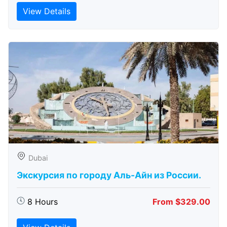
View Details
Dubai
Экскурсия по городу Аль-Айн из России.
8 Hours
From $329.00