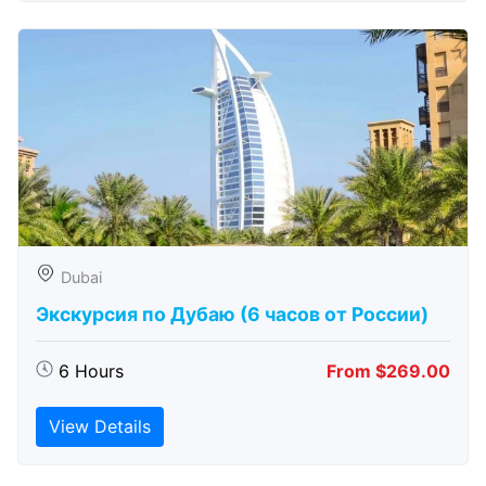
Dubai
Экскурсия по Дубаю (6 часов от России)
6 Hours
From $269.00
View Details