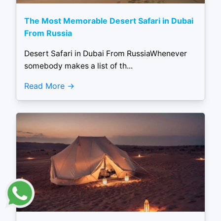
The Most Memorable Desert Safari in Dubai
From Russia
Desert Safari in Dubai From RussiaWhenever
somebody makes a list of th...
Read More