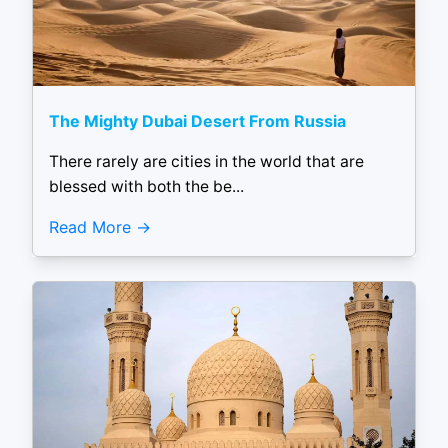
The Mighty Dubai Desert From Russia
There rarely are cities in the world that are
blessed with both the be...
Read More