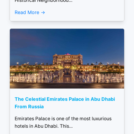
Historical Neighborhood...
Read More
The Celestial Emirates Palace in Abu Dhabi
From Russia
Emirates Palace is one of the most luxurious
hotels in Abu Dhabi. This...