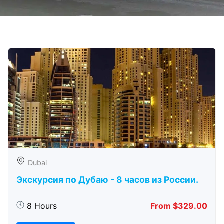
Dubai
Экскурсия по Дубаю - 8 часов из России.
8 Hours
From $329.00