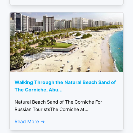
Walking Through the Natural Beach Sand of
The Corniche, Abu...
Natural Beach Sand of The Corniche For
Russian TouristsThe Corniche at...
Read More