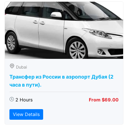
Dubai
Трансфер из России в аэропорт Дубая (2
часа в пути).
2 Hours
From $69.00
View Details