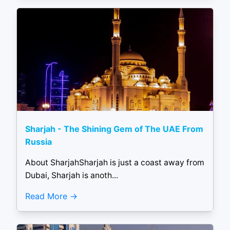
Sharjah - The Shining Gem of The UAE From
Russia
About SharjahSharjah is just a coast away from
Dubai, Sharjah is anoth...
Read More