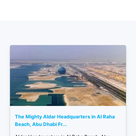
The Mighty Aldar Headquarters in Al Raha
Beach, Abu Dhabi Fr...