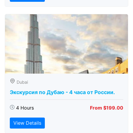
Dubai
Экскурсия по Дубаю - 4 часа от России.
4 Hours
From $199.00
View Details