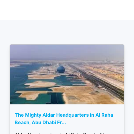
The Mighty Aldar Headquarters in Al Raha
Beach, Abu Dhabi Fr...