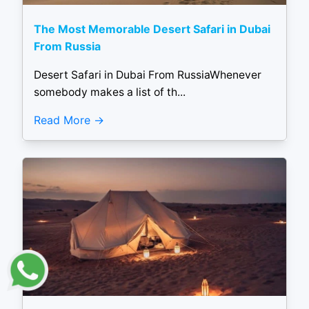
The Most Memorable Desert Safari in Dubai
From Russia
Desert Safari in Dubai From RussiaWhenever
somebody makes a list of th...
Read More