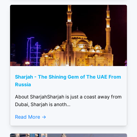
Sharjah - The Shining Gem of The UAE From
Russia
About SharjahSharjah is just a coast away from
Dubai, Sharjah is anoth...
Read More