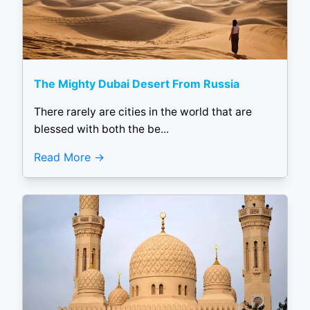
The Mighty Dubai Desert From Russia
There rarely are cities in the world that are
blessed with both the be...
Read More