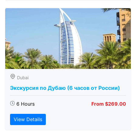
Dubai
Экскурсия по Дубаю (6 часов от России)
6 Hours
From $269.00
View Details