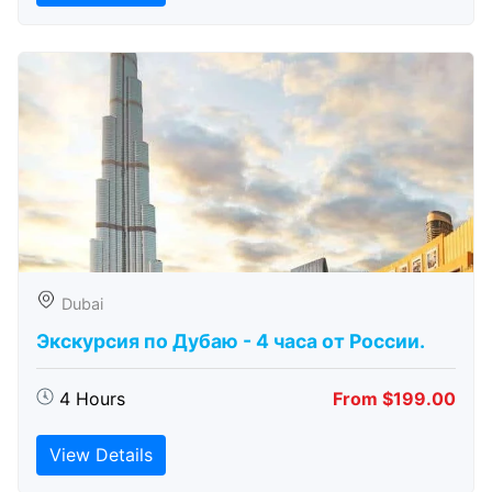
Dubai
Экскурсия по Дубаю - 4 часа от России.
4 Hours
From $199.00
View Details