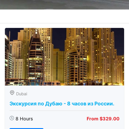
Dubai
Экскурсия по Дубаю - 8 часов из России.
8 Hours
From $329.00