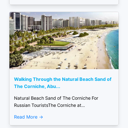
Walking Through the Natural Beach Sand of
The Corniche, Abu...
Natural Beach Sand of The Corniche For
Russian TouristsThe Corniche at...
Read More