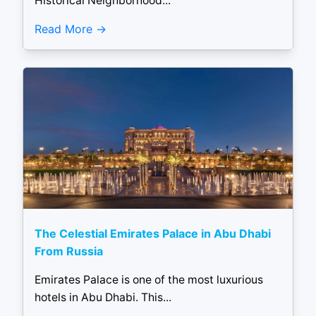
Historical Neighborhood...
Read More
The Celestial Emirates Palace in Abu Dhabi
From Russia
Emirates Palace is one of the most luxurious
hotels in Abu Dhabi. This...