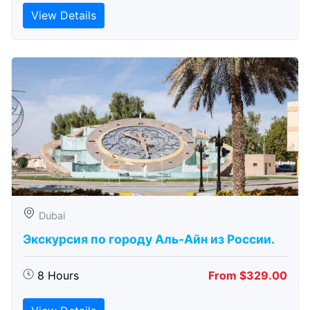
View Details
Dubai
Экскурсия по городу Аль-Айн из России.
8 Hours
From $329.00