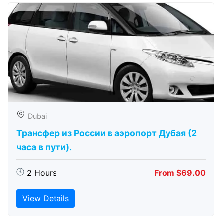
Dubai
Трансфер из России в аэропорт Дубая (2
часа в пути).
2 Hours
From $69.00
View Details