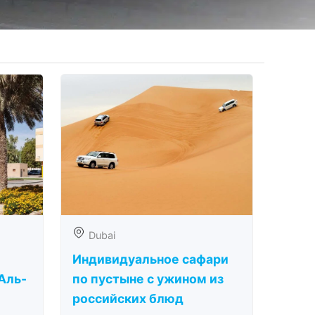
Dubai
Индивидуальное сафари
Аль-
по пустыне с ужином из
российских блюд