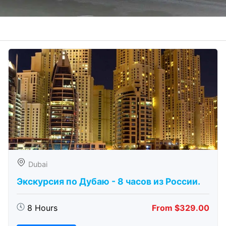
Dubai
Экскурсия по Дубаю - 8 часов из России.
8 Hours
From $329.00