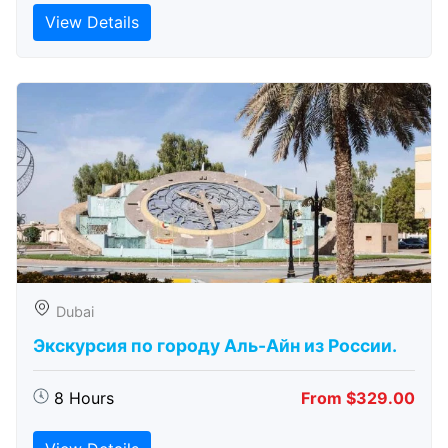
View Details
Dubai
Экскурсия по городу Аль-Айн из России.
8 Hours
From $329.00