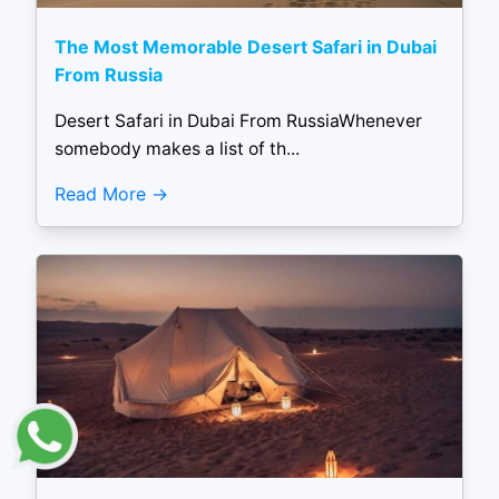
The Most Memorable Desert Safari in Dubai
From Russia
Desert Safari in Dubai From RussiaWhenever
somebody makes a list of th...
Read More