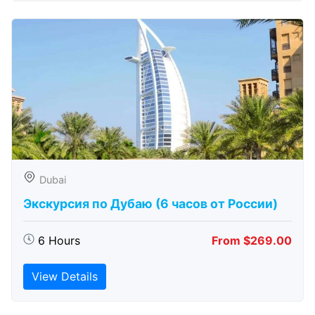
Dubai
Экскурсия по Дубаю (6 часов от России)
6 Hours
From $269.00
View Details