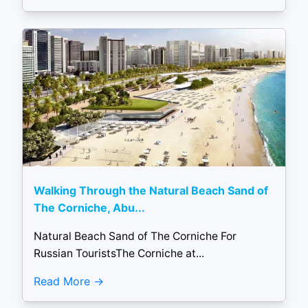
Walking Through the Natural Beach Sand of
The Corniche, Abu...
Natural Beach Sand of The Corniche For
Russian TouristsThe Corniche at...
Read More