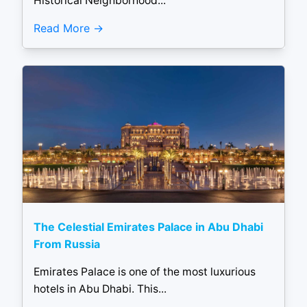
Historical Neighborhood...
Read More
The Celestial Emirates Palace in Abu Dhabi
From Russia
Emirates Palace is one of the most luxurious
hotels in Abu Dhabi. This...