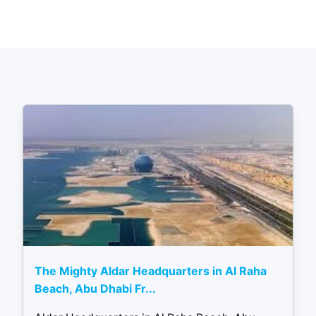
The Mighty Aldar Headquarters in Al Raha
Beach, Abu Dhabi Fr...