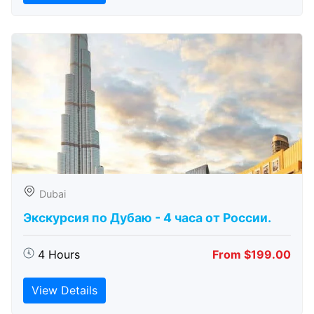
Dubai
Экскурсия по Дубаю - 4 часа от России.
4 Hours
From $199.00
View Details