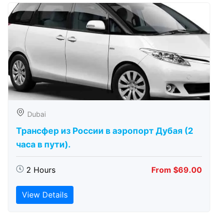
Dubai
Трансфер из России в аэропорт Дубая (2
часа в пути).
2 Hours
From $69.00
View Details