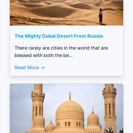
The Mighty Dubai Desert From Russia
There rarely are cities in the world that are
blessed with both the be...
Read More