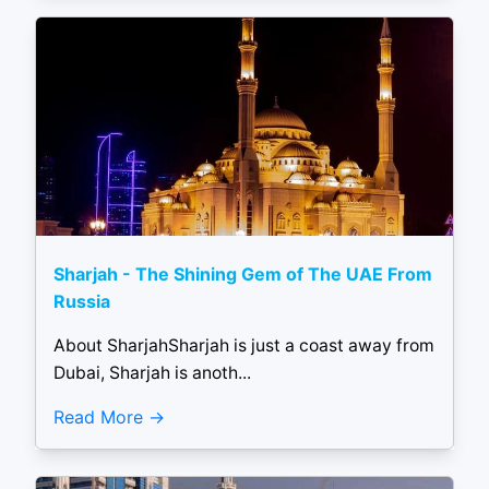
Sharjah - The Shining Gem of The UAE From
Russia
About SharjahSharjah is just a coast away from
Dubai, Sharjah is anoth...
Read More