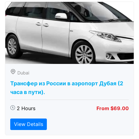
Dubai
Трансфер из России в аэропорт Дубая (2
часа в пути).
2 Hours
From $69.00
View Details