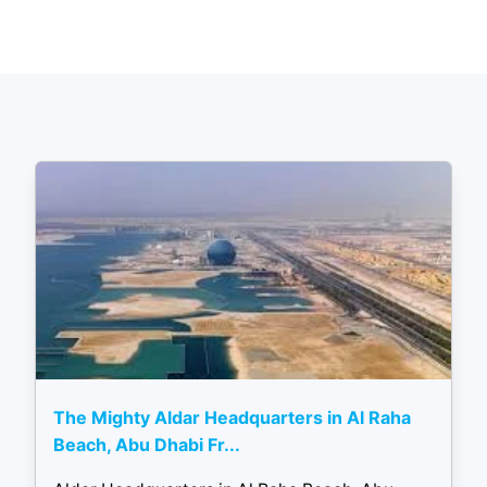
The Mighty Aldar Headquarters in Al Raha
Beach, Abu Dhabi Fr...