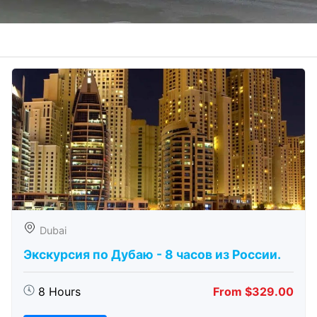
Dubai
Экскурсия по Дубаю - 8 часов из России.
8 Hours
From $329.00