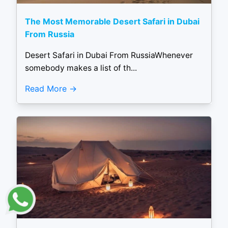
The Most Memorable Desert Safari in Dubai
From Russia
Desert Safari in Dubai From RussiaWhenever
somebody makes a list of th...
Read More