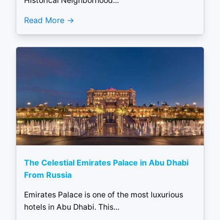
Historical Neighborhood...
Read More
The Celestial Emirates Palace in Abu Dhabi
From Russia
Emirates Palace is one of the most luxurious
hotels in Abu Dhabi. This...