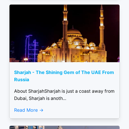
Sharjah - The Shining Gem of The UAE From
Russia
About SharjahSharjah is just a coast away from
Dubai, Sharjah is anoth...
Read More