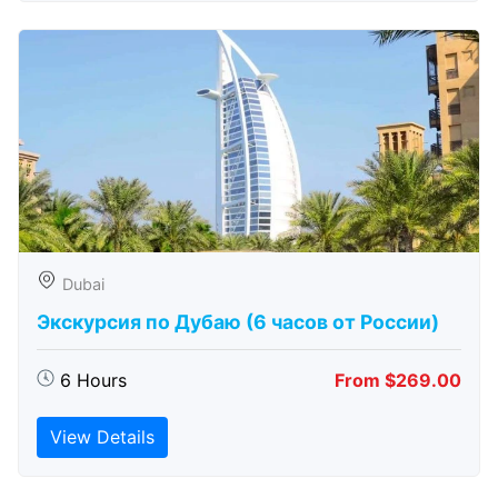
Dubai
Экскурсия по Дубаю (6 часов от России)
6 Hours
From $269.00
View Details