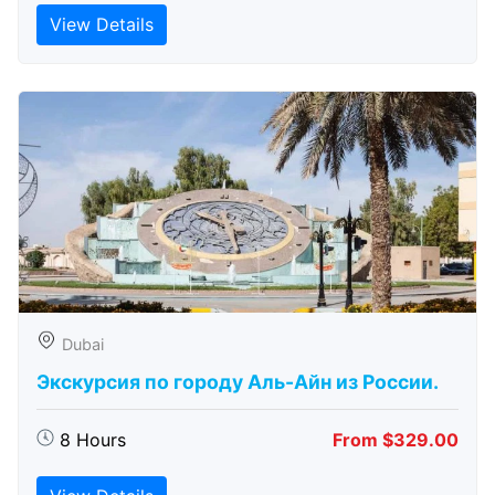
View Details
Dubai
Экскурсия по городу Аль-Айн из России.
8 Hours
From $329.00