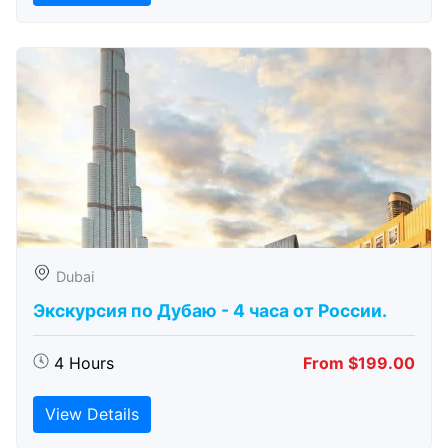
Dubai
Экскурсия по Дубаю - 4 часа от России.
4 Hours
From $199.00
View Details