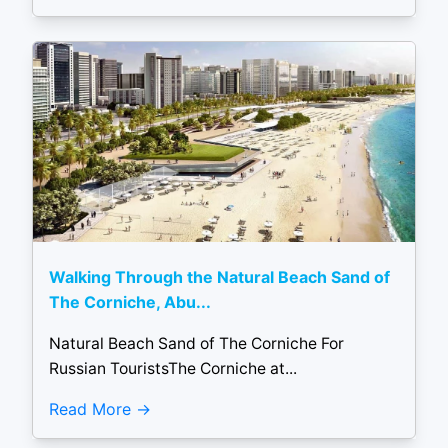
Walking Through the Natural Beach Sand of
The Corniche, Abu...
Natural Beach Sand of The Corniche For
Russian TouristsThe Corniche at...
Read More