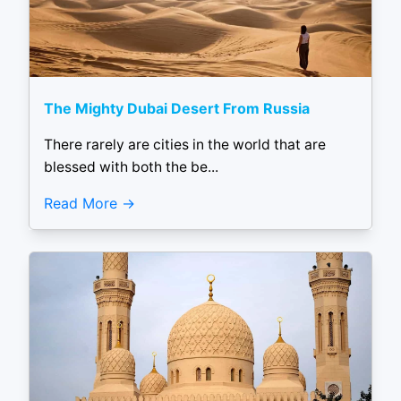
The Mighty Dubai Desert From Russia
There rarely are cities in the world that are
blessed with both the be...
Read More