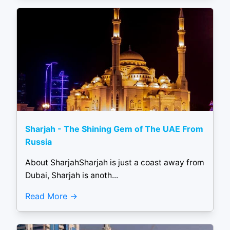
Sharjah - The Shining Gem of The UAE From
Russia
About SharjahSharjah is just a coast away from
Dubai, Sharjah is anoth...
Read More