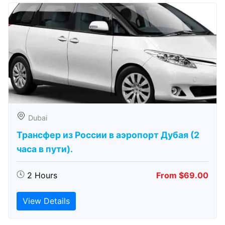
Dubai
Трансфер из России в аэропорт Дубая (2
часа в пути).
2 Hours
From $69.00
View Details