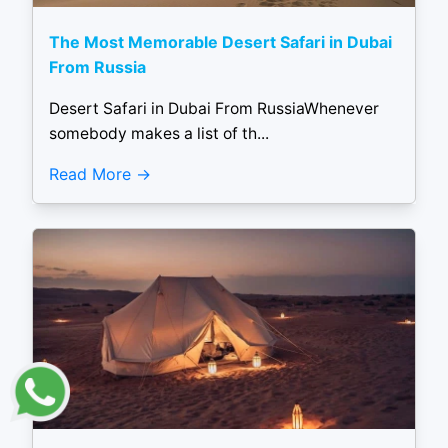
The Most Memorable Desert Safari in Dubai
From Russia
Desert Safari in Dubai From RussiaWhenever
somebody makes a list of th...
Read More