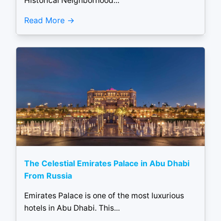
Historical Neighborhood...
Read More
The Celestial Emirates Palace in Abu Dhabi
From Russia
Emirates Palace is one of the most luxurious
hotels in Abu Dhabi. This...