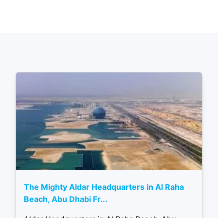
The Mighty Aldar Headquarters in Al Raha
Beach, Abu Dhabi Fr...