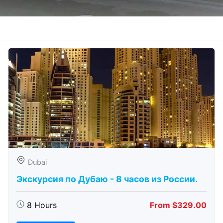
Dubai
Экскурсия по Дубаю - 8 часов из России.
8 Hours
From $329.00