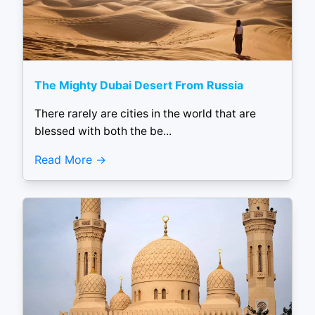
The Mighty Dubai Desert From Russia
There rarely are cities in the world that are
blessed with both the be...
Read More