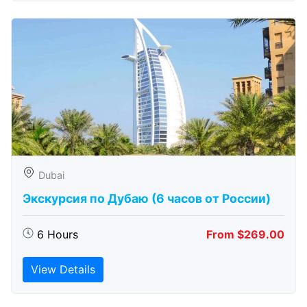
Dubai
Экскурсия по Дубаю (6 часов от России)
6 Hours
From $269.00
View Details