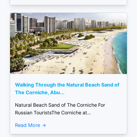
Walking Through the Natural Beach Sand of
The Corniche, Abu...
Natural Beach Sand of The Corniche For
Russian TouristsThe Corniche at...
Read More