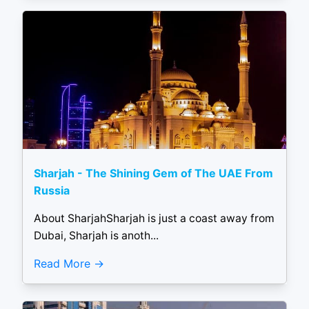
Sharjah - The Shining Gem of The UAE From
Russia
About SharjahSharjah is just a coast away from
Dubai, Sharjah is anoth...
Read More