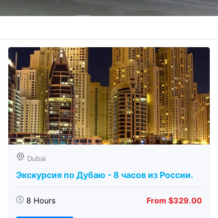
Dubai
Экскурсия по Дубаю - 8 часов из России.
8 Hours
From $329.00