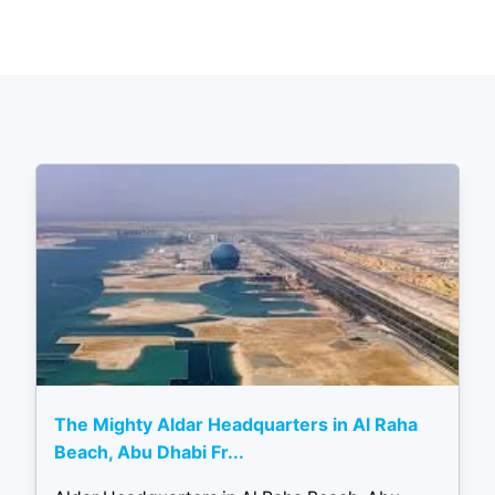
The Mighty Aldar Headquarters in Al Raha
Beach, Abu Dhabi Fr...