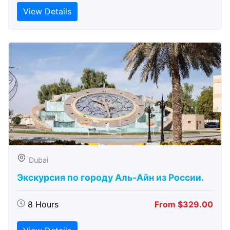
View Details
Dubai
Экскурсия по городу Аль-Айн из России.
8 Hours
From $329.00