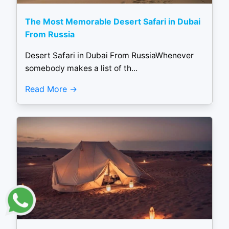
The Most Memorable Desert Safari in Dubai
From Russia
Desert Safari in Dubai From RussiaWhenever
somebody makes a list of th...
Read More