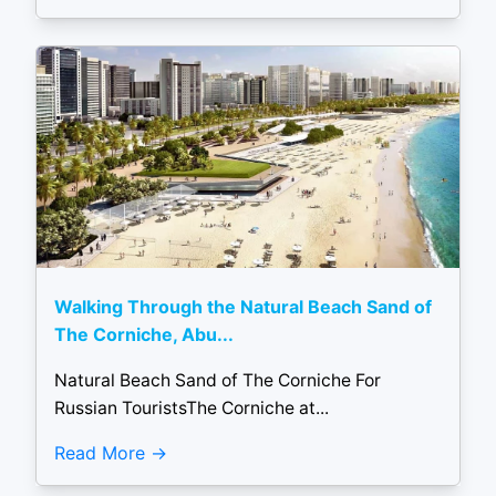
Walking Through the Natural Beach Sand of
The Corniche, Abu...
Natural Beach Sand of The Corniche For
Russian TouristsThe Corniche at...
Read More