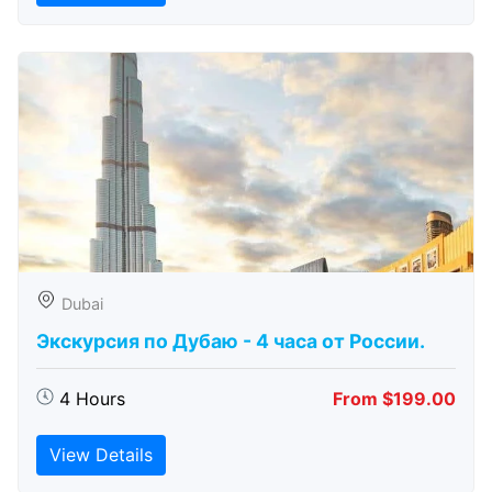
Dubai
Экскурсия по Дубаю - 4 часа от России.
4 Hours
From $199.00
View Details