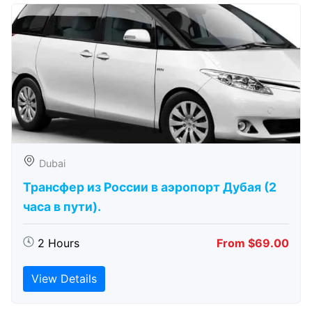
Dubai
Трансфер из России в аэропорт Дубая (2
часа в пути).
2 Hours
From $69.00
View Details