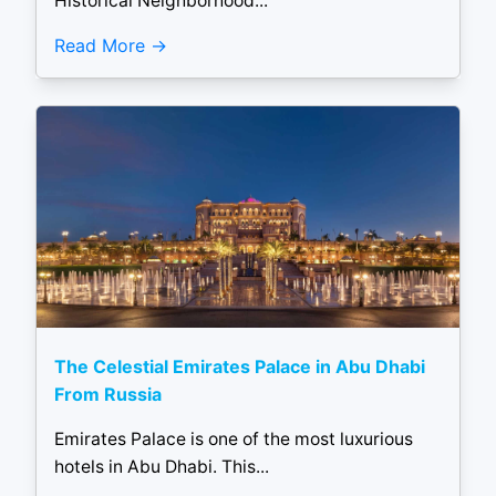
Historical Neighborhood...
Read More
The Celestial Emirates Palace in Abu Dhabi
From Russia
Emirates Palace is one of the most luxurious
hotels in Abu Dhabi. This...