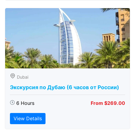
Dubai
Экскурсия по Дубаю (6 часов от России)
6 Hours
From $269.00
View Details