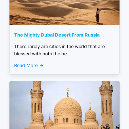
The Mighty Dubai Desert From Russia
There rarely are cities in the world that are
blessed with both the be...
Read More