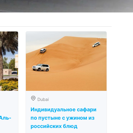
Dubai
Индивидуальное сафари
Аль-
по пустыне с ужином из
российских блюд