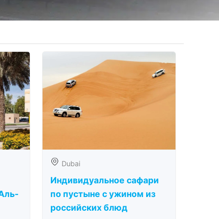
Dubai
Индивидуальное сафари
Аль-
по пустыне с ужином из
российских блюд