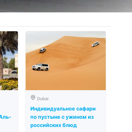
Dubai
Индивидуальное сафари
Аль-
по пустыне с ужином из
российских блюд