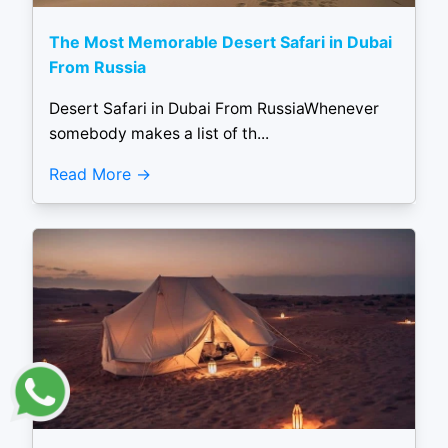
The Most Memorable Desert Safari in Dubai
From Russia
Desert Safari in Dubai From RussiaWhenever
somebody makes a list of th...
Read More