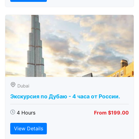
Dubai
Экскурсия по Дубаю - 4 часа от России.
4 Hours
From $199.00
View Details