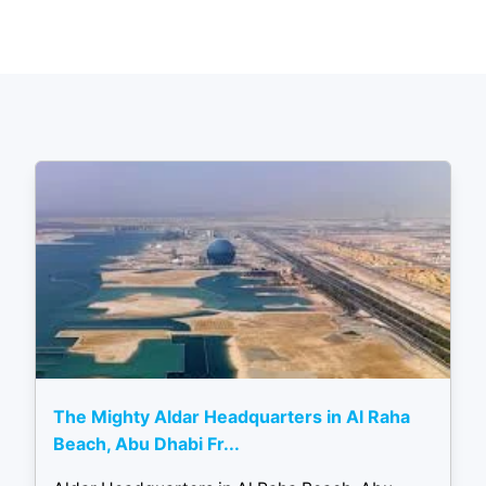
The Mighty Aldar Headquarters in Al Raha
Beach, Abu Dhabi Fr...