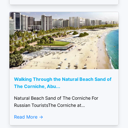
Walking Through the Natural Beach Sand of
The Corniche, Abu...
Natural Beach Sand of The Corniche For
Russian TouristsThe Corniche at...
Read More