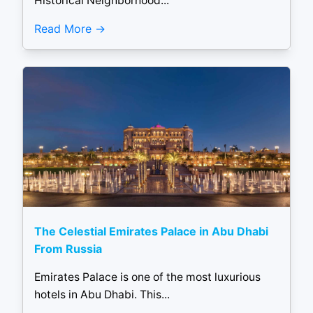
Historical Neighborhood...
Read More
The Celestial Emirates Palace in Abu Dhabi
From Russia
Emirates Palace is one of the most luxurious
hotels in Abu Dhabi. This...