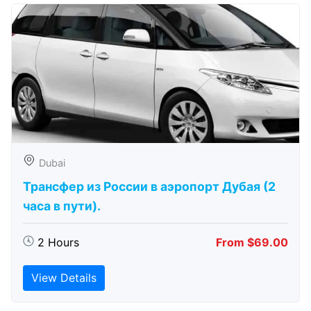
Dubai
Трансфер из России в аэропорт Дубая (2
часа в пути).
2 Hours
From $69.00
View Details