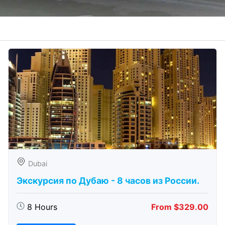
Dubai
Экскурсия по Дубаю - 8 часов из России.
8 Hours
From $329.00