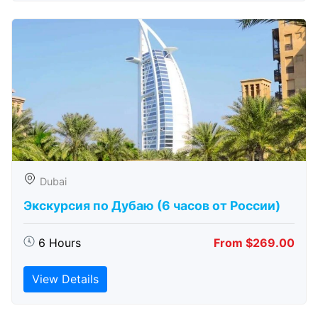
Dubai
Экскурсия по Дубаю (6 часов от России)
6 Hours
From $269.00
View Details