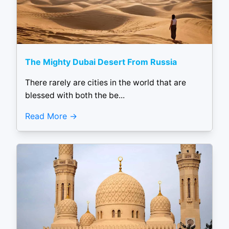
The Mighty Dubai Desert From Russia
There rarely are cities in the world that are
blessed with both the be...
Read More