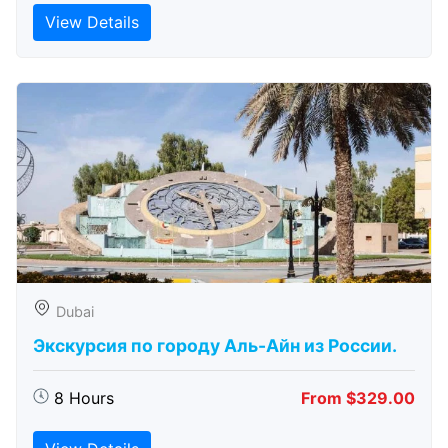
View Details
Dubai
Экскурсия по городу Аль-Айн из России.
8 Hours
From $329.00