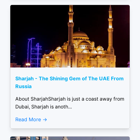
Sharjah - The Shining Gem of The UAE From
Russia
About SharjahSharjah is just a coast away from
Dubai, Sharjah is anoth...
Read More