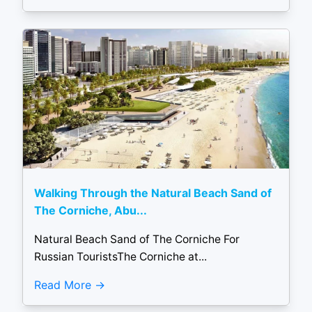
Walking Through the Natural Beach Sand of
The Corniche, Abu...
Natural Beach Sand of The Corniche For
Russian TouristsThe Corniche at...
Read More