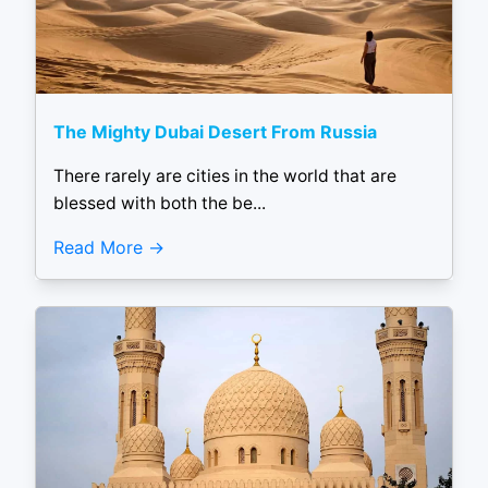
The Mighty Dubai Desert From Russia
There rarely are cities in the world that are
blessed with both the be...
Read More