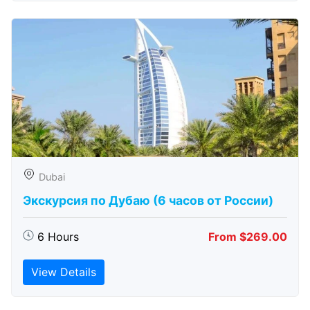
Dubai
Экскурсия по Дубаю (6 часов от России)
6 Hours
From $269.00
View Details