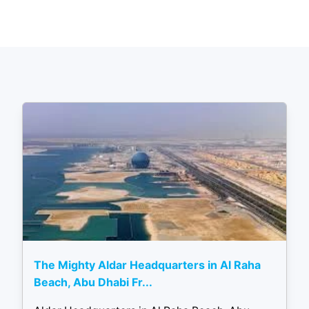
The Mighty Aldar Headquarters in Al Raha
Beach, Abu Dhabi Fr...