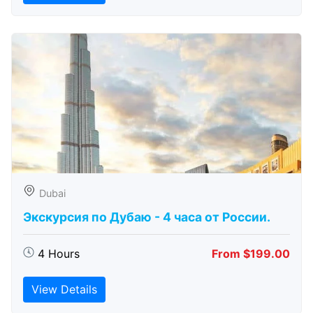
Dubai
Экскурсия по Дубаю - 4 часа от России.
4 Hours
From $199.00
View Details