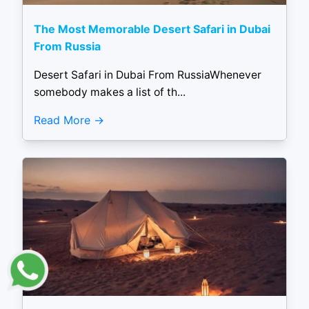
The Most Memorable Desert Safari in Dubai
From Russia
Desert Safari in Dubai From RussiaWhenever
somebody makes a list of th...
Read More