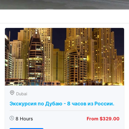
Dubai
Экскурсия по Дубаю - 8 часов из России.
8 Hours
From $329.00