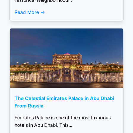
Historical Neighborhood...
Read More
The Celestial Emirates Palace in Abu Dhabi
From Russia
Emirates Palace is one of the most luxurious
hotels in Abu Dhabi. This...