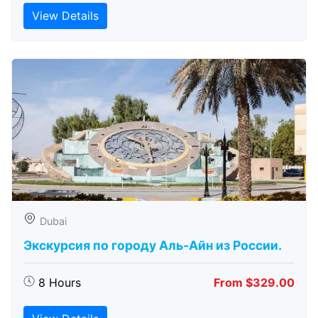
View Details
Dubai
Экскурсия по городу Аль-Айн из России.
8 Hours
From $329.00