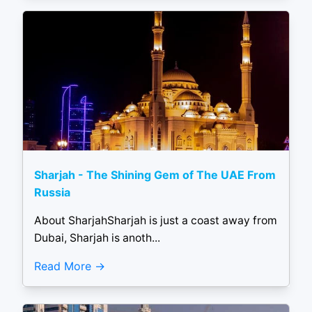
Sharjah - The Shining Gem of The UAE From
Russia
About SharjahSharjah is just a coast away from
Dubai, Sharjah is anoth...
Read More