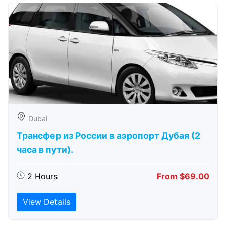
Dubai
Трансфер из России в аэропорт Дубая (2
часа в пути).
2 Hours
From $69.00
View Details