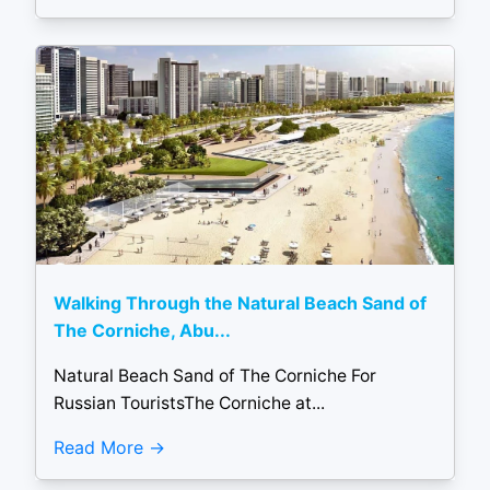
Walking Through the Natural Beach Sand of
The Corniche, Abu...
Natural Beach Sand of The Corniche For
Russian TouristsThe Corniche at...
Read More