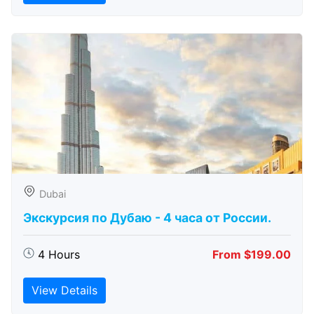
Dubai
Экскурсия по Дубаю - 4 часа от России.
4 Hours
From $199.00
View Details