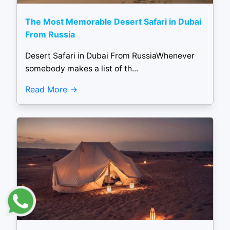
The Most Memorable Desert Safari in Dubai
From Russia
Desert Safari in Dubai From RussiaWhenever
somebody makes a list of th...
Read More