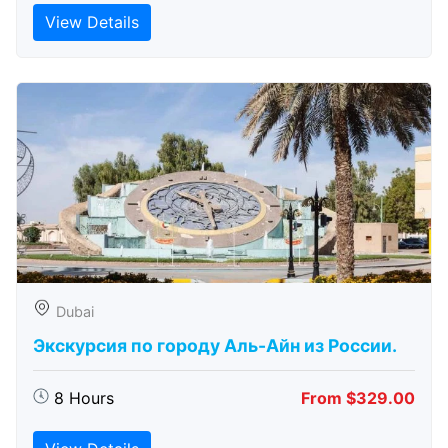
View Details
Dubai
Экскурсия по городу Аль-Айн из России.
8 Hours
From $329.00