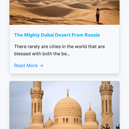
The Mighty Dubai Desert From Russia
There rarely are cities in the world that are
blessed with both the be...
Read More