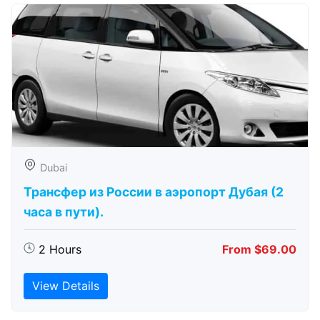
Dubai
Трансфер из России в аэропорт Дубая (2
часа в пути).
2 Hours
From $69.00
View Details