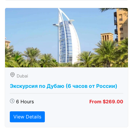
Dubai
Экскурсия по Дубаю (6 часов от России)
6 Hours
From $269.00
View Details