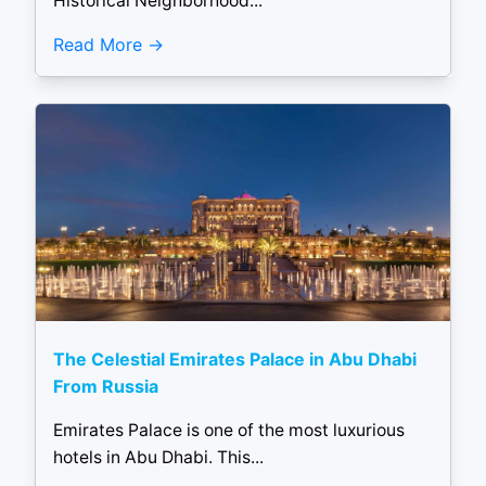
Historical Neighborhood...
Read More
The Celestial Emirates Palace in Abu Dhabi
From Russia
Emirates Palace is one of the most luxurious
hotels in Abu Dhabi. This...