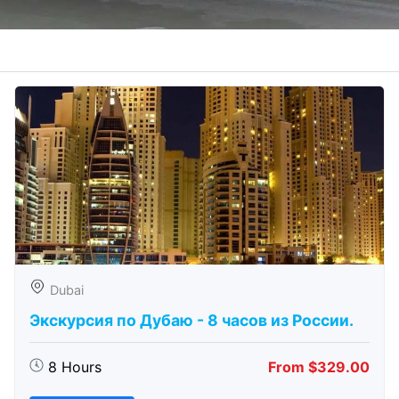
Dubai
Экскурсия по Дубаю - 8 часов из России.
8 Hours
From $329.00