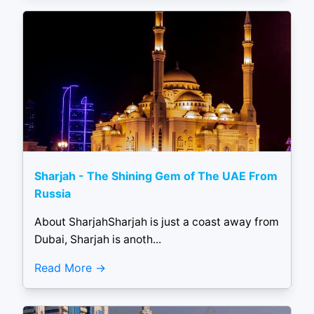
Sharjah - The Shining Gem of The UAE From
Russia
About SharjahSharjah is just a coast away from
Dubai, Sharjah is anoth...
Read More