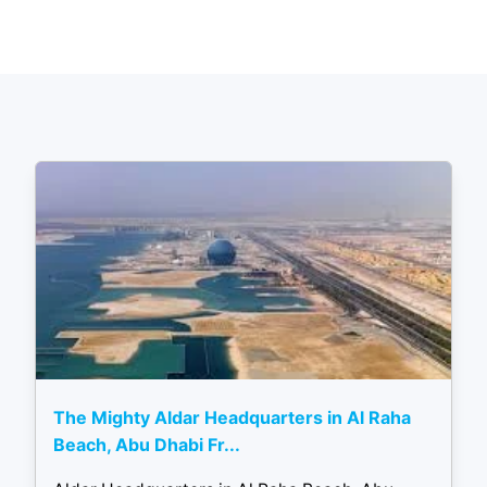
The Mighty Aldar Headquarters in Al Raha
Beach, Abu Dhabi Fr...