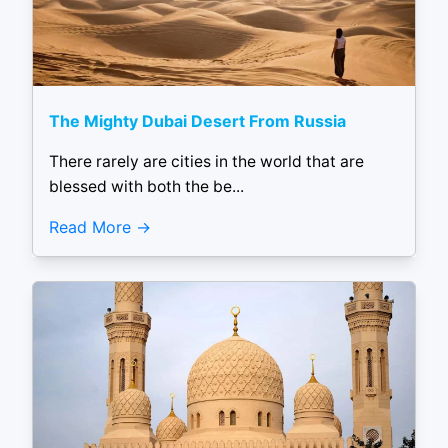
The Mighty Dubai Desert From Russia
There rarely are cities in the world that are
blessed with both the be...
Read More