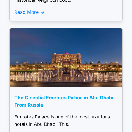
Historical Neighborhood...
Read More
The Celestial Emirates Palace in Abu Dhabi
From Russia
Emirates Palace is one of the most luxurious
hotels in Abu Dhabi. This...