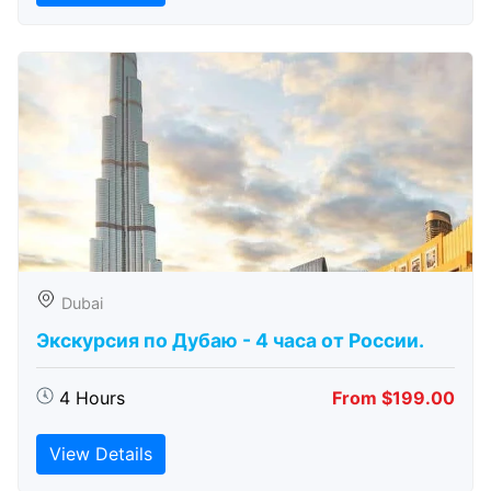
Dubai
Экскурсия по Дубаю - 4 часа от России.
4 Hours
From $199.00
View Details