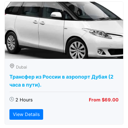
Dubai
Трансфер из России в аэропорт Дубая (2
часа в пути).
2 Hours
From $69.00
View Details