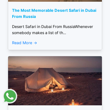
The Most Memorable Desert Safari in Dubai
From Russia
Desert Safari in Dubai From RussiaWhenever
somebody makes a list of th...
Read More