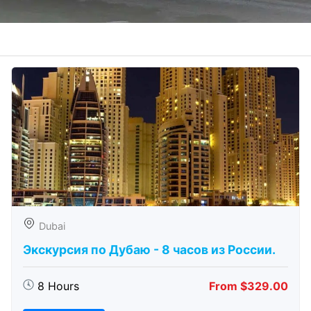
Dubai
Экскурсия по Дубаю - 8 часов из России.
8 Hours
From $329.00