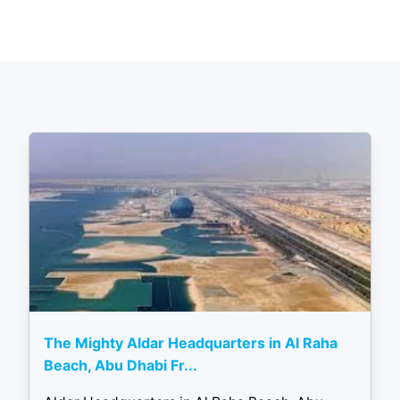
The Mighty Aldar Headquarters in Al Raha
Beach, Abu Dhabi Fr...