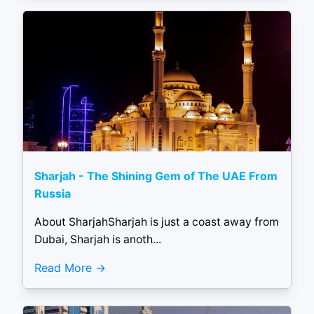
Sharjah - The Shining Gem of The UAE From
Russia
About SharjahSharjah is just a coast away from
Dubai, Sharjah is anoth...
Read More