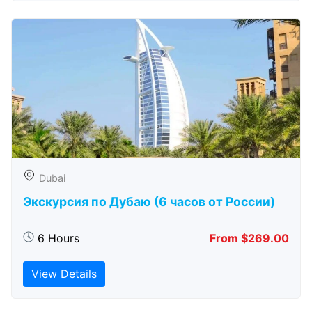
Dubai
Экскурсия по Дубаю (6 часов от России)
6 Hours
From $269.00
View Details