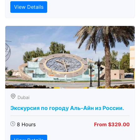
View Details
Dubai
Экскурсия по городу Аль-Айн из России.
8 Hours
From $329.00