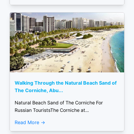
Walking Through the Natural Beach Sand of
The Corniche, Abu...
Natural Beach Sand of The Corniche For
Russian TouristsThe Corniche at...
Read More