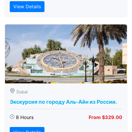
View Details
Dubai
Экскурсия по городу Аль-Айн из России.
8 Hours
From $329.00