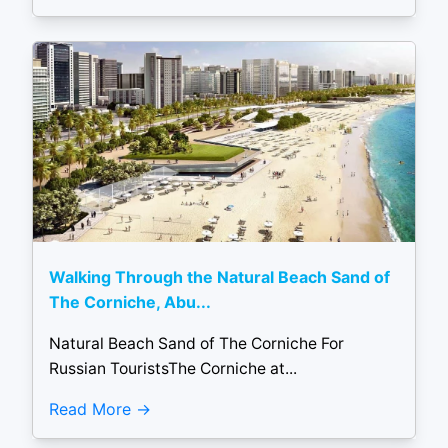
Walking Through the Natural Beach Sand of
The Corniche, Abu...
Natural Beach Sand of The Corniche For
Russian TouristsThe Corniche at...
Read More