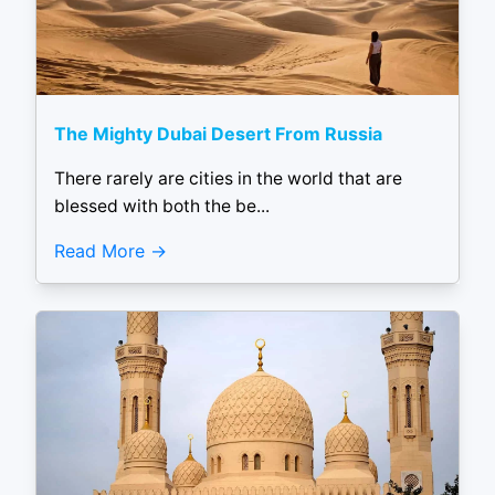
The Mighty Dubai Desert From Russia
There rarely are cities in the world that are
blessed with both the be...
Read More