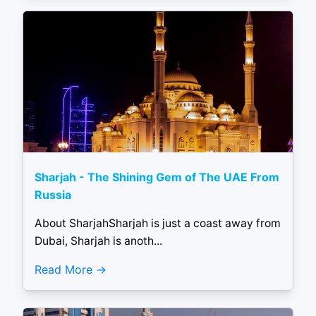
Sharjah - The Shining Gem of The UAE From
Russia
About SharjahSharjah is just a coast away from
Dubai, Sharjah is anoth...
Read More