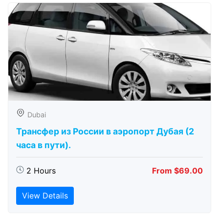
Dubai
Трансфер из России в аэропорт Дубая (2
часа в пути).
2 Hours
From $69.00
View Details