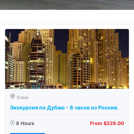
Dubai
Экскурсия по Дубаю - 8 часов из России.
8 Hours
From $329.00