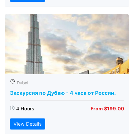
Dubai
Экскурсия по Дубаю - 4 часа от России.
4 Hours
From $199.00
View Details