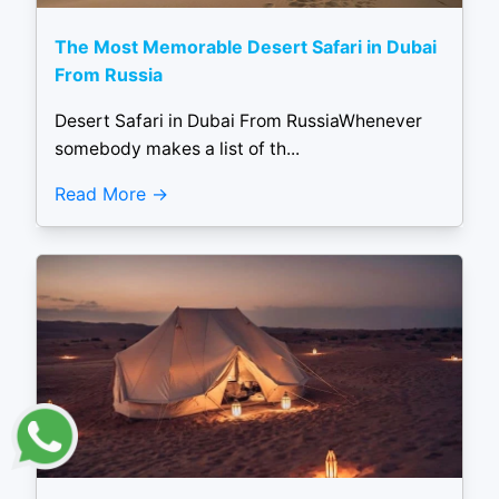
The Most Memorable Desert Safari in Dubai
From Russia
Desert Safari in Dubai From RussiaWhenever
somebody makes a list of th...
Read More