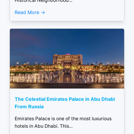
Historical Neighborhood...
Read More
The Celestial Emirates Palace in Abu Dhabi
From Russia
Emirates Palace is one of the most luxurious
hotels in Abu Dhabi. This...