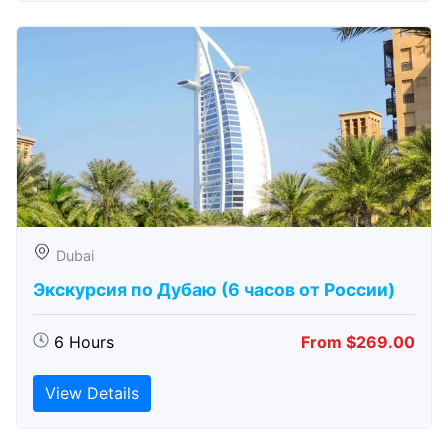
Dubai
Экскурсия по Дубаю (6 часов от России)
6 Hours
From $269.00
View Details