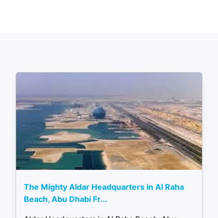
The Mighty Aldar Headquarters in Al Raha
Beach, Abu Dhabi Fr...