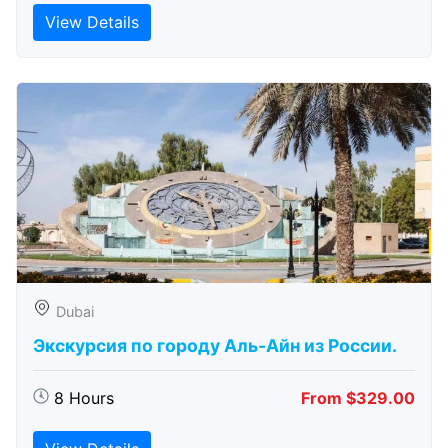
View Details
Dubai
Экскурсия по городу Аль-Айн из России.
8 Hours
From $329.00