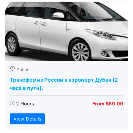
Dubai
Трансфер из России в аэропорт Дубая (2
часа в пути).
2 Hours
From $69.00
View Details