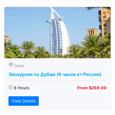
Dubai
Экскурсия по Дубаю (6 часов от России)
6 Hours
From $269.00
View Details