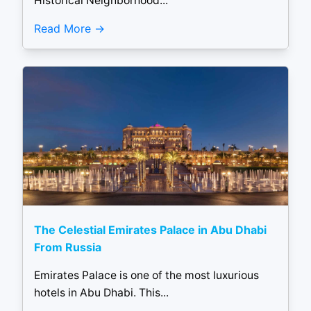
Historical Neighborhood...
Read More
The Celestial Emirates Palace in Abu Dhabi
From Russia
Emirates Palace is one of the most luxurious
hotels in Abu Dhabi. This...