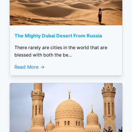
The Mighty Dubai Desert From Russia
There rarely are cities in the world that are
blessed with both the be...
Read More