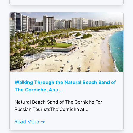
Walking Through the Natural Beach Sand of
The Corniche, Abu...
Natural Beach Sand of The Corniche For
Russian TouristsThe Corniche at...
Read More