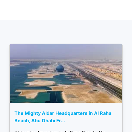
The Mighty Aldar Headquarters in Al Raha
Beach, Abu Dhabi Fr...