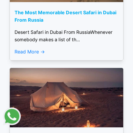
The Most Memorable Desert Safari in Dubai
From Russia
Desert Safari in Dubai From RussiaWhenever
somebody makes a list of th...
Read More