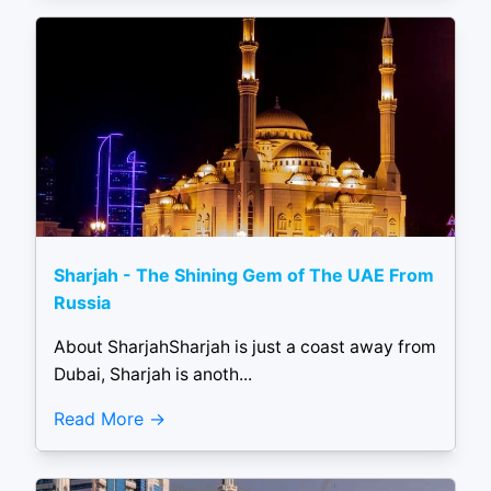
Sharjah - The Shining Gem of The UAE From
Russia
About SharjahSharjah is just a coast away from
Dubai, Sharjah is anoth...
Read More