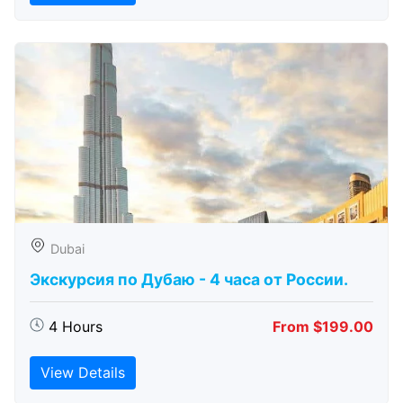
Dubai
Экскурсия по Дубаю - 4 часа от России.
4 Hours
From $199.00
View Details