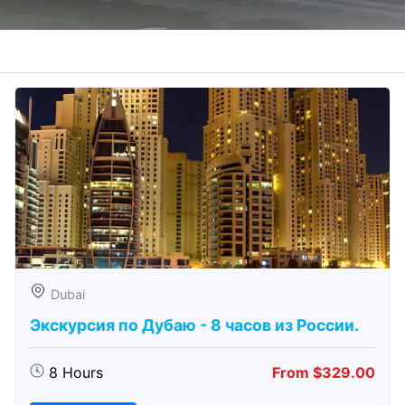
Dubai
Экскурсия по Дубаю - 8 часов из России.
8 Hours
From $329.00