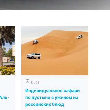
Dubai
Индивидуальное сафари
Аль-
по пустыне с ужином из
российских блюд