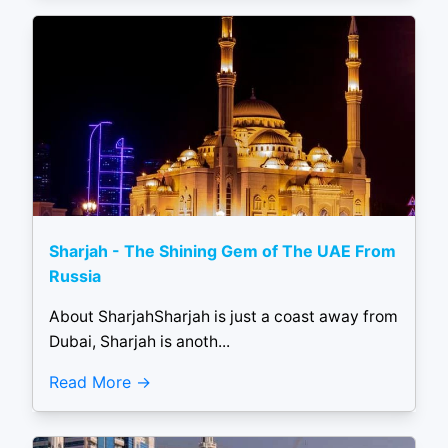
Sharjah - The Shining Gem of The UAE From
Russia
About SharjahSharjah is just a coast away from
Dubai, Sharjah is anoth...
Read More