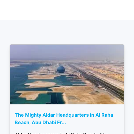
The Mighty Aldar Headquarters in Al Raha
Beach, Abu Dhabi Fr...