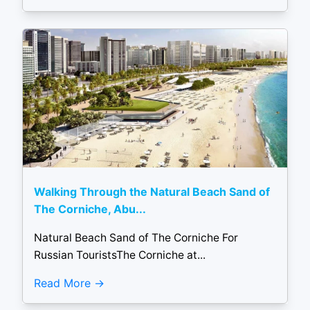
Walking Through the Natural Beach Sand of
The Corniche, Abu...
Natural Beach Sand of The Corniche For
Russian TouristsThe Corniche at...
Read More