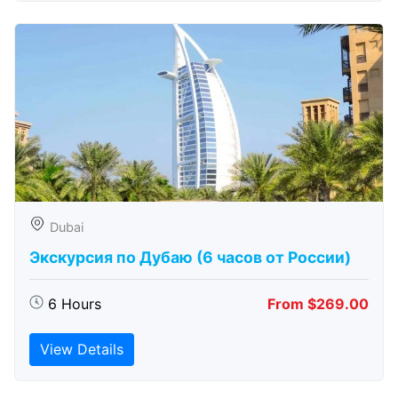
Dubai
Экскурсия по Дубаю (6 часов от России)
6 Hours
From $269.00
View Details