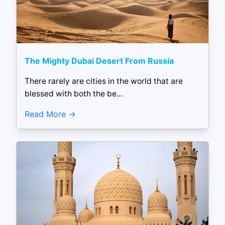
The Mighty Dubai Desert From Russia
There rarely are cities in the world that are
blessed with both the be...
Read More