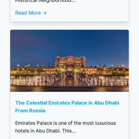
Historical Neighborhood...
Read More
The Celestial Emirates Palace in Abu Dhabi
From Russia
Emirates Palace is one of the most luxurious
hotels in Abu Dhabi. This...