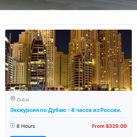
Dubai
Экскурсия по Дубаю - 8 часов из России.
8 Hours
From $329.00