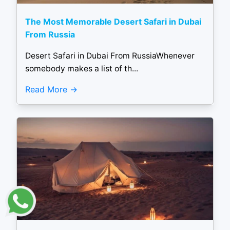
The Most Memorable Desert Safari in Dubai
From Russia
Desert Safari in Dubai From RussiaWhenever
somebody makes a list of th...
Read More