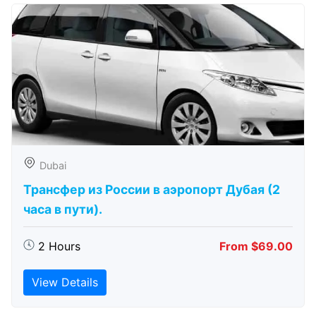
Dubai
Трансфер из России в аэропорт Дубая (2
часа в пути).
2 Hours
From $69.00
View Details