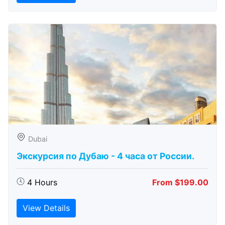
Dubai
Экскурсия по Дубаю - 4 часа от России.
4 Hours
From $199.00
View Details