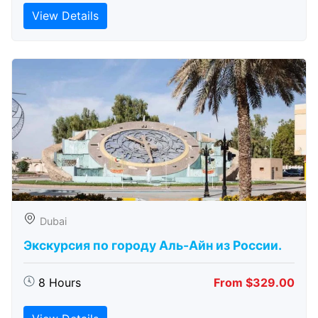
View Details
Dubai
Экскурсия по городу Аль-Айн из России.
8 Hours
From $329.00