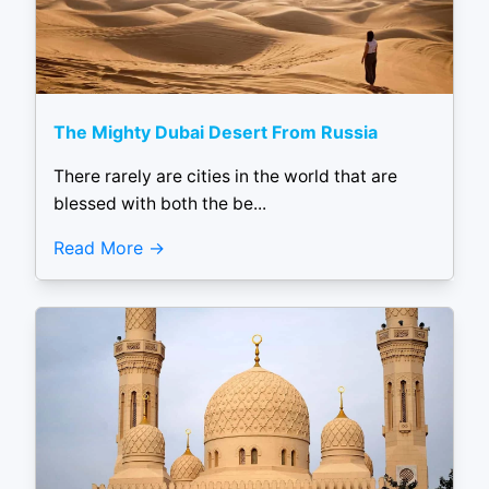
The Mighty Dubai Desert From Russia
There rarely are cities in the world that are
blessed with both the be...
Read More