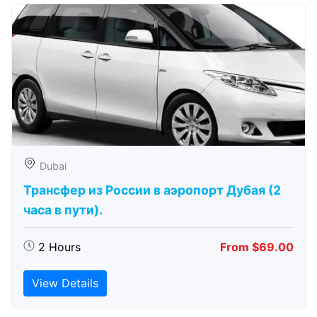
Dubai
Трансфер из России в аэропорт Дубая (2
часа в пути).
2 Hours
From $69.00
View Details