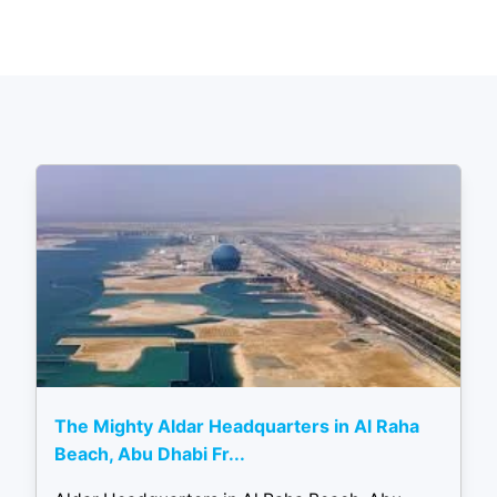
The Mighty Aldar Headquarters in Al Raha
Beach, Abu Dhabi Fr...