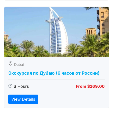
Dubai
Экскурсия по Дубаю (6 часов от России)
6 Hours
From $269.00
View Details