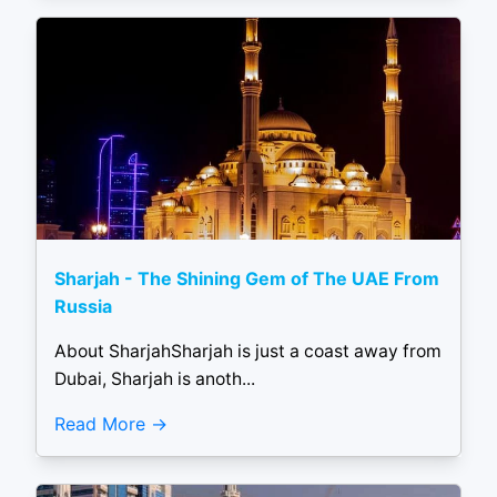
Sharjah - The Shining Gem of The UAE From
Russia
About SharjahSharjah is just a coast away from
Dubai, Sharjah is anoth...
Read More