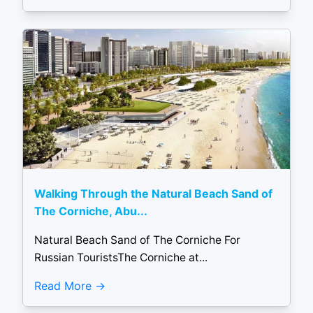
Walking Through the Natural Beach Sand of
The Corniche, Abu...
Natural Beach Sand of The Corniche For
Russian TouristsThe Corniche at...
Read More