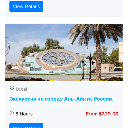
View Details
Dubai
Экскурсия по городу Аль-Айн из России.
8 Hours
From $329.00