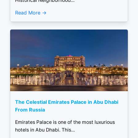
Historical Neighborhood...
Read More
The Celestial Emirates Palace in Abu Dhabi
From Russia
Emirates Palace is one of the most luxurious
hotels in Abu Dhabi. This...