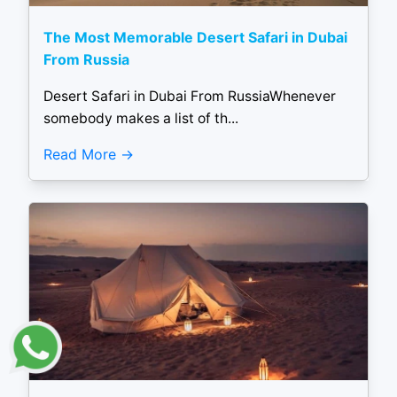
The Most Memorable Desert Safari in Dubai
From Russia
Desert Safari in Dubai From RussiaWhenever
somebody makes a list of th...
Read More