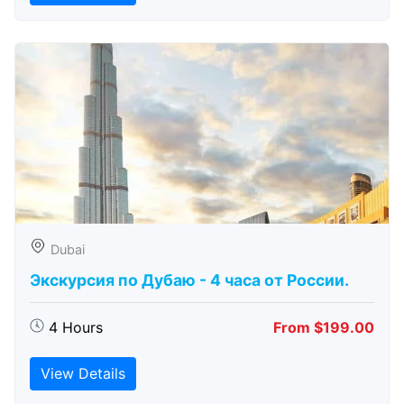
Dubai
Экскурсия по Дубаю - 4 часа от России.
4 Hours
From $199.00
View Details