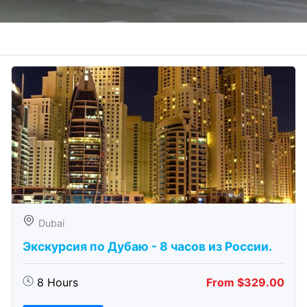
Dubai
Экскурсия по Дубаю - 8 часов из России.
8 Hours
From $329.00