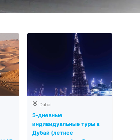
Dubai
5-дневные
индивидуальные туры в
Дубай (летнее