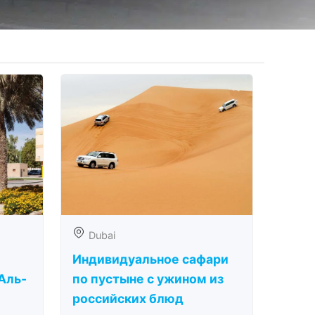
Dubai
Индивидуальное сафари
Аль-
по пустыне с ужином из
российских блюд