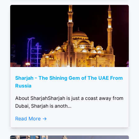
Sharjah - The Shining Gem of The UAE From
Russia
About SharjahSharjah is just a coast away from
Dubai, Sharjah is anoth...
Read More