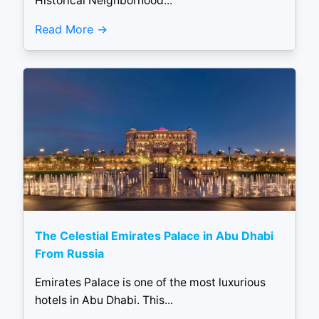
Historical Neighborhood...
Read More
The Celestial Emirates Palace in Abu Dhabi
From Russia
Emirates Palace is one of the most luxurious
hotels in Abu Dhabi. This...