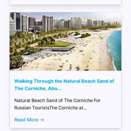
Walking Through the Natural Beach Sand of
The Corniche, Abu...
Natural Beach Sand of The Corniche For
Russian TouristsThe Corniche at...
Read More