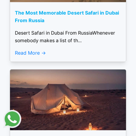
The Most Memorable Desert Safari in Dubai
From Russia
Desert Safari in Dubai From RussiaWhenever
somebody makes a list of th...
Read More