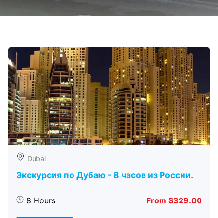
Dubai
Экскурсия по Дубаю - 8 часов из России.
8 Hours
From $329.00