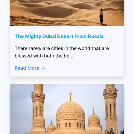
The Mighty Dubai Desert From Russia
There rarely are cities in the world that are
blessed with both the be...
Read More