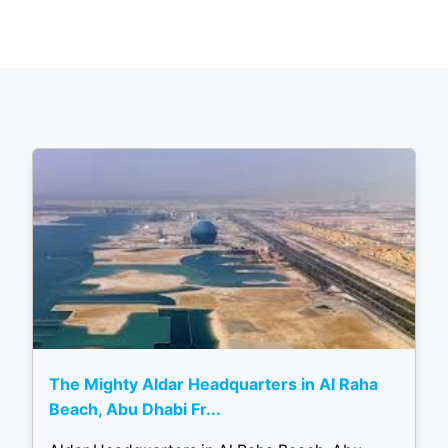
The Mighty Aldar Headquarters in Al Raha
Beach, Abu Dhabi Fr...