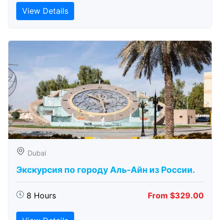
View Details
Dubai
Экскурсия по городу Аль-Айн из России.
8 Hours
From $329.00