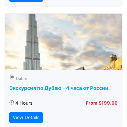
Dubai
Экскурсия по Дубаю - 4 часа от России.
4 Hours
From $199.00
View Details