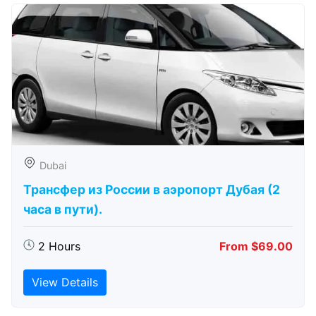
Dubai
Трансфер из России в аэропорт Дубая (2
часа в пути).
2 Hours
From $69.00
View Details