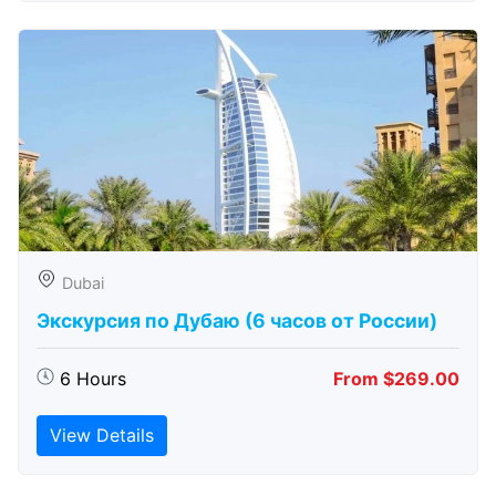
Dubai
Экскурсия по Дубаю (6 часов от России)
6 Hours
From $269.00
View Details