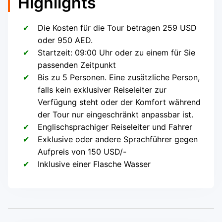
Highlights
Die Kosten für die Tour betragen 259 USD
oder 950 AED.
Startzeit: 09:00 Uhr oder zu einem für Sie
passenden Zeitpunkt
Bis zu 5 Personen. Eine zusätzliche Person,
falls kein exklusiver Reiseleiter zur
Verfügung steht oder der Komfort während
der Tour nur eingeschränkt anpassbar ist.
Englischsprachiger Reiseleiter und Fahrer
Exklusive oder andere Sprachführer gegen
Aufpreis von 150 USD/-
Inklusive einer Flasche Wasser