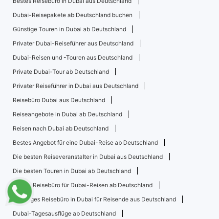
Bestes Reisebüro in Dubai aus Deutschland
Dubai-Reisepakete ab Deutschland buchen
Günstige Touren in Dubai ab Deutschland
Privater Dubai-Reiseführer aus Deutschland
Dubai-Reisen und -Touren aus Deutschland
Private Dubai-Tour ab Deutschland
Privater Reiseführer in Dubai aus Deutschland
Reisebüro Dubai aus Deutschland
Reiseangebote in Dubai ab Deutschland
Reisen nach Dubai ab Deutschland
Bestes Angebot für eine Dubai-Reise ab Deutschland
Die besten Reiseveranstalter in Dubai aus Deutschland
Die besten Touren in Dubai ab Deutschland
Bestes Reisebüro für Dubai-Reisen ab Deutschland
Günstiges Reisebüro in Dubai für Reisende aus Deutschland
Dubai-Tagesausflüge ab Deutschland