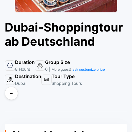
Dubai-Shoppingtour
ab Deutschland
Duration
Group Size
8 Hours
6 |
More guest?
ask customize price
Destination
Tour Type
Dubai
Shopping Tours
➦