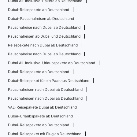
Dubai All-Inclusive-Pakete ab Deutschland
Dubai-Reisepakete ab Deutschland
Dubai-Pauschalreisen ab Deutschland
Pauschalreise nach Dubai ab Deutschland
Pauschalreisen ab Dubai und Deutschland
Reisepakete nach Dubai ab Deutschland
Pauschalreise nach Dubai ab Deutschland
Dubai All-Inclusive-Urlaubspakete ab Deutschland
Dubai-Reisepakete ab Deutschland
Dubai-Reisepaket für ein Paar aus Deutschland
Pauschalreisen nach Dubai ab Deutschland
Pauschalreisen nach Dubai ab Deutschland
VAE-Reisepakete Dubai ab Deutschland
Dubai-Urlaubspakete ab Deutschland
Dubai-Reisepakete ab Deutschland
Dubai-Reisepaket mit Flug ab Deutschland