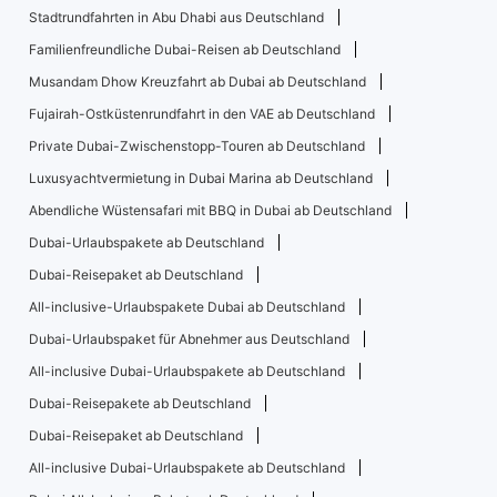
Stadtrundfahrten in Abu Dhabi aus Deutschland
Familienfreundliche Dubai-Reisen ab Deutschland
Musandam Dhow Kreuzfahrt ab Dubai ab Deutschland
Fujairah-Ostküstenrundfahrt in den VAE ab Deutschland
Private Dubai-Zwischenstopp-Touren ab Deutschland
Luxusyachtvermietung in Dubai Marina ab Deutschland
Abendliche Wüstensafari mit BBQ in Dubai ab Deutschland
Dubai-Urlaubspakete ab Deutschland
Dubai-Reisepaket ab Deutschland
All-inclusive-Urlaubspakete Dubai ab Deutschland
Dubai-Urlaubspaket für Abnehmer aus Deutschland
All-inclusive Dubai-Urlaubspakete ab Deutschland
Dubai-Reisepakete ab Deutschland
Dubai-Reisepaket ab Deutschland
All-inclusive Dubai-Urlaubspakete ab Deutschland