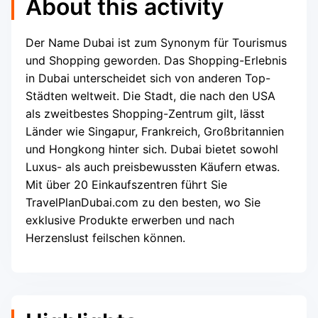
About this activity
Der Name Dubai ist zum Synonym für Tourismus
und Shopping geworden. Das Shopping-Erlebnis
in Dubai unterscheidet sich von anderen Top-
Städten weltweit. Die Stadt, die nach den USA
als zweitbestes Shopping-Zentrum gilt, lässt
Länder wie Singapur, Frankreich, Großbritannien
und Hongkong hinter sich. Dubai bietet sowohl
Luxus- als auch preisbewussten Käufern etwas.
Mit über 20 Einkaufszentren führt Sie
TravelPlanDubai.com zu den besten, wo Sie
exklusive Produkte erwerben und nach
Herzenslust feilschen können.