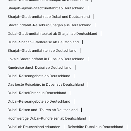
Sharjah-Ajman-Stadtrundfahrt ab Deutschland
Sharjah-Stadtrundfahrt ab Dubai und Deutschland
Stadtrundfahrt-Reisebüro Sharjah aus Deutschland
Dubai-Stadtrundfahrtpaket ab Sharjah ab Deutschland
Dubai-Sharjah-Städtereise ab Deutschland
Sharjah-Stadtrundfahrten ab Deutschland
Lokale Stadtrundfahrt in Dubai ab Deutschland
Rundreise durch Dubai ab Deutschland
Dubai-Reiseangebote ab Deutschland
Das beste Reisebüro in Dubai aus Deutschland
Dubai-Reiseführer aus Deutschland
Dubai-Reiseangebote ab Deutschland
Dubai-Reisen und -Touren ab Deutschland
Hochwertige Dubai-Rundreisen ab Deutschland
Dubai ab Deutschland erkunden
Reisebüro Dubai aus Deutschland