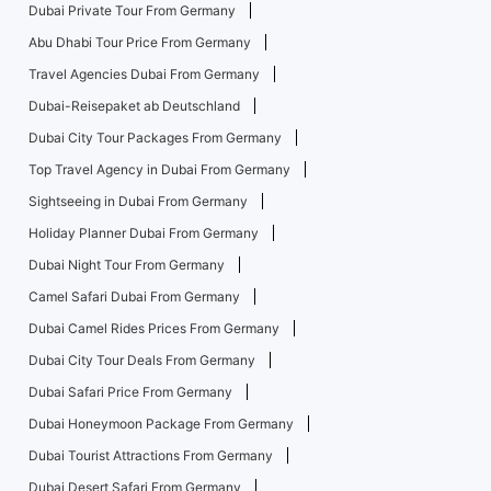
Dubai Private Tour From Germany
Abu Dhabi Tour Price From Germany
Travel Agencies Dubai From Germany
Dubai-Reisepaket ab Deutschland
Dubai City Tour Packages From Germany
Top Travel Agency in Dubai From Germany
Sightseeing in Dubai From Germany
Holiday Planner Dubai From Germany
Dubai Night Tour From Germany
Camel Safari Dubai From Germany
Dubai Camel Rides Prices From Germany
Dubai City Tour Deals From Germany
Dubai Safari Price From Germany
Dubai Honeymoon Package From Germany
Dubai Tourist Attractions From Germany
Dubai Desert Safari From Germany