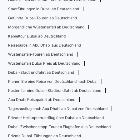
Stadtführungen in Dubai ab Deutschland
Geführte Dubai-Touren ab Deutschland
Morgendliche Wüstensafari ab Deutschland
Kameltour Dubai ab Deutschland
Reisebüros in Abu Dhabi aus Deutschland
Wüstensafari-Touren ab Deutschland
Wüstensafari Dubai Preis ab Deutschland
Dubai-Stadtrundfahrt ab Deutschland
Planen Sie eine Reise von Deutschland nach Dubai
Kosten für eine Dubai-Stadtrundfahrt ab Deutschland
Abu Dhabi Reisepaket ab Deutschland
Tagesausflug nach Abu Dhabi ab Dubai von Deutschland
Privater Helikopterrundflug über Dubai ab Deutschland
Dubai-Zwischenstopp-Tour ab Flughafen aus Deutschland
Private Dubai-Führungen ab Deutschland