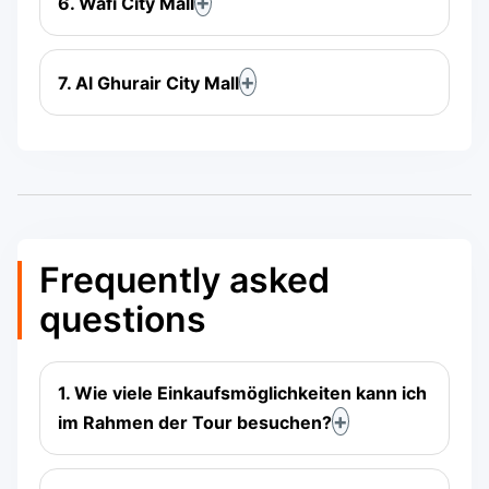
6. Wafi City Mall
7. Al Ghurair City Mall
Frequently asked
questions
1. Wie viele Einkaufsmöglichkeiten kann ich
im Rahmen der Tour besuchen?