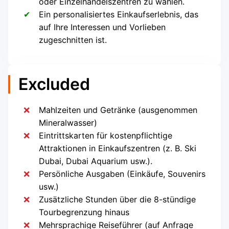
oder Einzelhandelszentren zu wählen.
Ein personalisiertes Einkaufserlebnis, das
auf Ihre Interessen und Vorlieben
zugeschnitten ist.
Excluded
Mahlzeiten und Getränke (ausgenommen
Mineralwasser)
Eintrittskarten für kostenpflichtige
Attraktionen in Einkaufszentren (z. B. Ski
Dubai, Dubai Aquarium usw.).
Persönliche Ausgaben (Einkäufe, Souvenirs
usw.)
Zusätzliche Stunden über die 8-stündige
Tourbegrenzung hinaus
Mehrsprachige Reiseführer (auf Anfrage