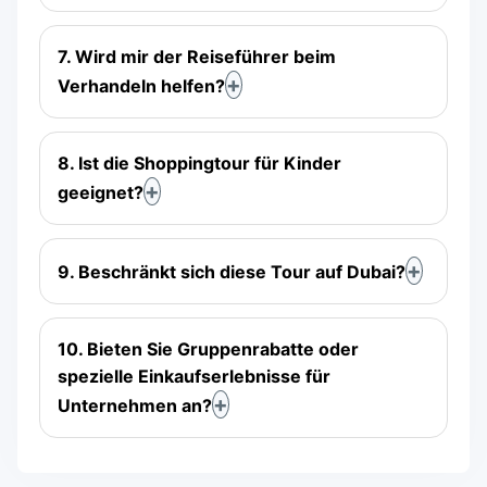
7. Wird mir der Reiseführer beim
Verhandeln helfen?
8. Ist die Shoppingtour für Kinder
geeignet?
9. Beschränkt sich diese Tour auf Dubai?
10. Bieten Sie Gruppenrabatte oder
spezielle Einkaufserlebnisse für
Unternehmen an?