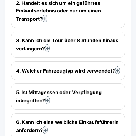
2. Handelt es sich um ein geführtes
Einkaufserlebnis oder nur um einen
Transport?
3. Kann ich die Tour über 8 Stunden hinaus
verlängern?
4. Welcher Fahrzeugtyp wird verwendet?
5. Ist Mittagessen oder Verpflegung
inbegriffen?
6. Kann ich eine weibliche Einkaufsführerin
anfordern?