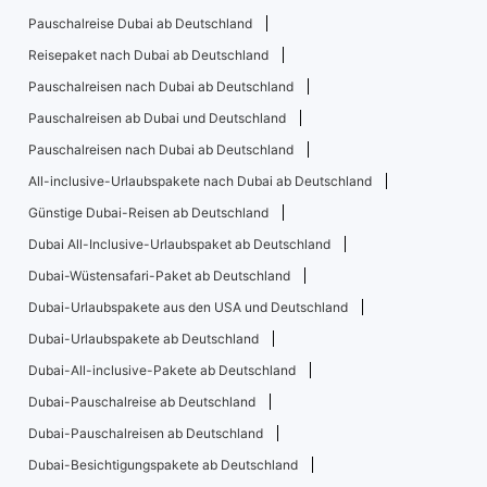
Pauschalreise Dubai ab Deutschland
Reisepaket nach Dubai ab Deutschland
Pauschalreisen nach Dubai ab Deutschland
Pauschalreisen ab Dubai und Deutschland
Pauschalreisen nach Dubai ab Deutschland
All-inclusive-Urlaubspakete nach Dubai ab Deutschland
Günstige Dubai-Reisen ab Deutschland
Dubai All-Inclusive-Urlaubspaket ab Deutschland
Dubai-Wüstensafari-Paket ab Deutschland
Dubai-Urlaubspakete aus den USA und Deutschland
Dubai-Urlaubspakete ab Deutschland
Dubai-All-inclusive-Pakete ab Deutschland
Dubai-Pauschalreise ab Deutschland
Dubai-Pauschalreisen ab Deutschland
Dubai-Besichtigungspakete ab Deutschland