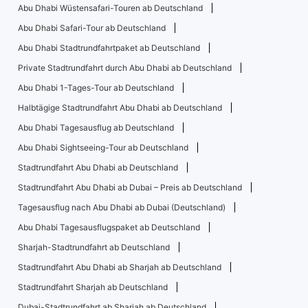
Abu Dhabi Wüstensafari-Touren ab Deutschland
Abu Dhabi Safari-Tour ab Deutschland
Abu Dhabi Stadtrundfahrtpaket ab Deutschland
Private Stadtrundfahrt durch Abu Dhabi ab Deutschland
Abu Dhabi 1-Tages-Tour ab Deutschland
Halbtägige Stadtrundfahrt Abu Dhabi ab Deutschland
Abu Dhabi Tagesausflug ab Deutschland
Abu Dhabi Sightseeing-Tour ab Deutschland
Stadtrundfahrt Abu Dhabi ab Deutschland
Stadtrundfahrt Abu Dhabi ab Dubai – Preis ab Deutschland
Tagesausflug nach Abu Dhabi ab Dubai (Deutschland)
Abu Dhabi Tagesausflugspaket ab Deutschland
Sharjah-Stadtrundfahrt ab Deutschland
Stadtrundfahrt Abu Dhabi ab Sharjah ab Deutschland
Stadtrundfahrt Sharjah ab Deutschland
Dubai-Stadtrundfahrt ab Sharjah ab Deutschland