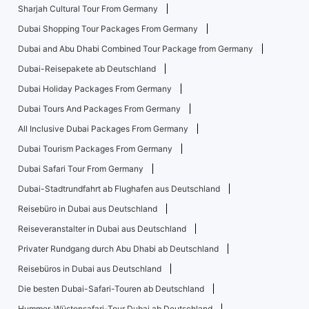
Sharjah Cultural Tour From Germany
Dubai Shopping Tour Packages From Germany
Dubai and Abu Dhabi Combined Tour Package from Germany
Dubai-Reisepakete ab Deutschland
Dubai Holiday Packages From Germany
Dubai Tours And Packages From Germany
All Inclusive Dubai Packages From Germany
Dubai Tourism Packages From Germany
Dubai Safari Tour From Germany
Dubai-Stadtrundfahrt ab Flughafen aus Deutschland
Reisebüro in Dubai aus Deutschland
Reiseveranstalter in Dubai aus Deutschland
Privater Rundgang durch Abu Dhabi ab Deutschland
Reisebüros in Dubai aus Deutschland
Die besten Dubai-Safari-Touren ab Deutschland
Hummer-Wüstensafari-Tour Dubai ab Deutschland