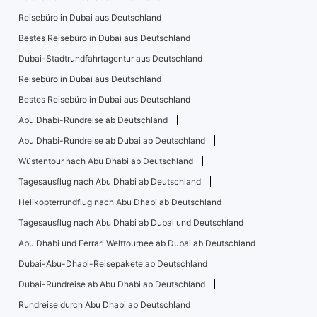
Reisebüro in Dubai aus Deutschland
Bestes Reisebüro in Dubai aus Deutschland
Dubai-Stadtrundfahrtagentur aus Deutschland
Reisebüro in Dubai aus Deutschland
Bestes Reisebüro in Dubai aus Deutschland
Abu Dhabi-Rundreise ab Deutschland
Abu Dhabi-Rundreise ab Dubai ab Deutschland
Wüstentour nach Abu Dhabi ab Deutschland
Tagesausflug nach Abu Dhabi ab Deutschland
Helikopterrundflug nach Abu Dhabi ab Deutschland
Tagesausflug nach Abu Dhabi ab Dubai und Deutschland
Abu Dhabi und Ferrari Welttournee ab Dubai ab Deutschland
Dubai-Abu-Dhabi-Reisepakete ab Deutschland
Dubai-Rundreise ab Abu Dhabi ab Deutschland
Rundreise durch Abu Dhabi ab Deutschland