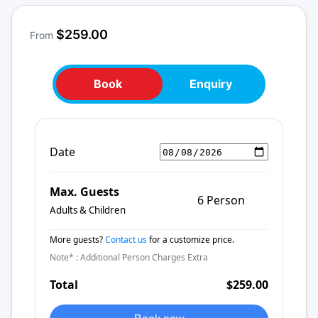
$259.00
From
Book
Enquiry
Date
Max. Guests
6 Person
Adults & Children
More guests?
Contact us
for a customize price.
Note* : Additional Person Charges Extra
Total
$259.00