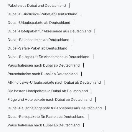
Pakete aus Dubai und Deutschland
Dubai All-Inclusive-Paket ab Deutschland
Dubai-Urlaubspakete ab Deutschland
Dubai-Hotelpaket für Abreisende aus Deutschland
Dubai-Pauschalreise ab Deutschland
Dubai-Safari-Paket ab Deutschland
Dubai-Reisepaket für Abnehmer aus Deutschland
Pauschalreisen nach Dubai ab Deutschland
Pauschalreise nach Dubai ab Deutschland
All-inclusive-Urlaubspakete nach Dubai ab Deutschland
Die besten Hotelpakete in Dubai ab Deutschland
Flüge und Hotelpakete nach Dubai ab Deutschland
Dubai-Pauschalangebote für Abnehmer aus Deutschland
Dubai-Reisepakete für Paare aus Deutschland
Pauschalreisen nach Dubai ab Deutschland