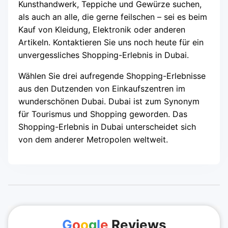
Kunsthandwerk, Teppiche und Gewürze suchen,
als auch an alle, die gerne feilschen – sei es beim
Kauf von Kleidung, Elektronik oder anderen
Artikeln. Kontaktieren Sie uns noch heute für ein
unvergessliches Shopping-Erlebnis in Dubai.
Wählen Sie drei aufregende Shopping-Erlebnisse
aus den Dutzenden von Einkaufszentren im
wunderschönen Dubai. Dubai ist zum Synonym
für Tourismus und Shopping geworden. Das
Shopping-Erlebnis in Dubai unterscheidet sich
von dem anderer Metropolen weltweit.
G
o
o
g
l
e
Reviews