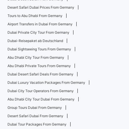
Desert Safari Dubai Prices From Germany
Tours to Abu Dhabi From Germany
Airport Transfers in Dubai From Germany
Dubai Private City Tour From Germany
Dubai-Reisepaket ab Deutschland
Dubai Sightseeing Tours From Germany
Abu Dhabi City Tour From Germany
Abu Dhabi Private Tours From Germany
Dubai Desert Safari Deals From Germany
Dubai Luxury Vacation Packages From Germany
Dubai City Tour Operators From Germany
Abu Dhabi City Tour Dubai From Germany
Group Tours Dubai From Germany
Desert Safari Dubai From Germany
Dubai Tour Packages From Germany