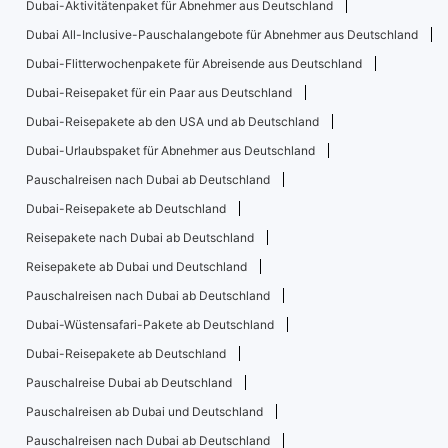
Dubai-Aktivitätenpaket für Abnehmer aus Deutschland
Dubai All-Inclusive-Pauschalangebote für Abnehmer aus Deutschland
Dubai-Flitterwochenpakete für Abreisende aus Deutschland
Dubai-Reisepaket für ein Paar aus Deutschland
Dubai-Reisepakete ab den USA und ab Deutschland
Dubai-Urlaubspaket für Abnehmer aus Deutschland
Pauschalreisen nach Dubai ab Deutschland
Dubai-Reisepakete ab Deutschland
Reisepakete nach Dubai ab Deutschland
Reisepakete ab Dubai und Deutschland
Pauschalreisen nach Dubai ab Deutschland
Dubai-Wüstensafari-Pakete ab Deutschland
Dubai-Reisepakete ab Deutschland
Pauschalreise Dubai ab Deutschland
Pauschalreisen ab Dubai und Deutschland
Pauschalreisen nach Dubai ab Deutschland