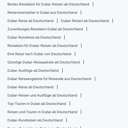
Bestes Reisebüro für Dubai-Reisen ab Deutschland
Reiseveranstalter in Dubai aus Deutschland
Dubai-Reise ab Deutschland
Dubai-Reisen ab Deutschland
Zuverlässiges Reisebüro Dubai ab Deutschland
Dubai-Rundreise ab Deutschland
Reisebüro für Dubai-Reisen ab Deutschland
Eine Reise nach Dubai von Deutschland
Günstige Dubai-Reisepakete ab Deutschland
Dubai-Ausflüge ab Deutschland
Dubai-Reiseangebote für Reisende aus Deutschland
Dubai-Reise ab Deutschland
Dubai-Reisen und Ausflüge ab Deutschland
Top-Touren in Dubai ab Deutschland
Reisen und Touren in Dubai ab Deutschland
Dubai-Rundreisen ab Deutschland