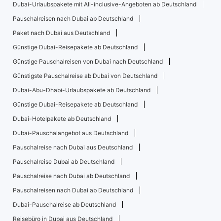
Dubai-Urlaubspakete mit All-inclusive-Angeboten ab Deutschland
Pauschalreisen nach Dubai ab Deutschland
Paket nach Dubai aus Deutschland
Günstige Dubai-Reisepakete ab Deutschland
Günstige Pauschalreisen von Dubai nach Deutschland
Günstigste Pauschalreise ab Dubai von Deutschland
Dubai-Abu-Dhabi-Urlaubspakete ab Deutschland
Günstige Dubai-Reisepakete ab Deutschland
Dubai-Hotelpakete ab Deutschland
Dubai-Pauschalangebot aus Deutschland
Pauschalreise nach Dubai aus Deutschland
Pauschalreise Dubai ab Deutschland
Pauschalreise nach Dubai ab Deutschland
Pauschalreisen nach Dubai ab Deutschland
Dubai-Pauschalreise ab Deutschland
Reisebüro in Dubai aus Deutschland