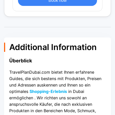
Book now
Additional Information
Überblick
TravelPlanDubai.com bietet Ihnen erfahrene
Guides, die sich bestens mit Produkten, Preisen
und Adressen auskennen und Ihnen so ein
optimales
Shopping-Erlebnis
in Dubai
ermöglichen . Wir richten uns sowohl an
anspruchsvolle Käufer, die nach exklusiven
Produkten in den Bereichen Mode, Schmuck,