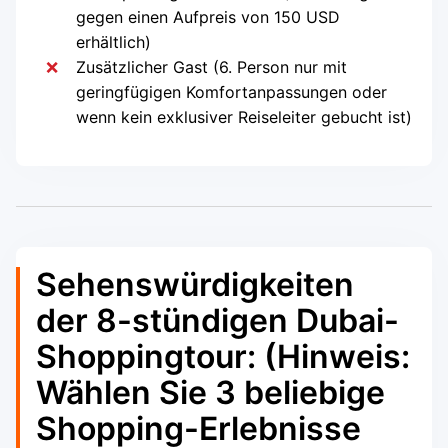
gegen einen Aufpreis von 150 USD
erhältlich)
Zusätzlicher Gast (6. Person nur mit
geringfügigen Komfortanpassungen oder
wenn kein exklusiver Reiseleiter gebucht ist)
Sehenswürdigkeiten
der 8-stündigen Dubai-
Shoppingtour: (Hinweis:
Wählen Sie 3 beliebige
Shopping-Erlebnisse