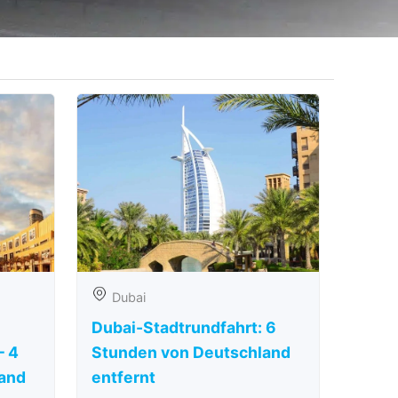
Dubai
Dubai-Stadtrundfahrt: 6
– 4
Stunden von Deutschland
and
entfernt