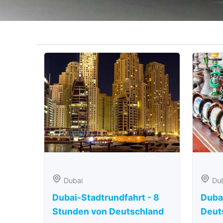
Dubai
Du
Dubai-Stadtrundfahrt - 8
Duba
Stunden von Deutschland
Deut