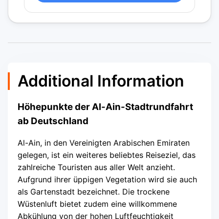
Additional Information
Höhepunkte der Al-Ain-Stadtrundfahrt
ab Deutschland
Al-Ain, in den Vereinigten Arabischen Emiraten
gelegen, ist ein weiteres beliebtes Reiseziel, das
zahlreiche Touristen aus aller Welt anzieht.
Aufgrund ihrer üppigen Vegetation wird sie auch
als Gartenstadt bezeichnet. Die trockene
Wüstenluft bietet zudem eine willkommene
Abkühlung von der hohen Luftfeuchtigkeit