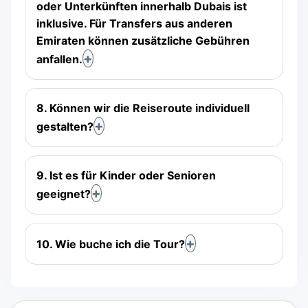
oder Unterkünften innerhalb Dubais ist
inklusive. Für Transfers aus anderen
Emiraten können zusätzliche Gebühren
anfallen.
8. Können wir die Reiseroute individuell
gestalten?
9. Ist es für Kinder oder Senioren
geeignet?
10. Wie buche ich die Tour?