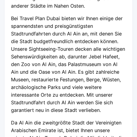
anderer Städte im Nahen Osten.
Bei Travel Plan Dubai bieten wir Ihnen einige der
spannendsten und preisgünstigsten
Stadtrundfahrten durch Al Ain an, mit denen Sie
die Stadt budgetfreundlich entdecken können.
Unsere Sightseeing-Touren decken alle wichtigen
Sehenswürdigkeiten ab, darunter Jebel Hafeet,
den Zoo von Al Ain, das Palastmuseum von Al
Ain und die Oase von Al Ain. Es gibt zahlreiche
Museen, restaurierte Festungen, Berge, Wüsten,
archäologische Parks und viele weitere
interessante Orte zu entdecken. Mit unserer
Stadtrundfahrt durch Al Ain werden Sie sich
garantiert neu in diese Stadt verlieben.
Da Al Ain die zweitgrößte Stadt der Vereinigten
Arabischen Emirate ist, bietet Ihnen unsere