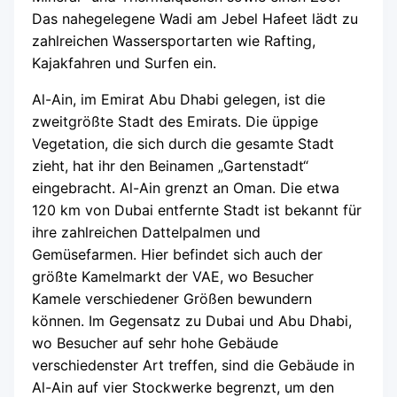
Das nahegelegene Wadi am Jebel Hafeet lädt zu
zahlreichen Wassersportarten wie Rafting,
Kajakfahren und Surfen ein.
Al-Ain, im Emirat Abu Dhabi gelegen, ist die
zweitgrößte Stadt des Emirats. Die üppige
Vegetation, die sich durch die gesamte Stadt
zieht, hat ihr den Beinamen „Gartenstadt“
eingebracht. Al-Ain grenzt an Oman. Die etwa
120 km von Dubai entfernte Stadt ist bekannt für
ihre zahlreichen Dattelpalmen und
Gemüsefarmen. Hier befindet sich auch der
größte Kamelmarkt der VAE, wo Besucher
Kamele verschiedener Größen bewundern
können. Im Gegensatz zu Dubai und Abu Dhabi,
wo Besucher auf sehr hohe Gebäude
verschiedenster Art treffen, sind die Gebäude in
Al-Ain auf vier Stockwerke begrenzt, um den