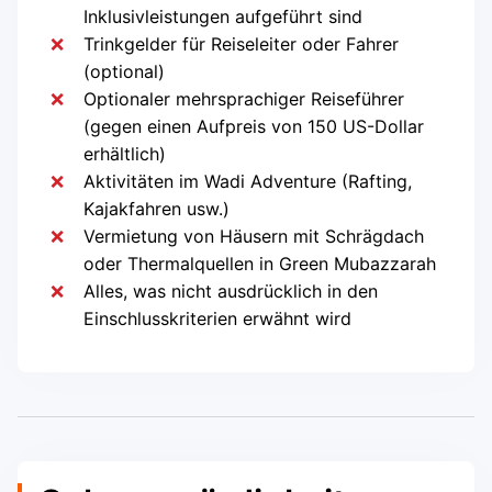
Inklusivleistungen aufgeführt sind
Trinkgelder für Reiseleiter oder Fahrer
(optional)
Optionaler mehrsprachiger Reiseführer
(gegen einen Aufpreis von 150 US-Dollar
erhältlich)
Aktivitäten im Wadi Adventure (Rafting,
Kajakfahren usw.)
Vermietung von Häusern mit Schrägdach
oder Thermalquellen in Green Mubazzarah
Alles, was nicht ausdrücklich in den
Einschlusskriterien erwähnt wird