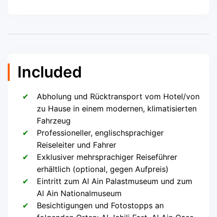
Included
Abholung und Rücktransport vom Hotel/von
zu Hause in einem modernen, klimatisierten
Fahrzeug
Professioneller, englischsprachiger
Reiseleiter und Fahrer
Exklusiver mehrsprachiger Reiseführer
erhältlich (optional, gegen Aufpreis)
Eintritt zum Al Ain Palastmuseum und zum
Al Ain Nationalmuseum
Besichtigungen und Fotostopps an