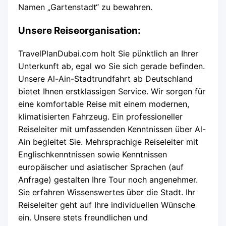
Namen „Gartenstadt“ zu bewahren.
Unsere Reiseorganisation:
TravelPlanDubai.com holt Sie pünktlich an Ihrer
Unterkunft ab, egal wo Sie sich gerade befinden.
Unsere Al-Ain-Stadtrundfahrt ab Deutschland
bietet Ihnen erstklassigen Service. Wir sorgen für
eine komfortable Reise mit einem modernen,
klimatisierten Fahrzeug. Ein professioneller
Reiseleiter mit umfassenden Kenntnissen über Al-
Ain begleitet Sie. Mehrsprachige Reiseleiter mit
Englischkenntnissen sowie Kenntnissen
europäischer und asiatischer Sprachen (auf
Anfrage) gestalten Ihre Tour noch angenehmer.
Sie erfahren Wissenswertes über die Stadt. Ihr
Reiseleiter geht auf Ihre individuellen Wünsche
ein. Unsere stets freundlichen und