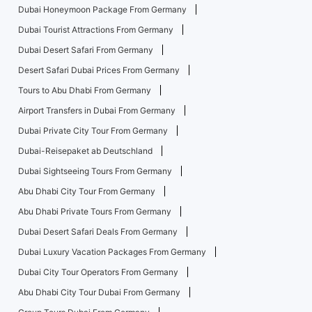
Dubai Honeymoon Package From Germany
Dubai Tourist Attractions From Germany
Dubai Desert Safari From Germany
Desert Safari Dubai Prices From Germany
Tours to Abu Dhabi From Germany
Airport Transfers in Dubai From Germany
Dubai Private City Tour From Germany
Dubai-Reisepaket ab Deutschland
Dubai Sightseeing Tours From Germany
Abu Dhabi City Tour From Germany
Abu Dhabi Private Tours From Germany
Dubai Desert Safari Deals From Germany
Dubai Luxury Vacation Packages From Germany
Dubai City Tour Operators From Germany
Abu Dhabi City Tour Dubai From Germany