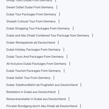
Group Tours Dubai From Germany
Desert Safari Dubai From Germany
Dubai Tour Packages From Germany
Sharjah Cultural Tour From Germany
Dubai Shopping Tour Packages From Germany
Dubai and Abu Dhabi Combined Tour Package from Germany
Dubai-Reisepakete ab Deutschland
Dubai Holiday Packages From Germany
Dubai Tours And Packages From Germany
All Inclusive Dubai Packages From Germany
Dubai Tourism Packages From Germany
Dubai Safari Tour From Germany
Dubai-Stadtrundfahrt ab Flughafen aus Deutschland
Reisebüro in Dubai aus Deutschland
Reiseveranstalter in Dubai aus Deutschland
Privater Rundgang durch Abu Dhabi ab Deutschland