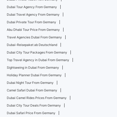
Dubai Tour Agency From Germany
Dubai Travel Agency From Germany
Dubai Private Tour From Germany
Abu Dhabi Tour Price From Germany
Travel Agencies Dubai From Germany
Dubai-Reisepaket ab Deutschland
Dubai City Tour Packages From Germany
Top Travel Agency in Dubai From Germany
Sightseeing in Dubai From Germany
Holiday Planner Dubai From Germany
Dubai Night Tour From Germany
Camel Safari Dubai From Germany
Dubai Camel Rides Prices From Germany
Dubai City Tour Deals From Germany
Dubai Safari Price From Germany