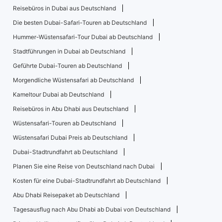
Reisebüros in Dubai aus Deutschland
Die besten Dubai-Safari-Touren ab Deutschland
Hummer-Wüstensafari-Tour Dubai ab Deutschland
Stadtführungen in Dubai ab Deutschland
Geführte Dubai-Touren ab Deutschland
Morgendliche Wüstensafari ab Deutschland
Kameltour Dubai ab Deutschland
Reisebüros in Abu Dhabi aus Deutschland
Wüstensafari-Touren ab Deutschland
Wüstensafari Dubai Preis ab Deutschland
Dubai-Stadtrundfahrt ab Deutschland
Planen Sie eine Reise von Deutschland nach Dubai
Kosten für eine Dubai-Stadtrundfahrt ab Deutschland
Abu Dhabi Reisepaket ab Deutschland
Tagesausflug nach Abu Dhabi ab Dubai von Deutschland