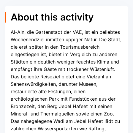
About this activity
Al-Ain, die Gartenstadt der VAE, ist ein beliebtes
Wochenendziel inmitten üppiger Natur. Die Stadt,
die erst später in den Tourismusbereich
eingestiegen ist, bietet im Vergleich zu anderen
Städten ein deutlich weniger feuchtes Klima und
empfängt ihre Gäste mit trockener Wüstenluft.
Das beliebte Reiseziel bietet eine Vielzahl an
Sehenswürdigkeiten, darunter Museen,
restaurierte alte Festungen, einen
archäologischen Park mit Fundstücken aus der
Bronzezeit, den Berg Jebel Hafeet mit seinen
Mineral- und Thermalquellen sowie einen Zoo.
Das nahegelegene Wadi am Jebel Hafeet lädt zu
zahlreichen Wassersportarten wie Rafting,