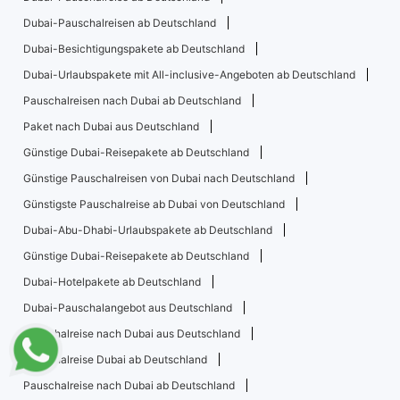
Dubai-Pauschalreisen ab Deutschland
Dubai-Besichtigungspakete ab Deutschland
Dubai-Urlaubspakete mit All-inclusive-Angeboten ab Deutschland
Pauschalreisen nach Dubai ab Deutschland
Paket nach Dubai aus Deutschland
Günstige Dubai-Reisepakete ab Deutschland
Günstige Pauschalreisen von Dubai nach Deutschland
Günstigste Pauschalreise ab Dubai von Deutschland
Dubai-Abu-Dhabi-Urlaubspakete ab Deutschland
Günstige Dubai-Reisepakete ab Deutschland
Dubai-Hotelpakete ab Deutschland
Dubai-Pauschalangebot aus Deutschland
Pauschalreise nach Dubai aus Deutschland
Pauschalreise Dubai ab Deutschland
Pauschalreise nach Dubai ab Deutschland