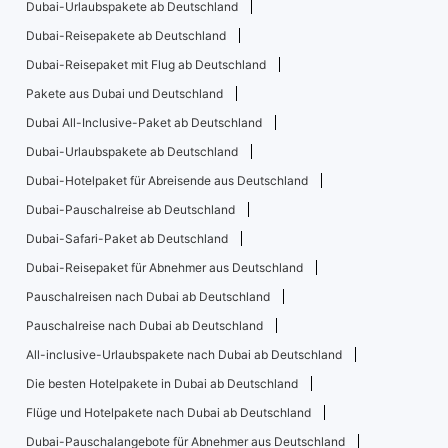
Dubai-Urlaubspakete ab Deutschland
Dubai-Reisepakete ab Deutschland
Dubai-Reisepaket mit Flug ab Deutschland
Pakete aus Dubai und Deutschland
Dubai All-Inclusive-Paket ab Deutschland
Dubai-Urlaubspakete ab Deutschland
Dubai-Hotelpaket für Abreisende aus Deutschland
Dubai-Pauschalreise ab Deutschland
Dubai-Safari-Paket ab Deutschland
Dubai-Reisepaket für Abnehmer aus Deutschland
Pauschalreisen nach Dubai ab Deutschland
Pauschalreise nach Dubai ab Deutschland
All-inclusive-Urlaubspakete nach Dubai ab Deutschland
Die besten Hotelpakete in Dubai ab Deutschland
Flüge und Hotelpakete nach Dubai ab Deutschland
Dubai-Pauschalangebote für Abnehmer aus Deutschland