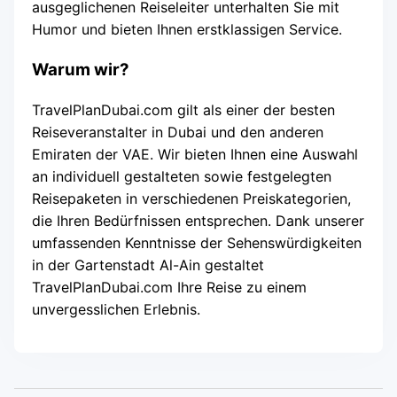
ausgeglichenen Reiseleiter unterhalten Sie mit
Humor und bieten Ihnen erstklassigen Service.
Warum wir?
TravelPlanDubai.com gilt als einer der besten
Reiseveranstalter in Dubai und den anderen
Emiraten der VAE. Wir bieten Ihnen eine Auswahl
an individuell gestalteten sowie festgelegten
Reisepaketen in verschiedenen Preiskategorien,
die Ihren Bedürfnissen entsprechen. Dank unserer
umfassenden Kenntnisse der Sehenswürdigkeiten
in der Gartenstadt Al-Ain gestaltet
TravelPlanDubai.com Ihre Reise zu einem
unvergesslichen Erlebnis.