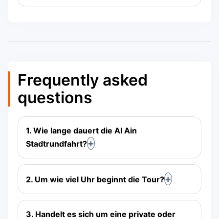
Frequently asked
questions
1. Wie lange dauert die Al Ain
Stadtrundfahrt?
2. Um wie viel Uhr beginnt die Tour?
3. Handelt es sich um eine private oder