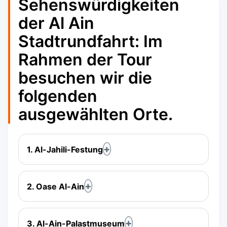
Sehenswürdigkeiten
der Al Ain
Stadtrundfahrt: Im
Rahmen der Tour
besuchen wir die
folgenden
ausgewählten Orte.
1. Al-Jahili-Festung
2. Oase Al-Ain
3. Al-Ain-Palastmuseum