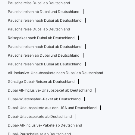
Pauschalreise Dubai ab Deutschland
Pauschalreisen ab Dubai und Deutschland
Pauschalreisen nach Dubai ab Deutschland
Pauschalreise Dubai ab Deutschland
Reisepaket nach Dubai ab Deutschland
Pauschalreisen nach Dubai ab Deutschland
Pauschalreisen ab Dubai und Deutschland
Pauschalreisen nach Dubai ab Deutschland
All-inclusive-Urlaubspakete nach Dubai ab Deutschland
Günstige Dubai-Reisen ab Deutschland
Dubai All-Inclusive-Urlaubspaket ab Deutschland
Dubai-Wüstensafari-Paket ab Deutschland
Dubai-Urlaubspakete aus den USA und Deutschland
Dubai-Urlaubspakete ab Deutschland
Dubai-All-inclusive-Pakete ab Deutschland
Dubai-Pauschalreise ab Deutschland