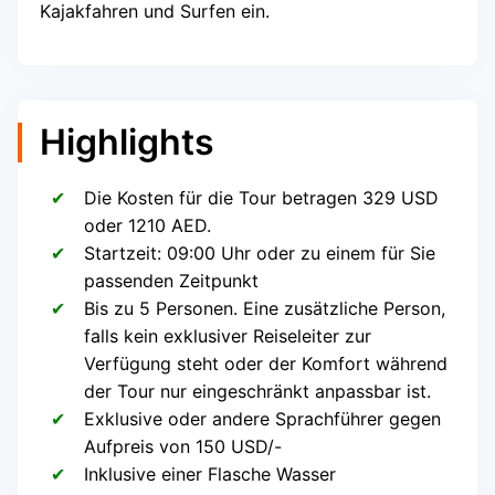
Kajakfahren und Surfen ein.
Highlights
Die Kosten für die Tour betragen 329 USD
oder 1210 AED.
Startzeit: 09:00 Uhr oder zu einem für Sie
passenden Zeitpunkt
Bis zu 5 Personen. Eine zusätzliche Person,
falls kein exklusiver Reiseleiter zur
Verfügung steht oder der Komfort während
der Tour nur eingeschränkt anpassbar ist.
Exklusive oder andere Sprachführer gegen
Aufpreis von 150 USD/-
Inklusive einer Flasche Wasser