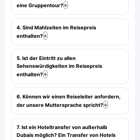
eine Gruppentour?
4. Sind Mahlzeiten im Reisepreis
enthalten?
5. Ist der Eintritt zu allen
Sehenswürdigkeiten im Reisepreis
enthalten?
6. Können wir einen Reiseleiter anfordern,
der unsere Muttersprache spricht?
7. Ist ein Hoteltransfer von außerhalb
Dubais möglich? Ein Transfer von Hotels