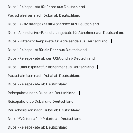
Dubai-Reisepakete für Paare aus Deutschland
Pauschalreisen nach Dubai ab Deutschland
Dubai-Aktivitätenpaket für Abnehmer aus Deutschland
Dubai All-Inclusive-Pauschalangebote für Abnehmer aus Deutschland
Dubai-Flitterwochenpakete für Abreisende aus Deutschland
Dubai-Reisepaket für ein Paar aus Deutschland
Dubai-Reisepakete ab den USA und ab Deutschland
Dubai-Urlaubspaket für Abnehmer aus Deutschland
Pauschalreisen nach Dubai ab Deutschland
Dubai-Reisepakete ab Deutschland
Reisepakete nach Dubai ab Deutschland
Reisepakete ab Dubai und Deutschland
Pauschalreisen nach Dubai ab Deutschland
Dubai-Wüstensafari-Pakete ab Deutschland
Dubai-Reisepakete ab Deutschland