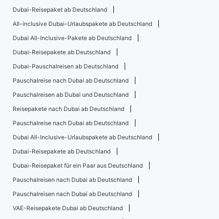
Dubai-Reisepaket ab Deutschland
All-inclusive Dubai-Urlaubspakete ab Deutschland
Dubai All-Inclusive-Pakete ab Deutschland
Dubai-Reisepakete ab Deutschland
Dubai-Pauschalreisen ab Deutschland
Pauschalreise nach Dubai ab Deutschland
Pauschalreisen ab Dubai und Deutschland
Reisepakete nach Dubai ab Deutschland
Pauschalreise nach Dubai ab Deutschland
Dubai All-Inclusive-Urlaubspakete ab Deutschland
Dubai-Reisepakete ab Deutschland
Dubai-Reisepaket für ein Paar aus Deutschland
Pauschalreisen nach Dubai ab Deutschland
Pauschalreisen nach Dubai ab Deutschland
VAE-Reisepakete Dubai ab Deutschland