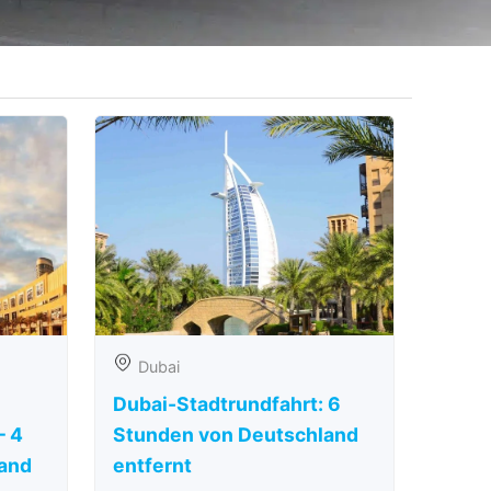
Dubai
Dubai-Stadtrundfahrt: 6
– 4
Stunden von Deutschland
and
entfernt