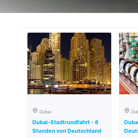
Dubai
Du
Dubai-Stadtrundfahrt - 8
Duba
Stunden von Deutschland
Deut