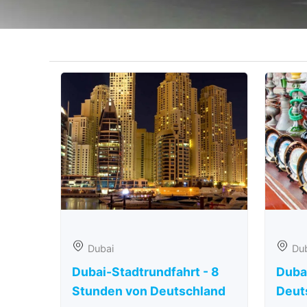
Dubai
Du
Dubai-Stadtrundfahrt - 8
Duba
Stunden von Deutschland
Deut