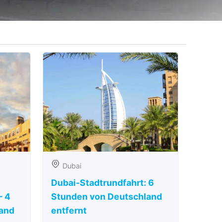
Dubai
Dubai-Stadtrundfahrt: 6
– 4
Stunden von Deutschland
and
entfernt