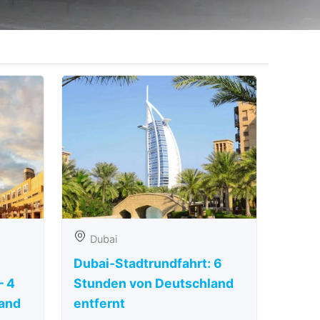
Dubai
Dubai-Stadtrundfahrt: 6
– 4
Stunden von Deutschland
and
entfernt