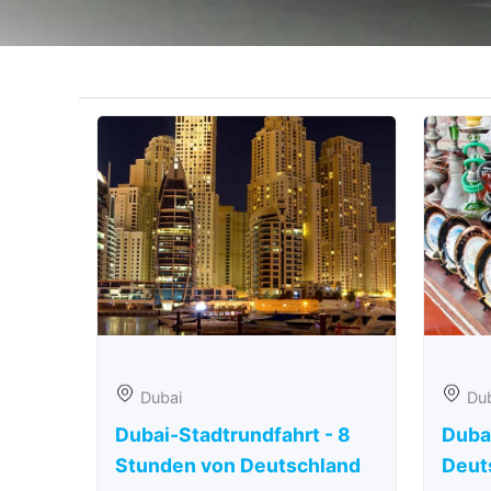
Dubai
Du
Dubai-Stadtrundfahrt - 8
Duba
Stunden von Deutschland
Deut