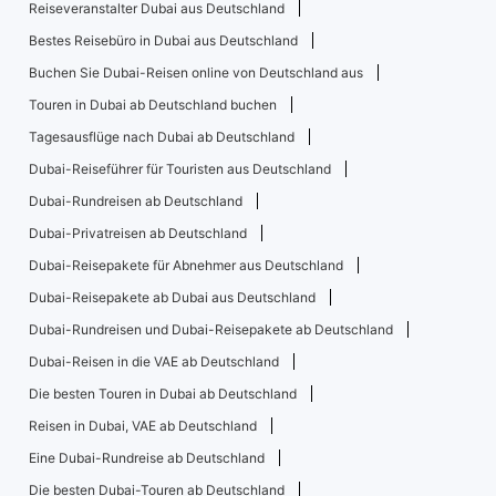
Reiseveranstalter Dubai aus Deutschland
Bestes Reisebüro in Dubai aus Deutschland
Buchen Sie Dubai-Reisen online von Deutschland aus
Touren in Dubai ab Deutschland buchen
Tagesausflüge nach Dubai ab Deutschland
Dubai-Reiseführer für Touristen aus Deutschland
Dubai-Rundreisen ab Deutschland
Dubai-Privatreisen ab Deutschland
Dubai-Reisepakete für Abnehmer aus Deutschland
Dubai-Reisepakete ab Dubai aus Deutschland
Dubai-Rundreisen und Dubai-Reisepakete ab Deutschland
Dubai-Reisen in die VAE ab Deutschland
Die besten Touren in Dubai ab Deutschland
Reisen in Dubai, VAE ab Deutschland
Eine Dubai-Rundreise ab Deutschland
Die besten Dubai-Touren ab Deutschland