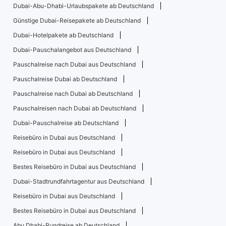
Dubai-Abu-Dhabi-Urlaubspakete ab Deutschland
Günstige Dubai-Reisepakete ab Deutschland
Dubai-Hotelpakete ab Deutschland
Dubai-Pauschalangebot aus Deutschland
Pauschalreise nach Dubai aus Deutschland
Pauschalreise Dubai ab Deutschland
Pauschalreise nach Dubai ab Deutschland
Pauschalreisen nach Dubai ab Deutschland
Dubai-Pauschalreise ab Deutschland
Reisebüro in Dubai aus Deutschland
Reisebüro in Dubai aus Deutschland
Bestes Reisebüro in Dubai aus Deutschland
Dubai-Stadtrundfahrtagentur aus Deutschland
Reisebüro in Dubai aus Deutschland
Bestes Reisebüro in Dubai aus Deutschland
Abu Dhabi-Rundreise ab Deutschland