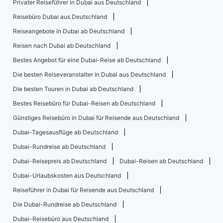
Privater Reiseführer in Dubai aus Deutschland
Reisebüro Dubai aus Deutschland
Reiseangebote in Dubai ab Deutschland
Reisen nach Dubai ab Deutschland
Bestes Angebot für eine Dubai-Reise ab Deutschland
Die besten Reiseveranstalter in Dubai aus Deutschland
Die besten Touren in Dubai ab Deutschland
Bestes Reisebüro für Dubai-Reisen ab Deutschland
Günstiges Reisebüro in Dubai für Reisende aus Deutschland
Dubai-Tagesausflüge ab Deutschland
Dubai-Rundreise ab Deutschland
Dubai-Reisepreis ab Deutschland
Dubai-Reisen ab Deutschland
Dubai-Urlaubskosten aus Deutschland
Reiseführer in Dubai für Reisende aus Deutschland
Die Dubai-Rundreise ab Deutschland
Dubai-Reisebüro aus Deutschland