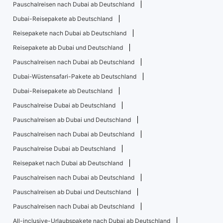
Pauschalreisen nach Dubai ab Deutschland
Dubai-Reisepakete ab Deutschland
Reisepakete nach Dubai ab Deutschland
Reisepakete ab Dubai und Deutschland
Pauschalreisen nach Dubai ab Deutschland
Dubai-Wüstensafari-Pakete ab Deutschland
Dubai-Reisepakete ab Deutschland
Pauschalreise Dubai ab Deutschland
Pauschalreisen ab Dubai und Deutschland
Pauschalreisen nach Dubai ab Deutschland
Pauschalreise Dubai ab Deutschland
Reisepaket nach Dubai ab Deutschland
Pauschalreisen nach Dubai ab Deutschland
Pauschalreisen ab Dubai und Deutschland
Pauschalreisen nach Dubai ab Deutschland
All-inclusive-Urlaubspakete nach Dubai ab Deutschland