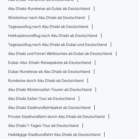
Abu Dhabi-Rundreise ab Dubai ab Deutschland
Wüstentour nach Abu Dhabi ab Deutschland
Tagesausflug nach Abu Dhabi ab Deutschland
Helikopterrundflug nach Abu Dhabi ab Deutschland
Tagesausflug nach Abu Dhabi ab Dubai und Deutschland
Abu Dhabi und Ferrari Welttournee ab Dubai ab Deutschland
Dubai-Abu-Dhabi-Reisepakete ab Deutschland
Dubai-Rundreise ab Abu Dhabi ab Deutschland
Rundreise durch Abu Dhabi ab Deutschland
Abu Dhabi Wüstensafari-Touren ab Deutschland
Abu Dhabi Safari-Tour ab Deutschland
Abu Dhabi Stadtrundfahrtpaket ab Deutschland
Private Stadtrundfahrt durch Abu Dhabi ab Deutschland
Abu Dhabi 1-Tages-Tour ab Deutschland
Halbtägige Stadtrundfahrt Abu Dhabi ab Deutschland