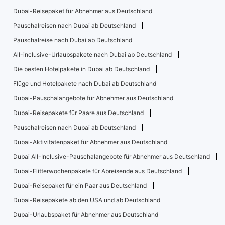
Dubai-Reisepaket für Abnehmer aus Deutschland
Pauschalreisen nach Dubai ab Deutschland
Pauschalreise nach Dubai ab Deutschland
All-inclusive-Urlaubspakete nach Dubai ab Deutschland
Die besten Hotelpakete in Dubai ab Deutschland
Flüge und Hotelpakete nach Dubai ab Deutschland
Dubai-Pauschalangebote für Abnehmer aus Deutschland
Dubai-Reisepakete für Paare aus Deutschland
Pauschalreisen nach Dubai ab Deutschland
Dubai-Aktivitätenpaket für Abnehmer aus Deutschland
Dubai All-Inclusive-Pauschalangebote für Abnehmer aus Deutschland
Dubai-Flitterwochenpakete für Abreisende aus Deutschland
Dubai-Reisepaket für ein Paar aus Deutschland
Dubai-Reisepakete ab den USA und ab Deutschland
Dubai-Urlaubspaket für Abnehmer aus Deutschland