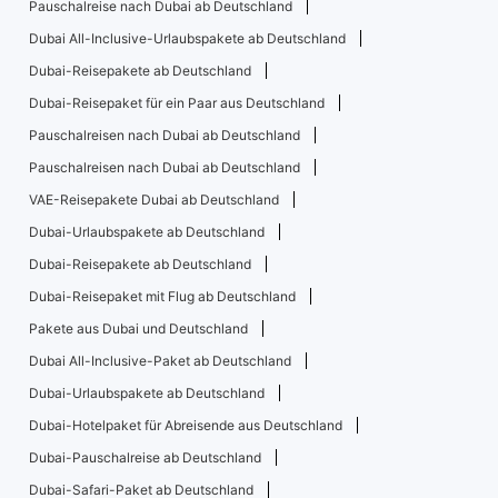
Pauschalreise nach Dubai ab Deutschland
Dubai All-Inclusive-Urlaubspakete ab Deutschland
Dubai-Reisepakete ab Deutschland
Dubai-Reisepaket für ein Paar aus Deutschland
Pauschalreisen nach Dubai ab Deutschland
Pauschalreisen nach Dubai ab Deutschland
VAE-Reisepakete Dubai ab Deutschland
Dubai-Urlaubspakete ab Deutschland
Dubai-Reisepakete ab Deutschland
Dubai-Reisepaket mit Flug ab Deutschland
Pakete aus Dubai und Deutschland
Dubai All-Inclusive-Paket ab Deutschland
Dubai-Urlaubspakete ab Deutschland
Dubai-Hotelpaket für Abreisende aus Deutschland
Dubai-Pauschalreise ab Deutschland
Dubai-Safari-Paket ab Deutschland