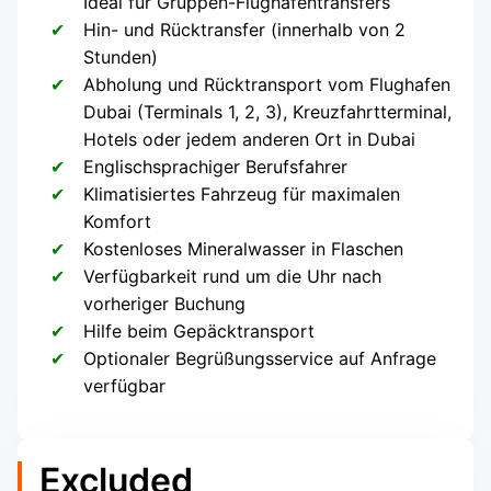
Ideal für Gruppen-Flughafentransfers
Hin- und Rücktransfer (innerhalb von 2
Stunden)
Abholung und Rücktransport vom Flughafen
Dubai (Terminals 1, 2, 3), Kreuzfahrtterminal,
Hotels oder jedem anderen Ort in Dubai
Englischsprachiger Berufsfahrer
Klimatisiertes Fahrzeug für maximalen
Komfort
Kostenloses Mineralwasser in Flaschen
Verfügbarkeit rund um die Uhr nach
vorheriger Buchung
Hilfe beim Gepäcktransport
Optionaler Begrüßungsservice auf Anfrage
verfügbar
Excluded