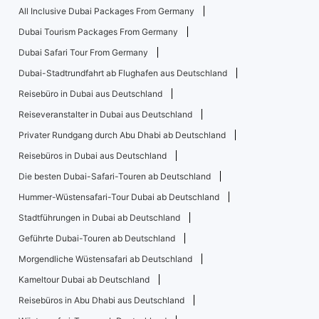
All Inclusive Dubai Packages From Germany
Dubai Tourism Packages From Germany
Dubai Safari Tour From Germany
Dubai-Stadtrundfahrt ab Flughafen aus Deutschland
Reisebüro in Dubai aus Deutschland
Reiseveranstalter in Dubai aus Deutschland
Privater Rundgang durch Abu Dhabi ab Deutschland
Reisebüros in Dubai aus Deutschland
Die besten Dubai-Safari-Touren ab Deutschland
Hummer-Wüstensafari-Tour Dubai ab Deutschland
Stadtführungen in Dubai ab Deutschland
Geführte Dubai-Touren ab Deutschland
Morgendliche Wüstensafari ab Deutschland
Kameltour Dubai ab Deutschland
Reisebüros in Abu Dhabi aus Deutschland