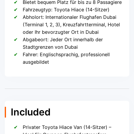
Bietet bequem Platz für bis zu 8 Passagiere
Fahrzeugtyp: Toyota Hiace (14-Sitzer)
Abholort: Internationaler Flughafen Dubai
(Terminal 1, 2, 3), Kreuzfahrtterminal, Hotel
oder Ihr bevorzugter Ort in Dubai
Abgabeort: Jeder Ort innerhalb der
Stadtgrenzen von Dubai
Fahrer: Englischsprachig, professionell
ausgebildet
Included
Privater Toyota Hiace Van (14-Sitzer) –