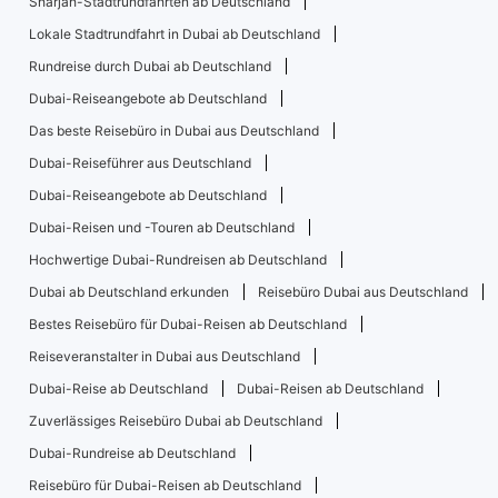
Sharjah-Stadtrundfahrten ab Deutschland
Lokale Stadtrundfahrt in Dubai ab Deutschland
Rundreise durch Dubai ab Deutschland
Dubai-Reiseangebote ab Deutschland
Das beste Reisebüro in Dubai aus Deutschland
Dubai-Reiseführer aus Deutschland
Dubai-Reiseangebote ab Deutschland
Dubai-Reisen und -Touren ab Deutschland
Hochwertige Dubai-Rundreisen ab Deutschland
Dubai ab Deutschland erkunden
Reisebüro Dubai aus Deutschland
Bestes Reisebüro für Dubai-Reisen ab Deutschland
Reiseveranstalter in Dubai aus Deutschland
Dubai-Reise ab Deutschland
Dubai-Reisen ab Deutschland
Zuverlässiges Reisebüro Dubai ab Deutschland
Dubai-Rundreise ab Deutschland
Reisebüro für Dubai-Reisen ab Deutschland