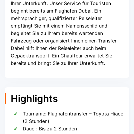
Ihrer Unterkunft. Unser Service für Touristen
beginnt bereits am Flughafen Dubai. Ein
mehrsprachiger, qualifizierter Reiseleiter
empfängt Sie mit einem Namensschild und
begleitet Sie zu Ihrem bereits wartenden
Fahrzeug oder organisiert Ihnen einen Transfer.
Dabei hilft Ihnen der Reiseleiter auch beim
Gepäcktransport. Ein Chauffeur erwartet Sie
bereits und bringt Sie zu Ihrer Unterkunft.
Highlights
Tourname: Flughafentransfer – Toyota Hiace
(2 Stunden)
Dauer: Bis zu 2 Stunden