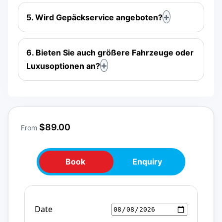
5. Wird Gepäckservice angeboten?
6. Bieten Sie auch größere Fahrzeuge oder
Luxusoptionen an?
$89.00
From
Book
Enquiry
Date