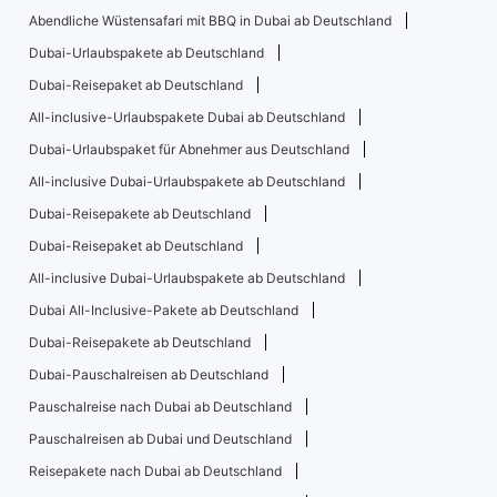
Abendliche Wüstensafari mit BBQ in Dubai ab Deutschland
Dubai-Urlaubspakete ab Deutschland
Dubai-Reisepaket ab Deutschland
All-inclusive-Urlaubspakete Dubai ab Deutschland
Dubai-Urlaubspaket für Abnehmer aus Deutschland
All-inclusive Dubai-Urlaubspakete ab Deutschland
Dubai-Reisepakete ab Deutschland
Dubai-Reisepaket ab Deutschland
All-inclusive Dubai-Urlaubspakete ab Deutschland
Dubai All-Inclusive-Pakete ab Deutschland
Dubai-Reisepakete ab Deutschland
Dubai-Pauschalreisen ab Deutschland
Pauschalreise nach Dubai ab Deutschland
Pauschalreisen ab Dubai und Deutschland
Reisepakete nach Dubai ab Deutschland