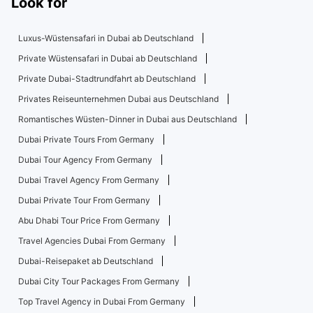
Look for
Luxus-Wüstensafari in Dubai ab Deutschland
Private Wüstensafari in Dubai ab Deutschland
Private Dubai-Stadtrundfahrt ab Deutschland
Privates Reiseunternehmen Dubai aus Deutschland
Romantisches Wüsten-Dinner in Dubai aus Deutschland
Dubai Private Tours From Germany
Dubai Tour Agency From Germany
Dubai Travel Agency From Germany
Dubai Private Tour From Germany
Abu Dhabi Tour Price From Germany
Travel Agencies Dubai From Germany
Dubai-Reisepaket ab Deutschland
Dubai City Tour Packages From Germany
Top Travel Agency in Dubai From Germany