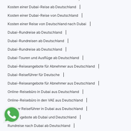
Kosten einer Dubai-Reise ab Deutschland
Kosten einer Dubai-Reise von Deutschland
Kosten einer Reise von Deutschland nach Dubai
Dubai-Rundreise ab Deutschland
Dubai-Rundreisen ab Deutschland
Dubai-Rundreise ab Deutschland
Dubai-Touren und Ausflüge ab Deutschland
Dubai-Reiseangebote für Abnehmer aus Deutschland
Dubai-Reiseführer für Deutsche
Dubai-Reiseangebote für Abnehmer aus Deutschland
Online-Reisebüro in Dubai aus Deutschland
Online-Reisebüro in den VAE aus Deutschland
Privater Reiseführer in Dubai aus Deutschland
Reiseangebote ab Dubai und Deutschland
Rundreise nach Dubai ab Deutschland