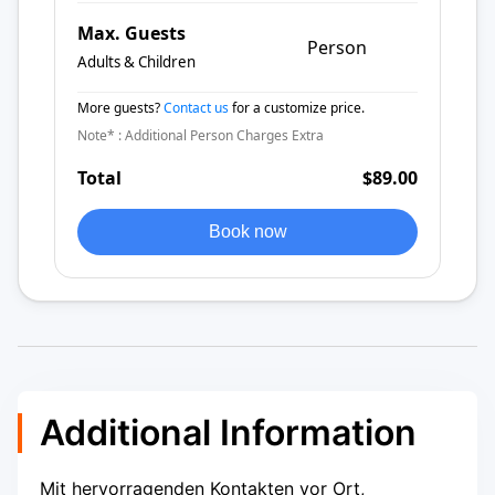
Max. Guests
Person
Adults & Children
More guests?
Contact us
for a customize price.
Note* : Additional Person Charges Extra
Total
$89.00
Book now
Additional Information
Mit hervorragenden Kontakten vor Ort,