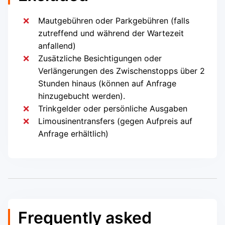
Mautgebühren oder Parkgebühren (falls
zutreffend und während der Wartezeit
anfallend)
Zusätzliche Besichtigungen oder
Verlängerungen des Zwischenstopps über 2
Stunden hinaus (können auf Anfrage
hinzugebucht werden).
Trinkgelder oder persönliche Ausgaben
Limousinentransfers (gegen Aufpreis auf
Anfrage erhältlich)
Frequently asked