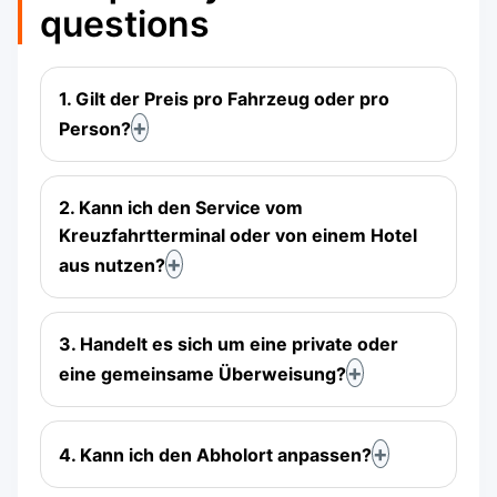
questions
1. Gilt der Preis pro Fahrzeug oder pro
Person?
2. Kann ich den Service vom
Kreuzfahrtterminal oder von einem Hotel
aus nutzen?
3. Handelt es sich um eine private oder
eine gemeinsame Überweisung?
4. Kann ich den Abholort anpassen?