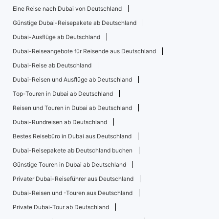
Eine Reise nach Dubai von Deutschland
Günstige Dubai-Reisepakete ab Deutschland
Dubai-Ausflüge ab Deutschland
Dubai-Reiseangebote für Reisende aus Deutschland
Dubai-Reise ab Deutschland
Dubai-Reisen und Ausflüge ab Deutschland
Top-Touren in Dubai ab Deutschland
Reisen und Touren in Dubai ab Deutschland
Dubai-Rundreisen ab Deutschland
Bestes Reisebüro in Dubai aus Deutschland
Dubai-Reisepakete ab Deutschland buchen
Günstige Touren in Dubai ab Deutschland
Privater Dubai-Reiseführer aus Deutschland
Dubai-Reisen und -Touren aus Deutschland
Private Dubai-Tour ab Deutschland