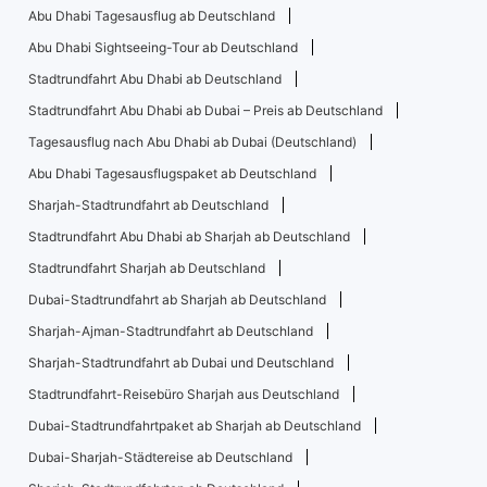
Abu Dhabi Tagesausflug ab Deutschland
Abu Dhabi Sightseeing-Tour ab Deutschland
Stadtrundfahrt Abu Dhabi ab Deutschland
Stadtrundfahrt Abu Dhabi ab Dubai – Preis ab Deutschland
Tagesausflug nach Abu Dhabi ab Dubai (Deutschland)
Abu Dhabi Tagesausflugspaket ab Deutschland
Sharjah-Stadtrundfahrt ab Deutschland
Stadtrundfahrt Abu Dhabi ab Sharjah ab Deutschland
Stadtrundfahrt Sharjah ab Deutschland
Dubai-Stadtrundfahrt ab Sharjah ab Deutschland
Sharjah-Ajman-Stadtrundfahrt ab Deutschland
Sharjah-Stadtrundfahrt ab Dubai und Deutschland
Stadtrundfahrt-Reisebüro Sharjah aus Deutschland
Dubai-Stadtrundfahrtpaket ab Sharjah ab Deutschland
Dubai-Sharjah-Städtereise ab Deutschland