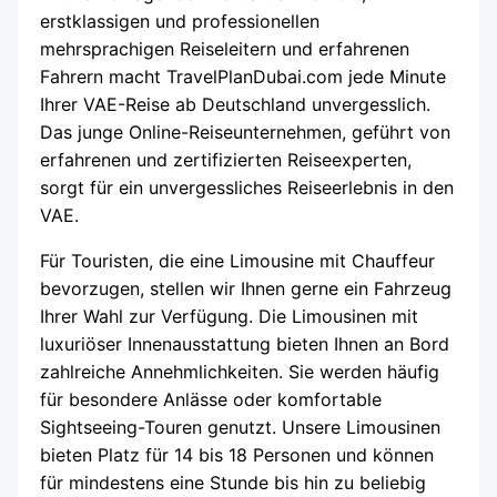
erstklassigen und professionellen
mehrsprachigen Reiseleitern und erfahrenen
Fahrern macht TravelPlanDubai.com jede Minute
Ihrer VAE-Reise ab Deutschland unvergesslich.
Das junge Online-Reiseunternehmen, geführt von
erfahrenen und zertifizierten Reiseexperten,
sorgt für ein unvergessliches Reiseerlebnis in den
VAE.
Für Touristen, die eine Limousine mit Chauffeur
bevorzugen, stellen wir Ihnen gerne ein Fahrzeug
Ihrer Wahl zur Verfügung. Die Limousinen mit
luxuriöser Innenausstattung bieten Ihnen an Bord
zahlreiche Annehmlichkeiten. Sie werden häufig
für besondere Anlässe oder komfortable
Sightseeing-Touren genutzt. Unsere Limousinen
bieten Platz für 14 bis 18 Personen und können
für mindestens eine Stunde bis hin zu beliebig