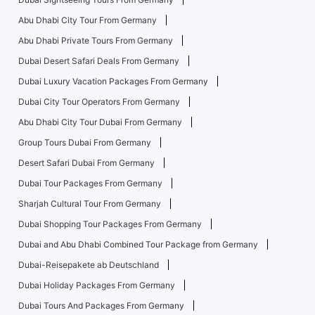
Abu Dhabi City Tour From Germany
Abu Dhabi Private Tours From Germany
Dubai Desert Safari Deals From Germany
Dubai Luxury Vacation Packages From Germany
Dubai City Tour Operators From Germany
Abu Dhabi City Tour Dubai From Germany
Group Tours Dubai From Germany
Desert Safari Dubai From Germany
Dubai Tour Packages From Germany
Sharjah Cultural Tour From Germany
Dubai Shopping Tour Packages From Germany
Dubai and Abu Dhabi Combined Tour Package from Germany
Dubai-Reisepakete ab Deutschland
Dubai Holiday Packages From Germany
Dubai Tours And Packages From Germany