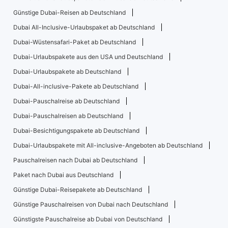
Günstige Dubai-Reisen ab Deutschland
Dubai All-Inclusive-Urlaubspaket ab Deutschland
Dubai-Wüstensafari-Paket ab Deutschland
Dubai-Urlaubspakete aus den USA und Deutschland
Dubai-Urlaubspakete ab Deutschland
Dubai-All-inclusive-Pakete ab Deutschland
Dubai-Pauschalreise ab Deutschland
Dubai-Pauschalreisen ab Deutschland
Dubai-Besichtigungspakete ab Deutschland
Dubai-Urlaubspakete mit All-inclusive-Angeboten ab Deutschland
Pauschalreisen nach Dubai ab Deutschland
Paket nach Dubai aus Deutschland
Günstige Dubai-Reisepakete ab Deutschland
Günstige Pauschalreisen von Dubai nach Deutschland
Günstigste Pauschalreise ab Dubai von Deutschland