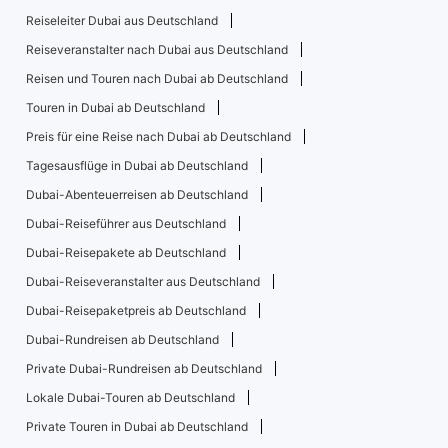
Reiseleiter Dubai aus Deutschland
Reiseveranstalter nach Dubai aus Deutschland
Reisen und Touren nach Dubai ab Deutschland
Touren in Dubai ab Deutschland
Preis für eine Reise nach Dubai ab Deutschland
Tagesausflüge in Dubai ab Deutschland
Dubai-Abenteuerreisen ab Deutschland
Dubai-Reiseführer aus Deutschland
Dubai-Reisepakete ab Deutschland
Dubai-Reiseveranstalter aus Deutschland
Dubai-Reisepaketpreis ab Deutschland
Dubai-Rundreisen ab Deutschland
Private Dubai-Rundreisen ab Deutschland
Lokale Dubai-Touren ab Deutschland
Private Touren in Dubai ab Deutschland