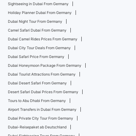
Sightseeing in Dubai From Germany
Holiday Planner Dubai From Germany
Dubai Night Tour From Germany
Camel Safari Dubai From Germany
Dubai Camel Rides Prices From Germany
Dubai City Tour Deals From Germany
Dubai Safari Price From Germany
Dubai Honeymoon Package From Germany
Dubai Tourist Attractions From Germany
Dubai Desert Safari From Germany
Desert Safari Dubai Prices From Germany
Tours to Abu Dhabi From Germany
Airport Transfers in Dubai From Germany
Dubai Private City Tour From Germany
Dubai-Reisepaket ab Deutschland
Dubai Sightseeing Tours From Germany