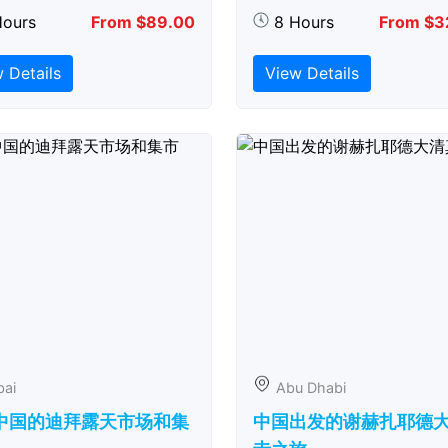
Hours
From $89.00
8 Hours
From $3
 Details
View Details
bai
Abu Dhabi
中国的迪拜露天市场和集
中国出发的谢赫扎耶德