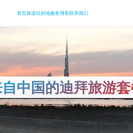
首页
旅游
目的地
服务
博客
联系我们
来自中国的迪拜旅游套