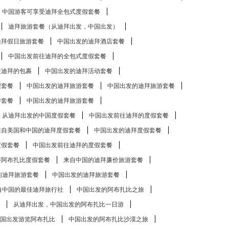
中国游客可享受迪拜全包式度假套餐
迪拜旅游套餐（从迪拜出发，中国出发）
迪拜假日旅游套餐
中国出发的迪拜酒店套餐
中国出发前往迪拜的全包式度假套餐
往迪拜的包裹
中国出发的迪拜活动套餐
假套餐
中国出发的迪拜旅游套餐
中国出发的迪拜旅游套餐
游套餐
中国出发的迪拜旅游套餐
从迪拜出发的中国度假套餐
中国出发前往迪拜的度假套餐
来自美国和中国的迪拜度假套餐
中国出发的迪拜度假套餐
度假套餐
中国出发前往迪拜的度假套餐
拜阿布扎比度假套餐
来自中国的迪拜廉价旅游套餐
的迪拜旅游套餐
中国出发的迪拜旅游套餐
自中国的最佳迪拜旅行社
中国出发的阿布扎比​​之旅
从迪拜出发，中国出发的阿布扎比​​一日游
国出发游览阿布扎比
中国出发的阿布扎比​​沙漠之旅