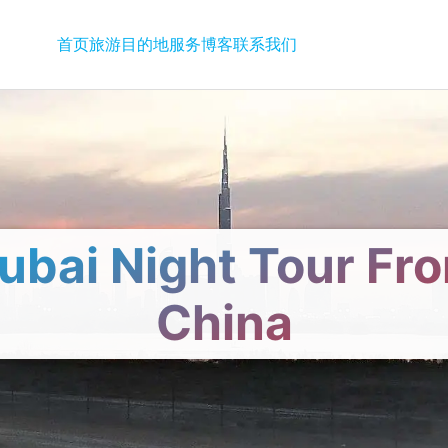
首页
旅游
目的地
服务
博客
联系我们
ubai Night Tour Fr
China