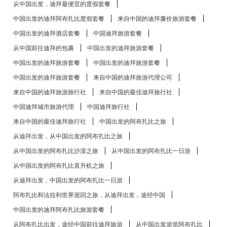
从中国出发，迪拜最便宜的度假套餐
中国出发的迪拜阿布扎比度假套餐
来自中国的迪拜廉价旅游套餐
中国出发的迪拜酒店套餐
中国迪拜旅游套餐
从中国前往迪拜的包裹
中国出发的迪拜旅游套餐
中国出发的迪拜旅游套餐
中国出发的迪拜旅游套餐
中国出发的迪拜旅游套餐
来自中国的迪拜旅游代理公司
来自中国的迪拜旅游旅行社
来自中国的最佳迪拜旅行社
中国迪拜城市旅游代理
中国迪拜旅行社
来自中国的最佳迪拜旅行社
中国出发的阿布扎比​​之旅
从迪拜出发，从中国出发的阿布扎比​​之旅
从中国出发的阿布扎比​​沙漠之旅
从中国出发的阿布扎比​​一日游
从中国出发的阿布扎比​​直升机之旅
从迪拜出发，中国出发的阿布扎比​​一日游
阿布扎比和法拉利世界巡回之旅，从迪拜出发，途经中国
中国出发的迪拜阿布扎比旅游套餐
从阿布扎比出发，途经中国前往迪拜旅游
从中国出发游览阿布扎比