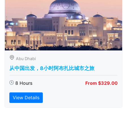
Abu Dhabi
从中国出发，8小时阿布扎比城市之旅
8 Hours
From $329.00
View Details