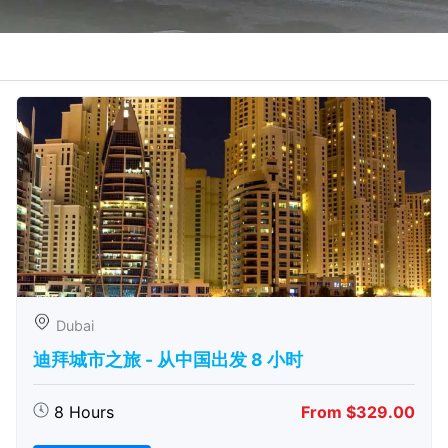
Dubai
迪拜城市之旅 - 从中​​国出发 8 小时
8 Hours
From $329.00