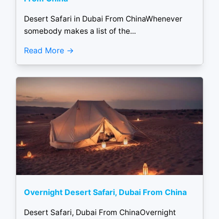
Desert Safari in Dubai From ChinaWhenever
somebody makes a list of the...
Read More
Overnight Desert Safari, Dubai From China
Desert Safari, Dubai From ChinaOvernight