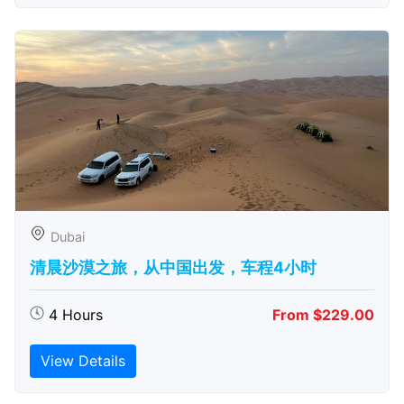
Dubai
清晨沙漠之旅，从中国出发，车程4小时
4 Hours
From $229.00
View Details