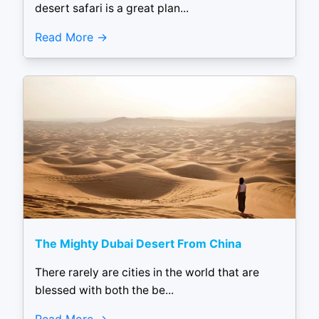
desert safari is a great plan...
Read More
The Mighty Dubai Desert From China
There rarely are cities in the world that are
blessed with both the be...