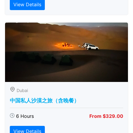
View Details
Dubai
中国私人沙漠之旅（含晚餐）
6 Hours
From $329.00
View Details