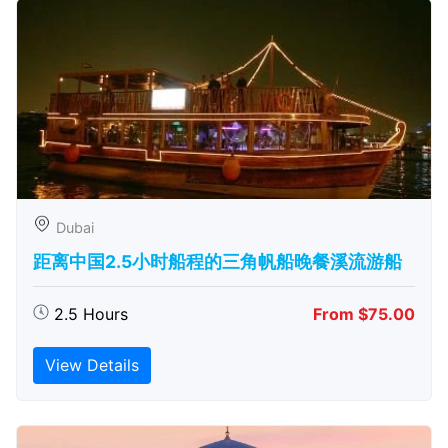
Dubai
距离中国2.5小时船程的三角帆船晚餐溪流游船
2.5 Hours
From $75.00
View Details