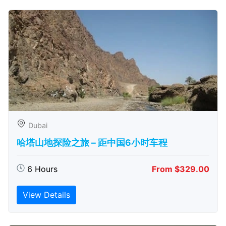
Dubai
哈塔山地探险之旅 – 距中国6小时车程
6 Hours
From $329.00
View Details