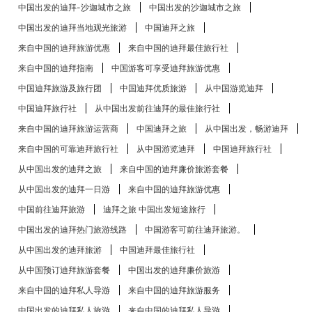
中国出发的迪拜-沙迦城市之旅
中国出发的沙迦城市之旅
中国出发的迪拜当地观光旅游
中国迪拜之旅
来自中国的迪拜旅游优惠
来自中国的迪拜最佳旅行社
来自中国的迪拜指南
中国游客可享受迪拜旅游优惠
中国迪拜旅游及旅行团
中国迪拜优质旅游
从中国游览迪拜
中国迪拜旅行社
从中国出发前往迪拜的最佳旅行社
来自中国的迪拜旅游运营商
中国迪拜之旅
从中国出发，畅游迪拜
来自中国的可靠迪拜旅行社
从中国游览迪拜
中国迪拜旅行社
从中国出发的迪拜之旅
来自中国的迪拜廉价旅游套餐
从中国出发的迪拜一日游
来自中国的迪拜旅游优惠
中国前往迪拜旅游
迪拜之旅 中国出发短途旅行
中国出发的迪拜热门旅游线路
中国游客可前往迪拜旅游。
从中国出发的迪拜旅游
中国迪拜最佳旅行社
从中国预订迪拜旅游套餐
中国出发的迪拜廉价旅游
来自中国的迪拜私人导游
来自中国的迪拜旅游服务
中国出发的迪拜私人旅游
来自中国的迪拜私人导游