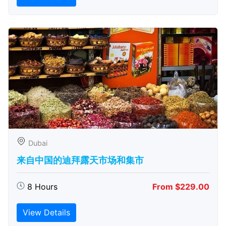
Dubai
来自中国的迪拜露天市场和集市
8 Hours
From $229.00
View Details