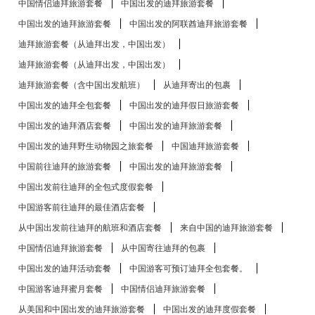
中国情侣迪拜旅游套餐
中国出发的迪拜旅游套餐
中国出发的迪拜旅游套餐
中国出发的阿联酋迪拜旅游套餐
迪拜旅游套餐（从迪拜出发，中国出发）
迪拜旅游套餐（从迪拜出发，中国出发）
迪拜旅游套餐（含中国出发航班）
从迪拜寄出的包裹
中国出发的迪拜全包套餐
中国出发的迪拜假日旅游套餐
中国出发的迪拜酒店套餐
中国出发的迪拜旅游套餐
中国出发的迪拜野生动物园之旅套餐
中国迪拜旅游套餐
中国前往迪拜的旅游套餐
中国出发的迪拜旅游套餐
中国出发前往迪拜的全包式度假套餐
中国游客前往迪拜的最佳酒店套餐
从中国出发前往迪拜的航班和酒店套餐
来自中国的迪拜旅游套餐
中国情侣迪拜旅游套餐
从中国寄往迪拜的包裹
中国出发的迪拜活动套餐
中国游客可预订迪拜全包套餐。
中国游客迪拜蜜月套餐
中国情侣迪拜旅游套餐
从美国和中国出发的迪拜旅游套餐
中国出发的迪拜度假套餐