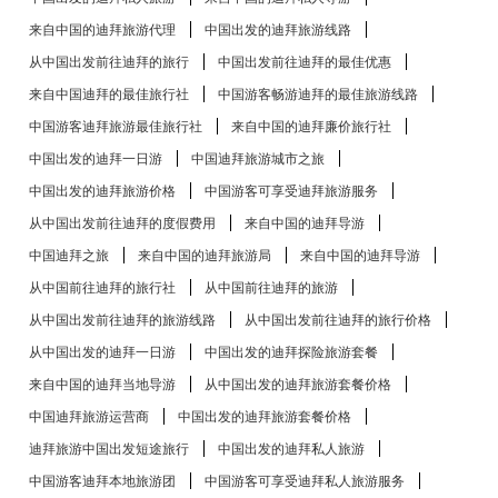
来自中国的迪拜旅游代理
中国出发的迪拜旅游线路
从中国出发前往迪拜的旅行
中国出发前往迪拜的最佳优惠
来自中国迪拜的最佳旅行社
中国游客畅游迪拜的最佳旅游线路
中国游客迪拜旅游最佳旅行社
来自中国的迪拜廉价旅行社
中国出发的迪拜一日游
中国迪拜旅游城市之旅
中国出发的迪拜旅游价格
中国游客可享受迪拜旅游服务
从中国出发前往迪拜的度假费用
来自中国的迪拜导游
中国迪拜之旅
来自中国的迪拜旅游局
来自中国的迪拜导游
从中国前往迪拜的旅行社
从中国前往迪拜的旅游
从中国出发前往迪拜的旅游线路
从中国出发前往迪拜的旅行价格
从中国出发的迪拜一日游
中国出发的迪拜探险旅游套餐
来自中国的迪拜当地导游
从中国出发的迪拜旅游套餐价格
中国迪拜旅游运营商
中国出发的迪拜旅游套餐价格
迪拜旅游中国出发短途旅行
中国出发的迪拜私人旅游
中国游客迪拜本地旅游团
中国游客可享受迪拜私人旅游服务