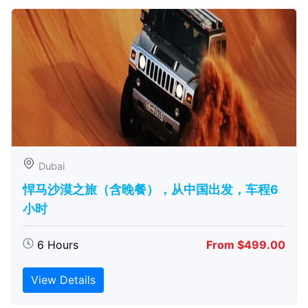
Dubai
悍马沙漠之旅（含晚餐），从中国出发，车程6
小时
6 Hours
From $499.00
View Details