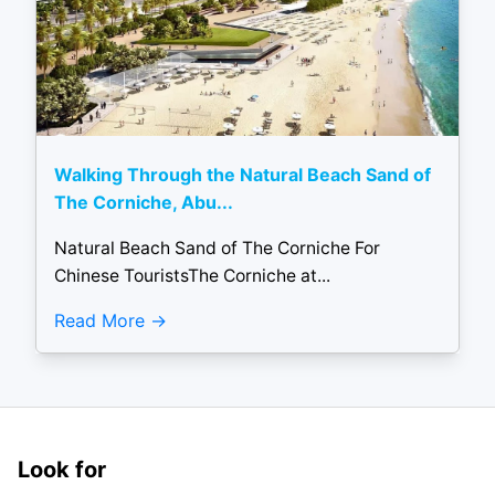
Walking Through the Natural Beach Sand of
The Corniche, Abu...
Natural Beach Sand of The Corniche For
Chinese TouristsThe Corniche at...
Read More
Look for