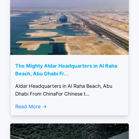
The Mighty Aldar Headquarters in Al Raha
Beach, Abu Dhabi Fr...
Aldar Headquarters in Al Raha Beach, Abu
Dhabi From ChinaFor Chinese t...
Read More