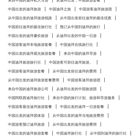
来自中国的迪拜私人导游
从迪拜出发，中国旅游套餐
中国出发的迪拜旅游
中国迪拜之旅
中国游客迪拜旅游团
从中国出发的迪拜旅游线路
从中国出发前往迪拜的最佳优惠
中国前往迪拜的最佳旅行社
预订从中国到迪拜的旅行
中国出发的迪拜廉价旅游
从迪拜出发的中国一日游
中国游客迪拜本地旅游套餐
中国迪拜在线旅行社
中国出发的迪拜观光旅游套餐
来自中国的迪拜导游
中国迪拜旅游旅行社
中国游客可前往迪拜旅游。
中国游客迪拜旅游套餐
从中国出发前往迪拜的费用
从中国出发的迪拜旅游套餐费用
中国游客迪拜旅游团
来自中国的迪拜旅游公司
从迪拜出发的中国旅游团
中国阿联酋迪拜旅行社
来自中国的旅行计划、旅游和导游服务
中国游客最佳迪拜旅游套餐
中国出发的迪拜一日游套餐
中国出发的迪拜团体游
从中国出发的迪拜当地旅游费用
中国游客预订迪拜旅游
从中国出发的迪拜旅游费用
中国出发的迪拜旅游套餐
中国迪拜旅行社
从中国到迪拜的旅行社