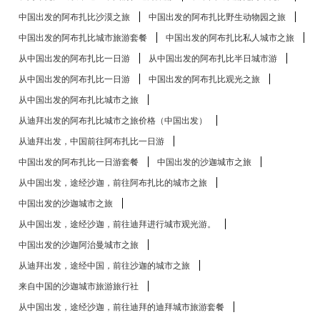
中国出发的阿布扎比​​沙漠之旅
中国出发的阿布扎比​​野生动物园之旅
中国出发的阿布扎比​​城市旅游套餐
中国出发的阿布扎比​​私人城市之旅
从中国出发的阿布扎比​​一日游
从中国出发的阿布扎比​​半日城市游
从中国出发的阿布扎比​​一日游
中国出发的阿布扎比​​观光之旅
从中国出发的阿布扎比​​城市之旅
从迪拜出发的阿布扎比​​城市之旅价格（中国出发）
从迪拜出发，中国前往阿布扎比一日游
中国出发的阿布扎比​​一日游套餐
中国出发的沙迦城市之旅
从中国出发，途经沙迦，前往阿布扎比的城市之旅
中国出发的沙迦城市之旅
从中国出发，途经沙迦，前往迪拜进行城市观光游。
中国出发的沙迦阿治曼城市之旅
从迪拜出发，途经中国，前往沙迦的城市之旅
来自中国的沙迦城市旅游旅行社
从中国出发，途经沙迦，前往迪拜的迪拜城市旅游套餐