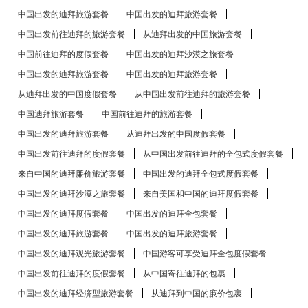
中国出发的迪拜旅游套餐
中国出发的迪拜旅游套餐
中国出发前往迪拜的旅游套餐
从迪拜出发的中国旅游套餐
中国前往迪拜的度假套餐
中国出发的迪拜沙漠之旅套餐
中国出发的迪拜旅游套餐
中国出发的迪拜旅游套餐
从迪拜出发的中国度假套餐
从中国出发前往迪拜的旅游套餐
中国迪拜旅游套餐
中国前往迪拜的旅游套餐
中国出发的迪拜旅游套餐
从迪拜出发的中国度假套餐
中国出发前往迪拜的度假套餐
从中国出发前往迪拜的全包式度假套餐
来自中国的迪拜廉价旅游套餐
中国出发的迪拜全包式度假套餐
中国出发的迪拜沙漠之旅套餐
来自美国和中国的迪拜度假套餐
中国出发的迪拜度假套餐
中国出发的迪拜全包套餐
中国出发的迪拜旅游套餐
中国出发的迪拜旅游套餐
中国出发的迪拜观光旅游套餐
中国游客可享受迪拜全包度假套餐
中国出发前往迪拜的度假套餐
从中国寄往迪拜的包裹
中国出发的迪拜经济型旅游套餐
从迪拜到中国的廉价包裹