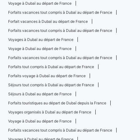
Voyage à Dubaï au départ de France
Forfaits vacances tout compris à Dubaï au départ de France
Forfait vacances à Dubaï au départ de France
Forfaits vacances tout compris à Dubaï au départ de France
Voyages à Dubaï au départ de France
Voyage à Dubaï au départ de France
Forfaits vacances tout compris à Dubaï au départ de France
Forfaits tout compris à Dubaï au départ de France
Forfaits voyage à Dubaï au départ de France
Séjours tout compris à Dubaï au départ de France
Séjours à Dubaï au départ de France
Forfaits touristiques au départ de Dubaï depuis la France
Voyages organisés à Dubaï au départ de France
Voyage à Dubaï au départ de France
Forfaits vacances tout compris à Dubaï au départ de France
Voyages à Dubaï au départ de France