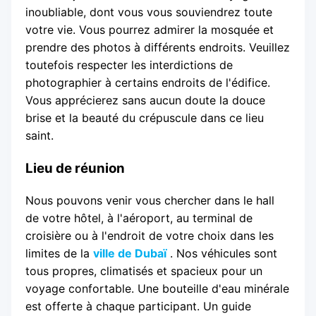
inoubliable, dont vous vous souviendrez toute
votre vie. Vous pourrez admirer la mosquée et
prendre des photos à différents endroits. Veuillez
toutefois respecter les interdictions de
photographier à certains endroits de l'édifice.
Vous apprécierez sans aucun doute la douce
brise et la beauté du crépuscule dans ce lieu
saint.
Lieu de réunion
Nous pouvons venir vous chercher dans le hall
de votre hôtel, à l'aéroport, au terminal de
croisière ou à l'endroit de votre choix dans les
limites de la
ville de Dubaï
. Nos véhicules sont
tous propres, climatisés et spacieux pour un
voyage confortable. Une bouteille d'eau minérale
est offerte à chaque participant. Un guide