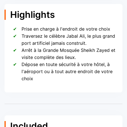
Highlights
Prise en charge à l'endroit de votre choix
Traversez le célèbre Jabal Ali, le plus grand
port artificiel jamais construit.
Arrêt à la Grande Mosquée Sheikh Zayed et
visite complète des lieux.
Dépose en toute sécurité à votre hôtel, à
l'aéroport ou à tout autre endroit de votre
choix
Included