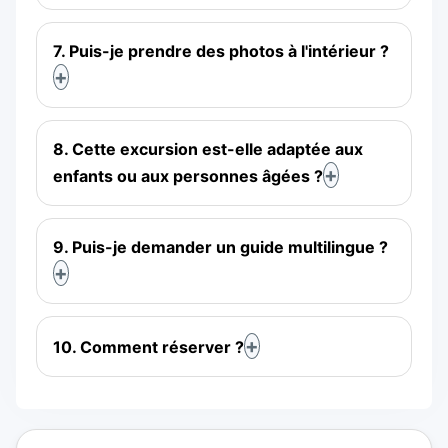
7. Puis-je prendre des photos à l'intérieur ?
8. Cette excursion est-elle adaptée aux
enfants ou aux personnes âgées ?
9. Puis-je demander un guide multilingue ?
10. Comment réserver ?