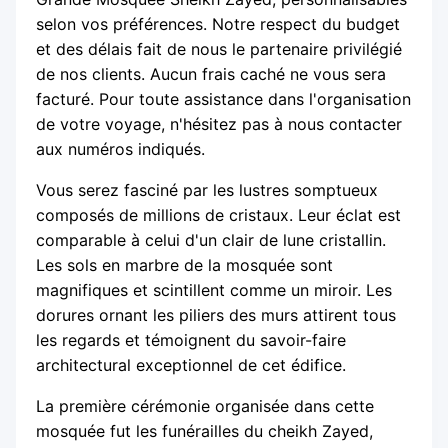
selon vos préférences. Notre respect du budget
et des délais fait de nous le partenaire privilégié
de nos clients. Aucun frais caché ne vous sera
facturé. Pour toute assistance dans l'organisation
de votre voyage, n'hésitez pas à nous contacter
aux numéros indiqués.
Vous serez fasciné par les lustres somptueux
composés de millions de cristaux. Leur éclat est
comparable à celui d'un clair de lune cristallin.
Les sols en marbre de la mosquée sont
magnifiques et scintillent comme un miroir. Les
dorures ornant les piliers des murs attirent tous
les regards et témoignent du savoir-faire
architectural exceptionnel de cet édifice.
La première cérémonie organisée dans cette
mosquée fut les funérailles du cheikh Zayed,