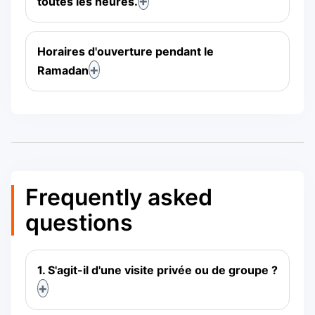
toutes les heures.
Horaires d'ouverture pendant le
Ramadan
Frequently asked
questions
1. S'agit-il d'une visite privée ou de groupe ?