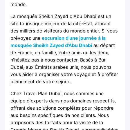
monde.
La mosquée Sheikh Zayed d'Abu Dhabi est un
site touristique majeur de la cité-État, attirant
des milliers de visiteurs du monde entier. Si vous
prévoyez une
excursion d'une journée à la
mosquée Sheikh Zayed d'Abu Dhabi
au départ
de France, en famille, entre amis ou les deux,
n'hésitez pas à nous contacter. Basés à Bur
Dubai, aux Émirats arabes unis, nous pouvons
vous aider à organiser votre voyage et à profiter
pleinement de votre séjour.
Chez Travel Plan Dubai, nous sommes une
équipe d'experts dans nos domaines respectifs,
offrant des solutions complètes pour répondre
aux besoins spécifiques de nos clients. Nous
proposons des forfaits pour la visite de la
Grande Mosquée Sheikh Zayed, personnalisables