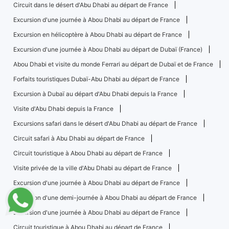
Circuit dans le désert d'Abu Dhabi au départ de France
Excursion d'une journée à Abou Dhabi au départ de France
Excursion en hélicoptère à Abou Dhabi au départ de France
Excursion d'une journée à Abou Dhabi au départ de Dubaï (France)
Abou Dhabi et visite du monde Ferrari au départ de Dubaï et de France
Forfaits touristiques Dubaï-Abu Dhabi au départ de France
Excursion à Dubaï au départ d'Abu Dhabi depuis la France
Visite d'Abu Dhabi depuis la France
Excursions safari dans le désert d'Abu Dhabi au départ de France
Circuit safari à Abu Dhabi au départ de France
Circuit touristique à Abou Dhabi au départ de France
Visite privée de la ville d'Abu Dhabi au départ de France
Excursion d'une journée à Abou Dhabi au départ de France
Excursion d'une demi-journée à Abou Dhabi au départ de France
Excursion d'une journée à Abou Dhabi au départ de France
Circuit touristique à Abou Dhabi au départ de France