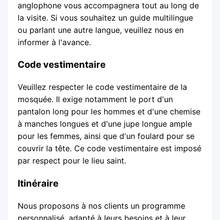
anglophone vous accompagnera tout au long de
la visite. Si vous souhaitez un guide multilingue
ou parlant une autre langue, veuillez nous en
informer à l'avance.
Code vestimentaire
Veuillez respecter le code vestimentaire de la
mosquée. Il exige notamment le port d'un
pantalon long pour les hommes et d'une chemise
à manches longues et d'une jupe longue ample
pour les femmes, ainsi que d'un foulard pour se
couvrir la tête. Ce code vestimentaire est imposé
par respect pour le lieu saint.
Itinéraire
Nous proposons à nos clients un programme
personnalisé, adapté à leurs besoins et à leur