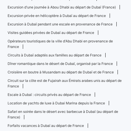
Excursion d'une journée à Abou Dhabi au départ de Dubaï (France)
Excursion privée en hélicoptère à Dubaï au départ de France
Excursion à Dubaï pendant une escale en provenance de France
Visites guidées privées de Dubaï au départ de France
Opérateurs touristiques de la ville d'Abu Dhabi en provenance de
France
Circuits à Dubaï adaptés aux familles au départ de France
Dîner romantique dans le désert de Dubaï, organisé par la France
Croisière en boutre à Musandam au départ de Dubaï et de France
Circuit sur la côte est de Fujairah aux Émirats arabes unis au départ de
France
Escale à Dubaï : circuits privés au départ de France
Location de yachts de luxe à Dubai Marina depuis la France
Safari en soirée dans le désert avec barbecue à Dubaï (au départ de
France)
Forfaits vacances à Dubaï au départ de France