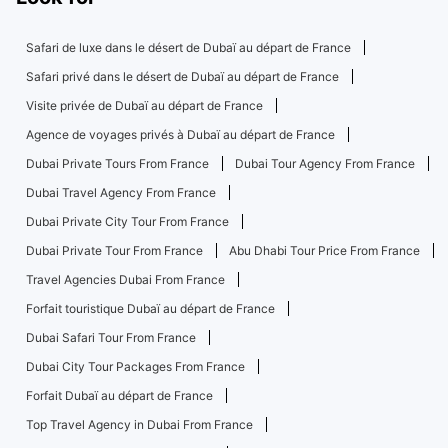
Safari de luxe dans le désert de Dubaï au départ de France
Safari privé dans le désert de Dubaï au départ de France
Visite privée de Dubaï au départ de France
Agence de voyages privés à Dubaï au départ de France
Dubai Private Tours From France
Dubai Tour Agency From France
Dubai Travel Agency From France
Dubai Private City Tour From France
Dubai Private Tour From France
Abu Dhabi Tour Price From France
Travel Agencies Dubai From France
Forfait touristique Dubaï au départ de France
Dubai Safari Tour From France
Dubai City Tour Packages From France
Forfait Dubaï au départ de France
Top Travel Agency in Dubai From France