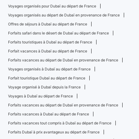
Voyages organisés pour Dubaï au départ de France
Voyages organisés au départ de Dubaï en provenance de France
Offres de séjours à Dubaï au départ de France
Forfaits safari dans le désert de Dubaï au départ de France
Forfaits touristiques à Dubaï au départ de France
Forfait vacances à Dubaï au départ de France
Forfaits vacances au départ de Dubaï en provenance de France
Voyages organisés à Dubaï au départ de France
Forfait touristique Dubaï au départ de France
Voyage organisé à Dubaï depuis la France
Voyages à Dubaï au départ de France
Forfaits vacances au départ de Dubaï en provenance de France
Forfaits vacances à Dubaï au départ de France
Forfaits vacances tout compris à Dubaï au départ de France
Forfaits Dubaï à prix avantageux au départ de France