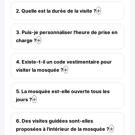
2. Quelle est la durée de la visite ?
3. Puis-je personnaliser l'heure de prise en
charge ?
4. Existe-t-il un code vestimentaire pour
visiter la mosquée ?
5. La mosquée est-elle ouverte tous les
jours ?
6. Des visites guidées sont-elles
proposées à l'intérieur de la mosquée ?