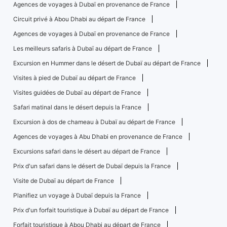
Agences de voyages à Dubaï en provenance de France
Circuit privé à Abou Dhabi au départ de France
Agences de voyages à Dubaï en provenance de France
Les meilleurs safaris à Dubaï au départ de France
Excursion en Hummer dans le désert de Dubaï au départ de France
Visites à pied de Dubaï au départ de France
Visites guidées de Dubaï au départ de France
Safari matinal dans le désert depuis la France
Excursion à dos de chameau à Dubaï au départ de France
Agences de voyages à Abu Dhabi en provenance de France
Excursions safari dans le désert au départ de France
Prix ​​d'un safari dans le désert de Dubaï depuis la France
Visite de Dubaï au départ de France
Planifiez un voyage à Dubaï depuis la France
Prix ​​d'un forfait touristique à Dubaï au départ de France
Forfait touristique à Abou Dhabi au départ de France