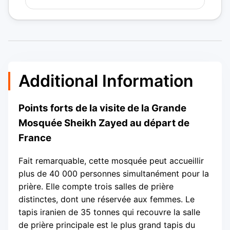
Additional Information
Points forts de la visite de la Grande
Mosquée Sheikh Zayed au départ de
France
Fait remarquable, cette mosquée peut accueillir
plus de 40 000 personnes simultanément pour la
prière. Elle compte trois salles de prière
distinctes, dont une réservée aux femmes. Le
tapis iranien de 35 tonnes qui recouvre la salle
de prière principale est le plus grand tapis du