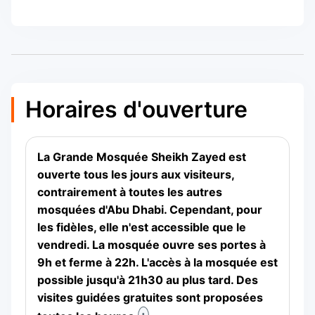
Horaires d'ouverture
La Grande Mosquée Sheikh Zayed est
ouverte tous les jours aux visiteurs,
contrairement à toutes les autres
mosquées d'Abu Dhabi. Cependant, pour
les fidèles, elle n'est accessible que le
vendredi. La mosquée ouvre ses portes à
9h et ferme à 22h. L'accès à la mosquée est
possible jusqu'à 21h30 au plus tard. Des
visites guidées gratuites sont proposées