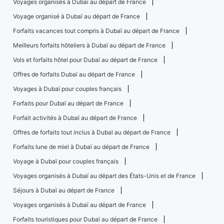
Voyages organisés à Dubaï au départ de France
Voyage organisé à Dubaï au départ de France
Forfaits vacances tout compris à Dubaï au départ de France
Meilleurs forfaits hôteliers à Dubaï au départ de France
Vols et forfaits hôtel pour Dubaï au départ de France
Offres de forfaits Dubaï au départ de France
Voyages à Dubaï pour couples français
Forfaits pour Dubaï au départ de France
Forfait activités à Dubaï au départ de France
Offres de forfaits tout inclus à Dubaï au départ de France
Forfaits lune de miel à Dubaï au départ de France
Voyage à Dubaï pour couples français
Voyages organisés à Dubaï au départ des États-Unis et de France
Séjours à Dubaï au départ de France
Voyages organisés à Dubaï au départ de France
Forfaits touristiques pour Dubaï au départ de France