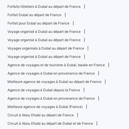
Forfaits hôteliers à Dubaï au départ de France
Forfait Dubaï au départ de France
Forfait pour Dubaï au départ de France
Voyage organisé à Dubaï au départ de France
Voyage organisé à Dubaï au départ de France
Voyages organisés à Dubaï au départ de France
Voyage organisé à Dubaï au départ de France
Agence de voyages et de tourisme à Dubaï, basée en France
Agence de voyages à Dubaï en provenance de France
Meilleure agence de voyages à Dubaï au départ de France
Agence de voyages à Dubaï depuis la France
Agence de voyages à Dubaï en provenance de France
Meilleure agence de voyages à Dubaï (France)
Circuit à Abou Dhabi au départ de France
Circuit à Abou Dhabi au départ de Dubaï et de France