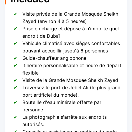
Visite privée de la Grande Mosquée Sheikh
Zayed (environ 4 à 5 heures)
Prise en charge et dépose à n'importe quel
endroit de Dubaï
Véhicule climatisé avec sièges confortables
pouvant accueillir jusqu'à 6 personnes
Guide-chauffeur anglophone
Itinéraire personnalisable et heure de départ
flexible
Visite de la Grande Mosquée Sheikh Zayed
Traversez le port de Jebel Ali (le plus grand
port artificiel du monde).
Bouteille d'eau minérale offerte par
personne
La photographie s'arrête aux endroits
autorisés.
Conseils et assistance en matière de code