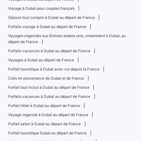
Voyage à Dubaï pour couples français
Séjours tout compris à Dubaï au départ de France
Forfaits voyage à Dubaï au départ de France
Voyages organisés aux Émirats arabes unis, notamment à Dubaï, au
départ de France
Forfaits vacances à Dubaï au départ de France
Voyages à Dubaï au départ de France
Forfait touristique à Dubaï avec vol depuis la France
Colis en provenance de Dubaï et de France
Forfait tout inclus à Dubaï au départ de France
Forfaits vacances à Dubaï au départ de France
Forfait hôtel à Dubaï au départ de France
Voyage organisé à Dubaï au départ de France
Forfait safari à Dubaï au départ de France
Forfait touristique Dubaï au départ de France