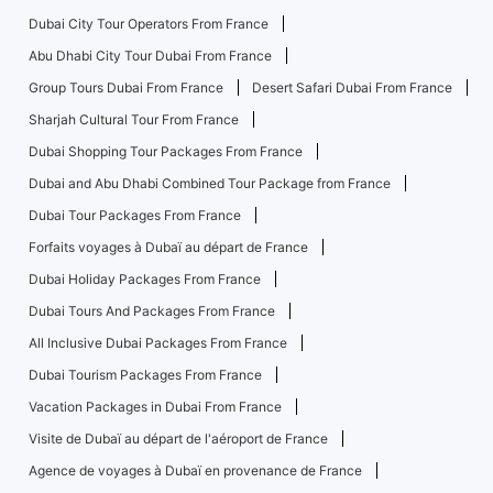
Dubai City Tour Operators From France
Abu Dhabi City Tour Dubai From France
Group Tours Dubai From France
Desert Safari Dubai From France
Sharjah Cultural Tour From France
Dubai Shopping Tour Packages From France
Dubai and Abu Dhabi Combined Tour Package from France
Dubai Tour Packages From France
Forfaits voyages à Dubaï au départ de France
Dubai Holiday Packages From France
Dubai Tours And Packages From France
All Inclusive Dubai Packages From France
Dubai Tourism Packages From France
Vacation Packages in Dubai From France
Visite de Dubaï au départ de l'aéroport de France
Agence de voyages à Dubaï en provenance de France