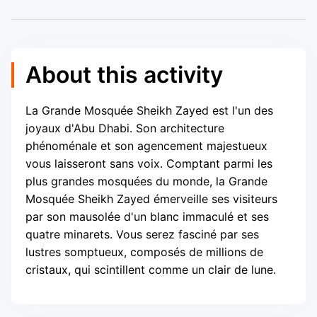
About this activity
La Grande Mosquée Sheikh Zayed est l'un des
joyaux d'Abu Dhabi. Son architecture
phénoménale et son agencement majestueux
vous laisseront sans voix. Comptant parmi les
plus grandes mosquées du monde, la Grande
Mosquée Sheikh Zayed émerveille ses visiteurs
par son mausolée d'un blanc immaculé et ses
quatre minarets. Vous serez fasciné par ses
lustres somptueux, composés de millions de
cristaux, qui scintillent comme un clair de lune.