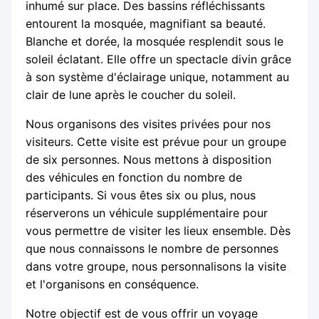
inhumé sur place. Des bassins réfléchissants
entourent la mosquée, magnifiant sa beauté.
Blanche et dorée, la mosquée resplendit sous le
soleil éclatant. Elle offre un spectacle divin grâce
à son système d'éclairage unique, notamment au
clair de lune après le coucher du soleil.
Nous organisons des visites privées pour nos
visiteurs. Cette visite est prévue pour un groupe
de six personnes. Nous mettons à disposition
des véhicules en fonction du nombre de
participants. Si vous êtes six ou plus, nous
réserverons un véhicule supplémentaire pour
vous permettre de visiter les lieux ensemble. Dès
que nous connaissons le nombre de personnes
dans votre groupe, nous personnalisons la visite
et l'organisons en conséquence.
Notre objectif est de vous offrir un voyage