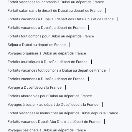
Forfait vacances tout compris à Dubaï au départ de France
Forfait safari dans le désert de Dubaï au départ de France
Forfaits vacances à Dubaï au départ des États-Unis et de France
Forfaits vacances à Dubaï au départ de France
Forfaits tout compris pour Dubaï au départ de France
Séjour à Dubaï au départ de France
Voyages organisés à Dubaï au départ de France
Forfaits touristiques à Dubaï au départ de France
Forfaits vacances tout compris à Dubaï au départ de France
Forfaits vacances à Dubaï au départ de France
Voyage à Dubaï depuis la France
Forfaits abordables pour Dubaï au départ de France
Voyages à bas prix au départ de Dubaï depuis la France
Forfait vacances le moins cher au départ de Dubaï depuis la France
Forfaits vacances Dubaï-Abu Dhabi au départ de France
Voyages pas chers à Dubaï au départ de France