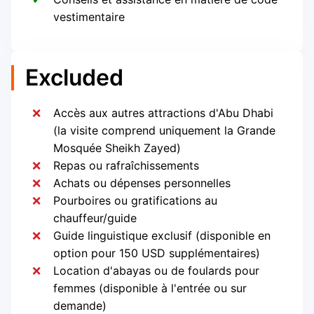
vestimentaire
Excluded
Accès aux autres attractions d'Abu Dhabi
(la visite comprend uniquement la Grande
Mosquée Sheikh Zayed)
Repas ou rafraîchissements
Achats ou dépenses personnelles
Pourboires ou gratifications au
chauffeur/guide
Guide linguistique exclusif (disponible en
option pour 150 USD supplémentaires)
Location d'abayas ou de foulards pour
femmes (disponible à l'entrée ou sur
demande)