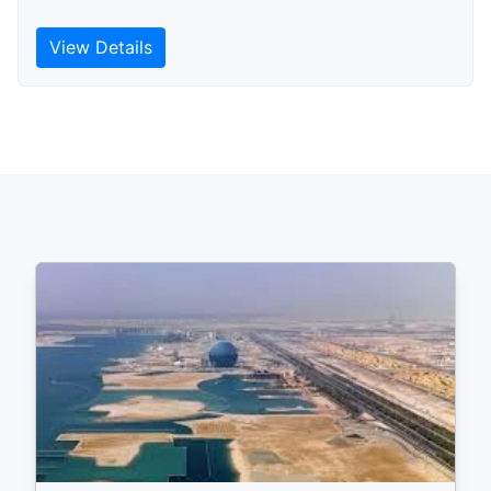
View Details