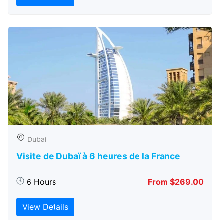
Dubai
Visite de Dubaï à 6 heures de la France
6 Hours
From $269.00
View Details