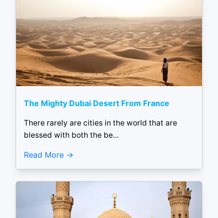
The Mighty Dubai Desert From France
There rarely are cities in the world that are
blessed with both the be...
Read More