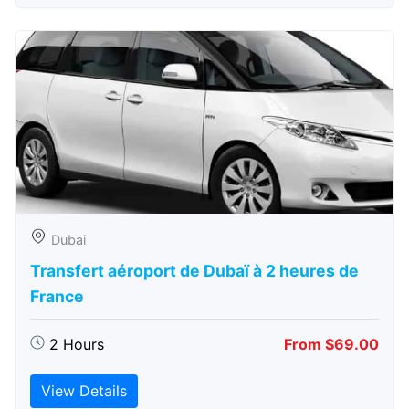
Dubai
Transfert aéroport de Dubaï à 2 heures de
France
2 Hours
From $69.00
View Details