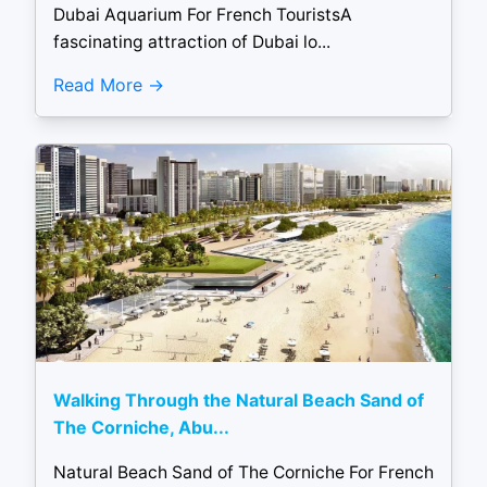
Dubai Aquarium For French TouristsA
fascinating attraction of Dubai lo...
Read More
Walking Through the Natural Beach Sand of
The Corniche, Abu...
Natural Beach Sand of The Corniche For French