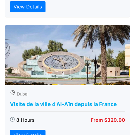
View Details
Dubai
Visite de la ville d'Al-Aïn depuis la France
8 Hours
From $329.00