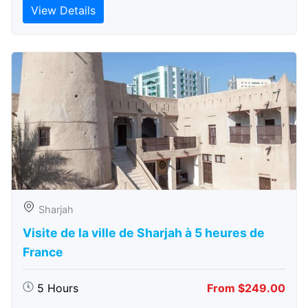
View Details
Sharjah
Visite de la ville de Sharjah à 5 heures de
France
5 Hours
From $249.00