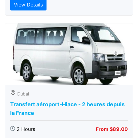
View Details
Dubai
Transfert aéroport-Hiace - 2 heures depuis
la France
2 Hours
From $89.00