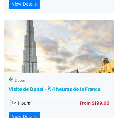
View Details
Dubai
Visite de Dubaï - À 4 heures de la France
4 Hours
From $199.00
View Details