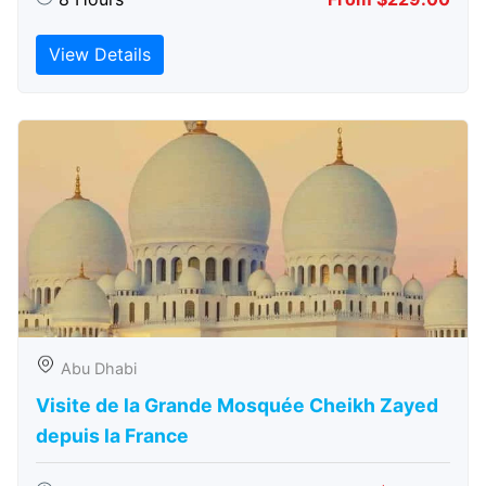
View Details
Abu Dhabi
Visite de la Grande Mosquée Cheikh Zayed
depuis la France