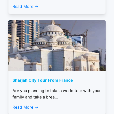
Read More
Sharjah City Tour From France
Are you planning to take a world tour with your
family and take a brea...
Read More