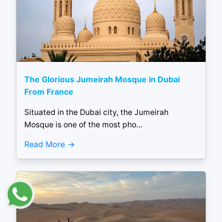
The Glorious Jumeirah Mosque in Dubai
From France
Situated in the Dubai city, the Jumeirah
Mosque is one of the most pho...
Read More