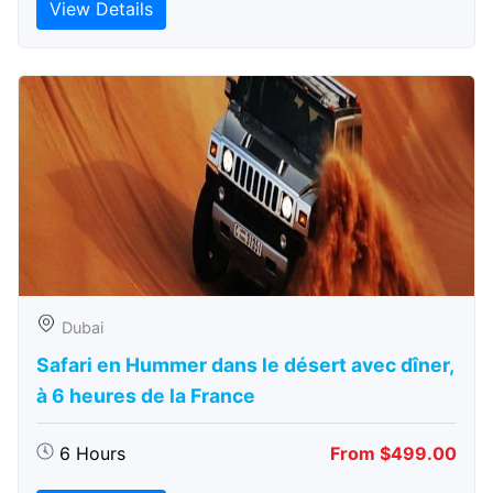
View Details
Dubai
Safari en Hummer dans le désert avec dîner,
à 6 heures de la France
6 Hours
From $499.00