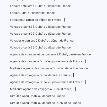
Forfaits hôteliers à Dubaï au départ de France
Forfait Dubaï au départ de France
Forfait pour Dubaï au départ de France
Voyage organisé à Dubaï au départ de France
Voyage organisé à Dubaï au départ de France
Voyages organisés à Dubaï au départ de France
Voyage organisé à Dubaï au départ de France
Agence de voyages et de tourisme à Dubaï, basée en France
Agence de voyages à Dubaï en provenance de France
Meilleure agence de voyages à Dubaï au départ de France
Agence de voyages à Dubaï depuis la France
Agence de voyages à Dubaï en provenance de France
Meilleure agence de voyages à Dubaï (France)
Circuit à Abou Dhabi au départ de France
Circuit à Abou Dhabi au départ de Dubaï et de France