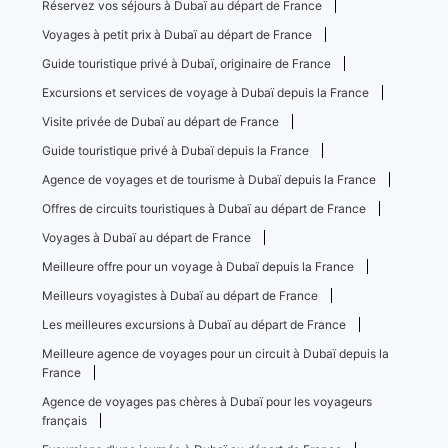
Réservez vos séjours à Dubaï au départ de France
Voyages à petit prix à Dubaï au départ de France
Guide touristique privé à Dubaï, originaire de France
Excursions et services de voyage à Dubaï depuis la France
Visite privée de Dubaï au départ de France
Guide touristique privé à Dubaï depuis la France
Agence de voyages et de tourisme à Dubaï depuis la France
Offres de circuits touristiques à Dubaï au départ de France
Voyages à Dubaï au départ de France
Meilleure offre pour un voyage à Dubaï depuis la France
Meilleurs voyagistes à Dubaï au départ de France
Les meilleures excursions à Dubaï au départ de France
Meilleure agence de voyages pour un circuit à Dubaï depuis la
France
Agence de voyages pas chères à Dubaï pour les voyageurs
français