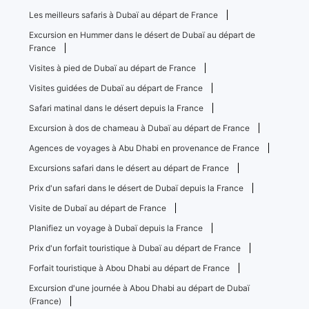
Les meilleurs safaris à Dubaï au départ de France
Excursion en Hummer dans le désert de Dubaï au départ de
France
Visites à pied de Dubaï au départ de France
Visites guidées de Dubaï au départ de France
Safari matinal dans le désert depuis la France
Excursion à dos de chameau à Dubaï au départ de France
Agences de voyages à Abu Dhabi en provenance de France
Excursions safari dans le désert au départ de France
Prix ​​d'un safari dans le désert de Dubaï depuis la France
Visite de Dubaï au départ de France
Planifiez un voyage à Dubaï depuis la France
Prix ​​d'un forfait touristique à Dubaï au départ de France
Forfait touristique à Abou Dhabi au départ de France
Excursion d'une journée à Abou Dhabi au départ de Dubaï
(France)