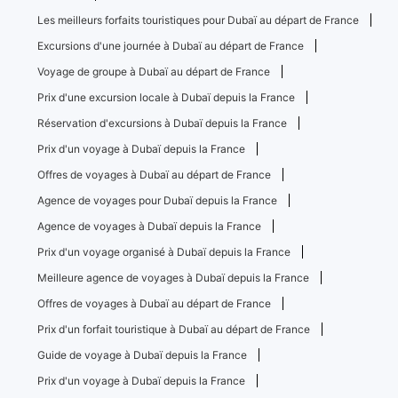
Les meilleurs forfaits touristiques pour Dubaï au départ de France
Excursions d'une journée à Dubaï au départ de France
Voyage de groupe à Dubaï au départ de France
Prix ​​d'une excursion locale à Dubaï depuis la France
Réservation d'excursions à Dubaï depuis la France
Prix ​​d'un voyage à Dubaï depuis la France
Offres de voyages à Dubaï au départ de France
Agence de voyages pour Dubaï depuis la France
Agence de voyages à Dubaï depuis la France
Prix ​​d'un voyage organisé à Dubaï depuis la France
Meilleure agence de voyages à Dubaï depuis la France
Offres de voyages à Dubaï au départ de France
Prix ​​d'un forfait touristique à Dubaï au départ de France
Guide de voyage à Dubaï depuis la France
Prix ​​d'un voyage à Dubaï depuis la France