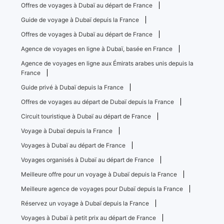
Offres de voyages à Dubaï au départ de France
Guide de voyage à Dubaï depuis la France
Offres de voyages à Dubaï au départ de France
Agence de voyages en ligne à Dubaï, basée en France
Agence de voyages en ligne aux Émirats arabes unis depuis la
France
Guide privé à Dubaï depuis la France
Offres de voyages au départ de Dubaï depuis la France
Circuit touristique à Dubaï au départ de France
Voyage à Dubaï depuis la France
Voyages à Dubaï au départ de France
Voyages organisés à Dubaï au départ de France
Meilleure offre pour un voyage à Dubaï depuis la France
Meilleure agence de voyages pour Dubaï depuis la France
Réservez un voyage à Dubaï depuis la France
Voyages à Dubaï à petit prix au départ de France