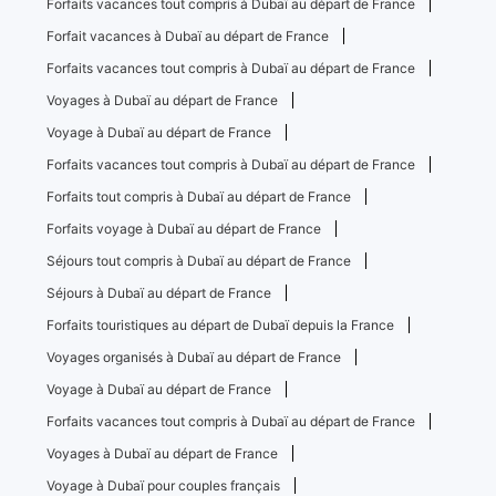
Forfaits vacances tout compris à Dubaï au départ de France
Forfait vacances à Dubaï au départ de France
Forfaits vacances tout compris à Dubaï au départ de France
Voyages à Dubaï au départ de France
Voyage à Dubaï au départ de France
Forfaits vacances tout compris à Dubaï au départ de France
Forfaits tout compris à Dubaï au départ de France
Forfaits voyage à Dubaï au départ de France
Séjours tout compris à Dubaï au départ de France
Séjours à Dubaï au départ de France
Forfaits touristiques au départ de Dubaï depuis la France
Voyages organisés à Dubaï au départ de France
Voyage à Dubaï au départ de France
Forfaits vacances tout compris à Dubaï au départ de France
Voyages à Dubaï au départ de France
Voyage à Dubaï pour couples français