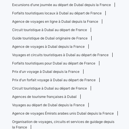
Excursions d'une journée au départ de Dubaï depuis la France
Forfaits touristiques locaux à Dubaï au départ de France
Agence de voyages en ligne à Dubaï depuis la France
Circuit touristique à Dubaï au départ de France
Guide touristique de Dubaï originaire de France
Agence de voyages à Dubaï depuis la France
Voyages et circuits touristiques à Dubaï au départ de France
Forfaits touristiques pour Dubaï au départ de France
Prix ​​d'un voyage à Dubaï depuis la France
Prix ​​d'un forfait voyage à Dubaï au départ de France
Circuit touristique à Dubaï au départ de France
Agences de tourisme françaises à Dubaï
Voyages au départ de Dubaï depuis la France
Agence de voyages Émirats arabes unis Dubaï depuis la France
Organisation de voyages, circuits et services de guidage depuis
la France