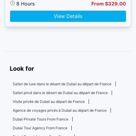
8 Hours
From $329.00
View Details
Look for
Safari de luxe dans le désert de Dubaï au départ de France
Safari privé dans le désert de Dubaï au départ de France
Visite privée de Dubaï au départ de France
Agence de voyages privés à Dubaï au départ de France
Dubai Private Tours From France
Dubai Tour Agency From France