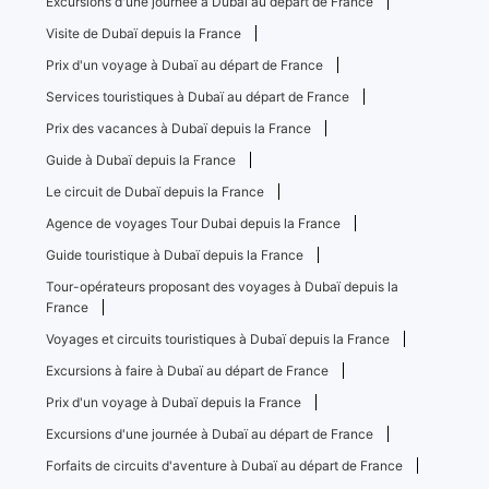
Excursions d'une journée à Dubaï au départ de France
Visite de Dubaï depuis la France
Prix ​​d'un voyage à Dubaï au départ de France
Services touristiques à Dubaï au départ de France
Prix ​​des vacances à Dubaï depuis la France
Guide à Dubaï depuis la France
Le circuit de Dubaï depuis la France
Agence de voyages Tour Dubai depuis la France
Guide touristique à Dubaï depuis la France
Tour-opérateurs proposant des voyages à Dubaï depuis la
France
Voyages et circuits touristiques à Dubaï depuis la France
Excursions à faire à Dubaï au départ de France
Prix ​​d'un voyage à Dubaï depuis la France
Excursions d'une journée à Dubaï au départ de France
Forfaits de circuits d'aventure à Dubaï au départ de France