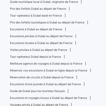
Guide touristique local à Dubaï, originaire de France
Prix ​​des forfaits Dubaï au départ de France
Tour-opérateur à Dubaï basé en France
Prix ​​des forfaits touristiques à Dubaï au départ de France
Excursions à Dubaï au départ de France
Excursions privées à Dubaï au départ de France
Excursions locales à Dubaï au départ de France
Visites privées à Dubaï au départ de France
Tour-opérateur Dubaï depuis la France
Meilleure agence de voyages à Dubaï depuis la France
Réservez vos excursions à Dubaï en ligne depuis la France
Réservation de circuits à Dubaï depuis la France
Excursions d'une journée à Dubaï au départ de France
Guide de Dubaï pour les touristes français
Excursions et voyages locaux à Dubaï au départ de France
Voyages privés à Dubaï au départ de France