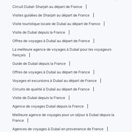
Circuit Dubaï-Sharjah au départ de France
Visites guidées de Sharjah au départ de France
Visite touristique locale de Dubaï au départ de France
Visite de Dubaï depuis la France
Offres de voyages à Dubaï au départ de France
La meilleure agence de voyages à Dubaï pour les voyageurs
français
Guide de Dubaï depuis la France
Offres de voyages à Dubaï au départ de France
Voyages et excursions à Dubaï au départ de France
Circuits de qualité à Dubaï au départ de France
Visite de Dubaï depuis la France
Agence de voyages Dubaï depuis la France
Meilleure agence de voyages pour un séjour à Dubaï depuis la
France
Agences de voyages à Dubaï en provenance de France