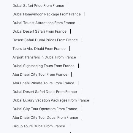
Dubai Safari Price From France
Dubai Honeymoon Package From France
Dubai Tourist Attractions From France
Dubai Desert Safari From France
Desert Safari Dubai Prices From France
Tours to Abu Dhabi From France
Airport Transfers in Dubai From France
Dubai Sightseeing Tours From France
Abu Dhabi City Tour From France
Abu Dhabi Private Tours From France
Dubai Desert Safari Deals From France
Dubai Luxury Vacation Packages From France
Dubai City Tour Operators From France
Abu Dhabi City Tour Dubai From France
Group Tours Dubai From France