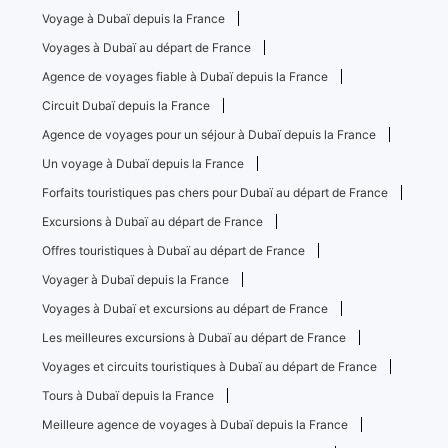
Voyage à Dubaï depuis la France
Voyages à Dubaï au départ de France
Agence de voyages fiable à Dubaï depuis la France
Circuit Dubaï depuis la France
Agence de voyages pour un séjour à Dubaï depuis la France
Un voyage à Dubaï depuis la France
Forfaits touristiques pas chers pour Dubaï au départ de France
Excursions à Dubaï au départ de France
Offres touristiques à Dubaï au départ de France
Voyager à Dubaï depuis la France
Voyages à Dubaï et excursions au départ de France
Les meilleures excursions à Dubaï au départ de France
Voyages et circuits touristiques à Dubaï au départ de France
Tours à Dubaï depuis la France
Meilleure agence de voyages à Dubaï depuis la France