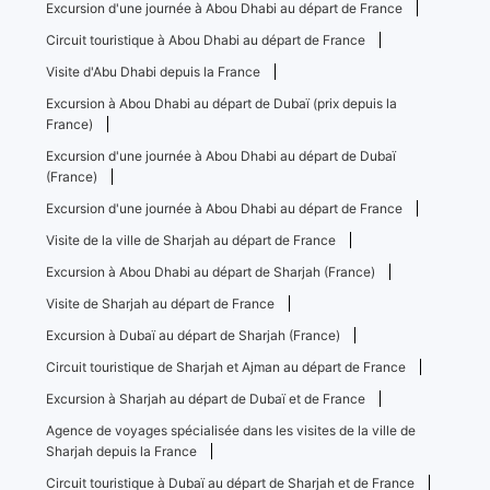
Excursion d'une journée à Abou Dhabi au départ de France
Circuit touristique à Abou Dhabi au départ de France
Visite d'Abu Dhabi depuis la France
Excursion à Abou Dhabi au départ de Dubaï (prix depuis la
France)
Excursion d'une journée à Abou Dhabi au départ de Dubaï
(France)
Excursion d'une journée à Abou Dhabi au départ de France
Visite de la ville de Sharjah au départ de France
Excursion à Abou Dhabi au départ de Sharjah (France)
Visite de Sharjah au départ de France
Excursion à Dubaï au départ de Sharjah (France)
Circuit touristique de Sharjah et Ajman au départ de France
Excursion à Sharjah au départ de Dubaï et de France
Agence de voyages spécialisée dans les visites de la ville de
Sharjah depuis la France
Circuit touristique à Dubaï au départ de Sharjah et de France