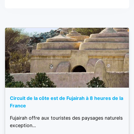
Circuit de la côte est de Fujairah à 8 heures de la
France
Fujairah offre aux touristes des paysages naturels
exception...