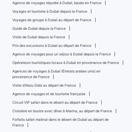
Agence de voyages réputée à Dubaï, basée en France
Voyages et tourisme à Dubaï depuis la France
Voyages de groupe à Dubaï au départ de France
Guide de Dubaï depuis la France
Visite de Dubaï depuis la France
Prix ​​des excursions à Dubaï au départ de France
Agence de voyages pour un séjour à Dubaï depuis la France
Opérateurs touristiques locaux à Dubaï en provenance de France
Agences de voyages à Dubaï (Émirats arabes unis) en
provenance de France
Visite d'Abou Dabi au départ de France
Agence de voyages et de tourisme française
Circuit VIP safari dans le désert au départ de France
Croisière en boutre avec dîner à Marina, au départ de France
Forfaits safari matinal dans le désert de Dubaï au départ de
France