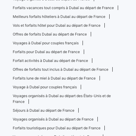
Forfaits vacances tout compris à Dubaï au départ de France
Meilleurs forfaits hôteliers à Dubaï au départ de France
Vols et forfaits hôtel pour Dubaï au départ de France
Offres de forfaits Dubaï au départ de France
Voyages à Dubaï pour couples français
Forfaits pour Dubaï au départ de France
Forfait activités à Dubaï au départ de France
Offres de forfaits tout inclus à Dubaï au départ de France
Forfaits lune de miel à Dubaï au départ de France
Voyage à Dubaï pour couples français
Voyages organisés à Dubaï au départ des États-Unis et de
France
Séjours à Dubaï au départ de France
Voyages organisés à Dubaï au départ de France
Forfaits touristiques pour Dubaï au départ de France