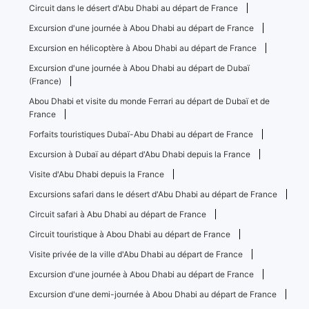
Circuit dans le désert d'Abu Dhabi au départ de France
Excursion d'une journée à Abou Dhabi au départ de France
Excursion en hélicoptère à Abou Dhabi au départ de France
Excursion d'une journée à Abou Dhabi au départ de Dubaï
(France)
Abou Dhabi et visite du monde Ferrari au départ de Dubaï et de
France
Forfaits touristiques Dubaï-Abu Dhabi au départ de France
Excursion à Dubaï au départ d'Abu Dhabi depuis la France
Visite d'Abu Dhabi depuis la France
Excursions safari dans le désert d'Abu Dhabi au départ de France
Circuit safari à Abu Dhabi au départ de France
Circuit touristique à Abou Dhabi au départ de France
Visite privée de la ville d'Abu Dhabi au départ de France
Excursion d'une journée à Abou Dhabi au départ de France
Excursion d'une demi-journée à Abou Dhabi au départ de France