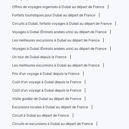
Offres de voyages organisés à Dubaï au départ de France
Forfaits touristiques pour Dubaï au départ de France
Circuits à Dubaï, forfaits voyages à Dubaï au départ de France
Voyages à Dubaï (Émirats arabes unis) au départ de France
Les meilleures excursions à Dubaï au départ de France
Voyages à Dubaï (Émirats arabes unis) au départ de France
Un tour de Dubaï depuis la France
Les meilleures excursions à Dubaï au départ de France
Prix ​​d'un voyage à Dubaï depuis la France
Coût d'un voyage à Dubaï depuis la France
Coût d'un voyage à Dubaï depuis la France
Visite guidée de Dubaï au départ de France
Excursions locales à Dubaï au départ de France
Circuit à Dubaï au départ de France
Circuits et excursions à Dubaï au départ de France