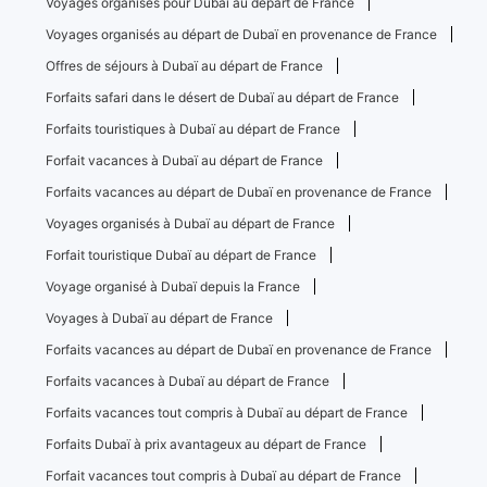
Voyages organisés pour Dubaï au départ de France
Voyages organisés au départ de Dubaï en provenance de France
Offres de séjours à Dubaï au départ de France
Forfaits safari dans le désert de Dubaï au départ de France
Forfaits touristiques à Dubaï au départ de France
Forfait vacances à Dubaï au départ de France
Forfaits vacances au départ de Dubaï en provenance de France
Voyages organisés à Dubaï au départ de France
Forfait touristique Dubaï au départ de France
Voyage organisé à Dubaï depuis la France
Voyages à Dubaï au départ de France
Forfaits vacances au départ de Dubaï en provenance de France
Forfaits vacances à Dubaï au départ de France
Forfaits vacances tout compris à Dubaï au départ de France
Forfaits Dubaï à prix avantageux au départ de France
Forfait vacances tout compris à Dubaï au départ de France