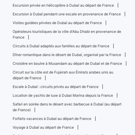
Excursion privée en hélicoptère à Dubaï au départ de France
Excursion à Dubaï pendant une escale en provenance de France
Visites guidées privées de Dubaï au départ de France
Opérateurs touristiques de la ville d'Abu Dhabi en provenance de
France
Circuits à Dubaï adaptés aux familles au départ de France
Dîner romantique dans le désert de Dubaï, organisé par la France
Croisière en boutre à Musandam au départ de Dubaï et de France
Circuit sur la côte est de Fujairah aux Émirats arabes unis au
départ de France
Escale à Dubaï : circuits privés au départ de France
Location de yachts de luxe à Dubai Marina depuis la France
Safari en soirée dans le désert avec barbecue à Dubaï (au départ
de France)
Forfaits vacances à Dubaï au départ de France
Voyage à Dubaï au départ de France