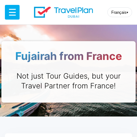
☰
Français
▾
Fujairah from France
Not just Tour Guides, but your
Travel Partner from France!