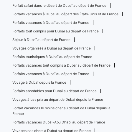
Forfait safari dans le désert de Dubaï au départ de France
Forfaits vacances à Dubaï au départ des États-Unis et de France
Forfaits vacances à Dubaï au départ de France
Forfaits tout compris pour Dubaï au départ de France
Séjour à Dubaï au départ de France
Voyages organisés à Dubaï au départ de France
Forfaits touristiques à Dubaï au départ de France
Forfaits vacances tout compris à Dubaï au départ de France
Forfaits vacances à Dubaï au départ de France
Voyage à Dubaï depuis la France
Forfaits abordables pour Dubaï au départ de France
Voyages à bas prix au départ de Dubaï depuis la France
Forfait vacances le moins cher au départ de Dubaï depuis la
France
Forfaits vacances Dubaï-Abu Dhabi au départ de France
Voyages pas chers à Dubaï au départ de France