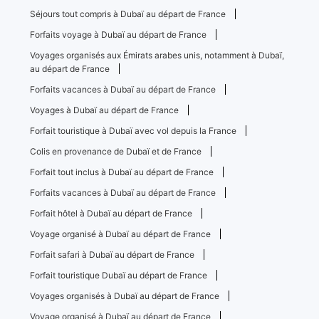
Séjours tout compris à Dubaï au départ de France
Forfaits voyage à Dubaï au départ de France
Voyages organisés aux Émirats arabes unis, notamment à Dubaï,
au départ de France
Forfaits vacances à Dubaï au départ de France
Voyages à Dubaï au départ de France
Forfait touristique à Dubaï avec vol depuis la France
Colis en provenance de Dubaï et de France
Forfait tout inclus à Dubaï au départ de France
Forfaits vacances à Dubaï au départ de France
Forfait hôtel à Dubaï au départ de France
Voyage organisé à Dubaï au départ de France
Forfait safari à Dubaï au départ de France
Forfait touristique Dubaï au départ de France
Voyages organisés à Dubaï au départ de France
Voyage organisé à Dubaï au départ de France