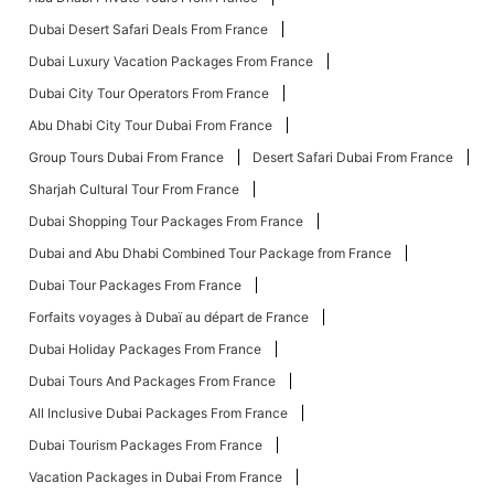
Dubai Desert Safari Deals From France
Dubai Luxury Vacation Packages From France
Dubai City Tour Operators From France
Abu Dhabi City Tour Dubai From France
Group Tours Dubai From France
Desert Safari Dubai From France
Sharjah Cultural Tour From France
Dubai Shopping Tour Packages From France
Dubai and Abu Dhabi Combined Tour Package from France
Dubai Tour Packages From France
Forfaits voyages à Dubaï au départ de France
Dubai Holiday Packages From France
Dubai Tours And Packages From France
All Inclusive Dubai Packages From France
Dubai Tourism Packages From France
Vacation Packages in Dubai From France