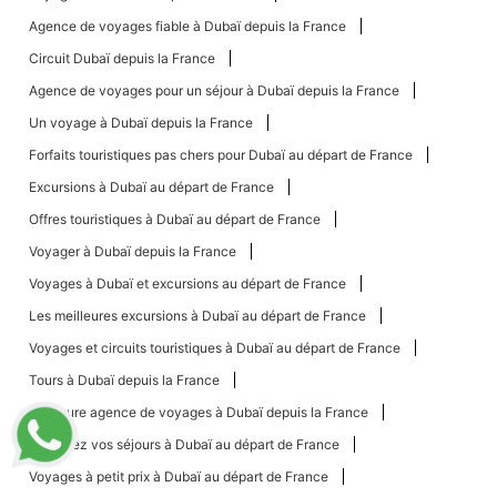
Agence de voyages fiable à Dubaï depuis la France
Circuit Dubaï depuis la France
Agence de voyages pour un séjour à Dubaï depuis la France
Un voyage à Dubaï depuis la France
Forfaits touristiques pas chers pour Dubaï au départ de France
Excursions à Dubaï au départ de France
Offres touristiques à Dubaï au départ de France
Voyager à Dubaï depuis la France
Voyages à Dubaï et excursions au départ de France
Les meilleures excursions à Dubaï au départ de France
Voyages et circuits touristiques à Dubaï au départ de France
Tours à Dubaï depuis la France
Meilleure agence de voyages à Dubaï depuis la France
Réservez vos séjours à Dubaï au départ de France
Voyages à petit prix à Dubaï au départ de France