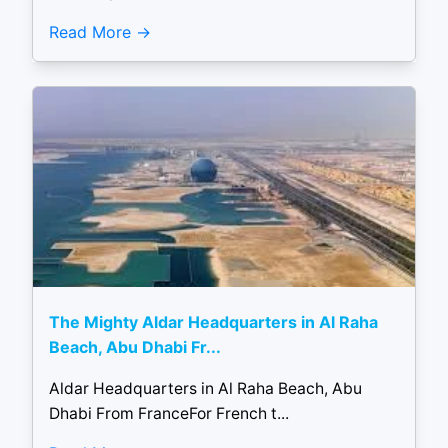
Read More
The Mighty Aldar Headquarters in Al Raha
Beach, Abu Dhabi Fr...
Aldar Headquarters in Al Raha Beach, Abu
Dhabi From FranceFor French t...