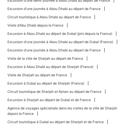
Excursion d'une demi-journée à Abou Dhabi au départ de France
Excursion d'une journée à Abou Dhabi au départ de France
Circuit touristique à Abou Dhabi au départ de France
Visite d'Abu Dhabi depuis la France
Excursion à Abou Dhabi au départ de Dubaï (prix depuis la France)
Excursion d'une journée à Abou Dhabi au départ de Dubaï (France)
Excursion d'une journée à Abou Dhabi au départ de France
Visite de la ville de Sharjah au départ de France
Excursion à Abou Dhabi au départ de Sharjah (France)
Visite de Sharjah au départ de France
Excursion à Dubaï au départ de Sharjah (France)
Circuit touristique de Sharjah et Ajman au départ de France
Excursion à Sharjah au départ de Dubaï et de France
Agence de voyages spécialisée dans les visites de la ville de Sharjah
depuis la France
Circuit touristique à Dubaï au départ de Sharjah et de France