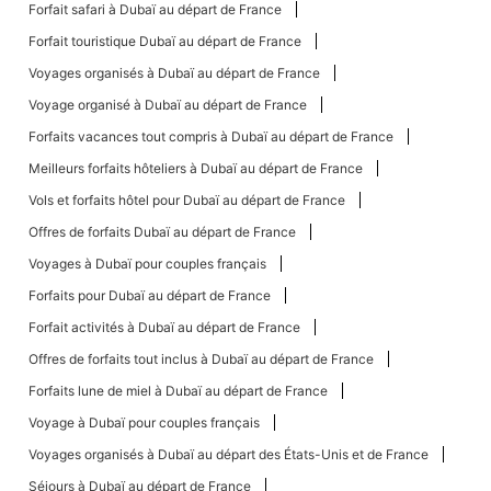
Forfait safari à Dubaï au départ de France
Forfait touristique Dubaï au départ de France
Voyages organisés à Dubaï au départ de France
Voyage organisé à Dubaï au départ de France
Forfaits vacances tout compris à Dubaï au départ de France
Meilleurs forfaits hôteliers à Dubaï au départ de France
Vols et forfaits hôtel pour Dubaï au départ de France
Offres de forfaits Dubaï au départ de France
Voyages à Dubaï pour couples français
Forfaits pour Dubaï au départ de France
Forfait activités à Dubaï au départ de France
Offres de forfaits tout inclus à Dubaï au départ de France
Forfaits lune de miel à Dubaï au départ de France
Voyage à Dubaï pour couples français
Voyages organisés à Dubaï au départ des États-Unis et de France
Séjours à Dubaï au départ de France