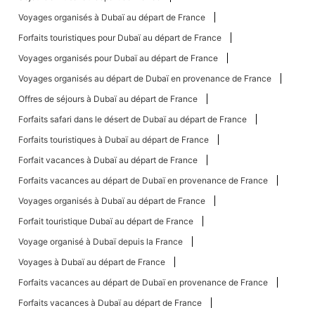
Voyages organisés à Dubaï au départ de France
Forfaits touristiques pour Dubaï au départ de France
Voyages organisés pour Dubaï au départ de France
Voyages organisés au départ de Dubaï en provenance de France
Offres de séjours à Dubaï au départ de France
Forfaits safari dans le désert de Dubaï au départ de France
Forfaits touristiques à Dubaï au départ de France
Forfait vacances à Dubaï au départ de France
Forfaits vacances au départ de Dubaï en provenance de France
Voyages organisés à Dubaï au départ de France
Forfait touristique Dubaï au départ de France
Voyage organisé à Dubaï depuis la France
Voyages à Dubaï au départ de France
Forfaits vacances au départ de Dubaï en provenance de France
Forfaits vacances à Dubaï au départ de France