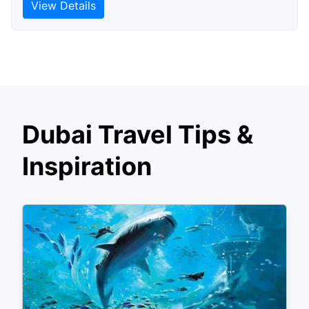
View Details
Dubai Travel Tips &
Inspiration