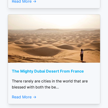
Read More
The Mighty Dubai Desert From France
There rarely are cities in the world that are
blessed with both the be...
Read More