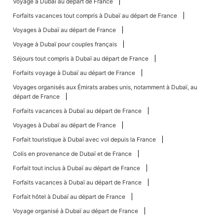
Voyage à Dubaï au départ de France
Forfaits vacances tout compris à Dubaï au départ de France
Voyages à Dubaï au départ de France
Voyage à Dubaï pour couples français
Séjours tout compris à Dubaï au départ de France
Forfaits voyage à Dubaï au départ de France
Voyages organisés aux Émirats arabes unis, notamment à Dubaï, au
départ de France
Forfaits vacances à Dubaï au départ de France
Voyages à Dubaï au départ de France
Forfait touristique à Dubaï avec vol depuis la France
Colis en provenance de Dubaï et de France
Forfait tout inclus à Dubaï au départ de France
Forfaits vacances à Dubaï au départ de France
Forfait hôtel à Dubaï au départ de France
Voyage organisé à Dubaï au départ de France