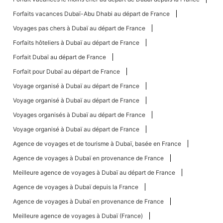
Forfaits vacances Dubaï-Abu Dhabi au départ de France
Voyages pas chers à Dubaï au départ de France
Forfaits hôteliers à Dubaï au départ de France
Forfait Dubaï au départ de France
Forfait pour Dubaï au départ de France
Voyage organisé à Dubaï au départ de France
Voyage organisé à Dubaï au départ de France
Voyages organisés à Dubaï au départ de France
Voyage organisé à Dubaï au départ de France
Agence de voyages et de tourisme à Dubaï, basée en France
Agence de voyages à Dubaï en provenance de France
Meilleure agence de voyages à Dubaï au départ de France
Agence de voyages à Dubaï depuis la France
Agence de voyages à Dubaï en provenance de France
Meilleure agence de voyages à Dubaï (France)