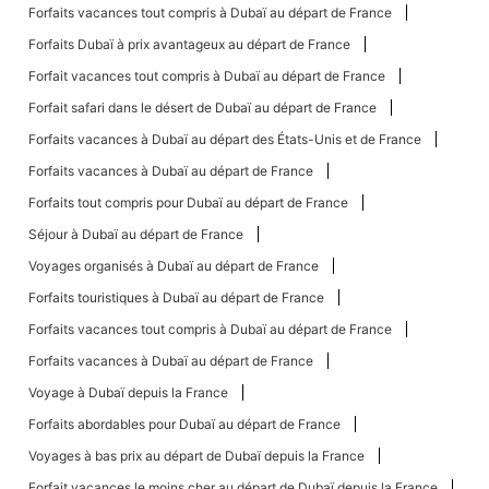
Forfaits vacances tout compris à Dubaï au départ de France
Forfaits Dubaï à prix avantageux au départ de France
Forfait vacances tout compris à Dubaï au départ de France
Forfait safari dans le désert de Dubaï au départ de France
Forfaits vacances à Dubaï au départ des États-Unis et de France
Forfaits vacances à Dubaï au départ de France
Forfaits tout compris pour Dubaï au départ de France
Séjour à Dubaï au départ de France
Voyages organisés à Dubaï au départ de France
Forfaits touristiques à Dubaï au départ de France
Forfaits vacances tout compris à Dubaï au départ de France
Forfaits vacances à Dubaï au départ de France
Voyage à Dubaï depuis la France
Forfaits abordables pour Dubaï au départ de France
Voyages à bas prix au départ de Dubaï depuis la France
Forfait vacances le moins cher au départ de Dubaï depuis la France