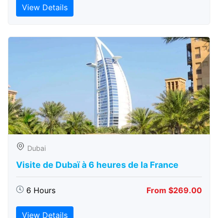
View Details
Dubai
Visite de Dubaï à 6 heures de la France
6 Hours
From $269.00
View Details