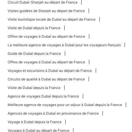
Circuit Dubaï-Sharjah au départ de France
Visites guidées de Sharjah au départ de France
Visite touristique locale de Dubaï au départ de France
Visite de Dubaï depuis la France
Offres de voyages à Dubaï au départ de France
La meilleure agence de voyages à Dubaï pour les voyageurs français
Guide de Dubaï depuis la France
Offres de voyages à Dubaï au départ de France
Voyages et excursions à Dubaï au départ de France
Circuits de qualité à Dubaï au départ de France
Visite de Dubaï depuis la France
Agence de voyages Dubaï depuis la France
Meilleure agence de voyages pour un séjour à Dubaï depuis la France
Agences de voyages à Dubaï en provenance de France
Voyage à Dubaï depuis la France
Voyages à Dubaï au départ de France