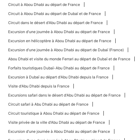
Circuit à Abou Dhabi au départ de France
Circuit à Abou Dhabi au départ de Dubaï et de France
Circuit dans le désert d'Abu Dhabi au départ de France
Excursion d'une journée à Abou Dhabi au départ de France
Excursion en hélicoptère à Abou Dhabi au départ de France
Excursion d'une journée à Abou Dhabi au départ de Dubaï (France)
Abou Dhabi et visite du monde Ferrari au départ de Dubaï et de France
Forfaits touristiques Dubaï-Abu Dhabi au départ de France
Excursion à Dubaï au départ d'Abu Dhabi depuis la France
Visite d'Abu Dhabi depuis la France
Excursions safari dans le désert d'Abu Dhabi au départ de France
Circuit safari à Abu Dhabi au départ de France
Circuit touristique à Abou Dhabi au départ de France
Visite privée de la ville d'Abu Dhabi au départ de France
Excursion d'une journée à Abou Dhabi au départ de France