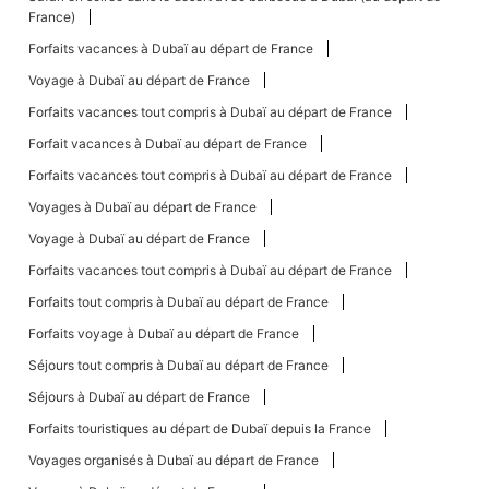
France)
Forfaits vacances à Dubaï au départ de France
Voyage à Dubaï au départ de France
Forfaits vacances tout compris à Dubaï au départ de France
Forfait vacances à Dubaï au départ de France
Forfaits vacances tout compris à Dubaï au départ de France
Voyages à Dubaï au départ de France
Voyage à Dubaï au départ de France
Forfaits vacances tout compris à Dubaï au départ de France
Forfaits tout compris à Dubaï au départ de France
Forfaits voyage à Dubaï au départ de France
Séjours tout compris à Dubaï au départ de France
Séjours à Dubaï au départ de France
Forfaits touristiques au départ de Dubaï depuis la France
Voyages organisés à Dubaï au départ de France