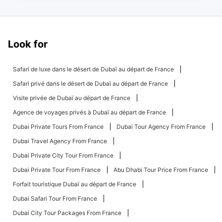
Look for
Safari de luxe dans le désert de Dubaï au départ de France
Safari privé dans le désert de Dubaï au départ de France
Visite privée de Dubaï au départ de France
Agence de voyages privés à Dubaï au départ de France
Dubai Private Tours From France
Dubai Tour Agency From France
Dubai Travel Agency From France
Dubai Private City Tour From France
Dubai Private Tour From France
Abu Dhabi Tour Price From France
Forfait touristique Dubaï au départ de France
Dubai Safari Tour From France
Dubai City Tour Packages From France