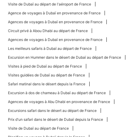
Visite de Dubaï au départ de l'aéroport de France
Agence de voyages à Dubaï en provenance de France
Agences de voyages à Dubaï en provenance de France
Circuit privé à Abou Dhabi au départ de France
Agences de voyages à Dubaï en provenance de France
Les meilleurs safaris à Dubaï au départ de France
Excursion en Hummer dans le désert de Dubaï au départ de France
Visites à pied de Dubaï au départ de France
Visites guidées de Dubaï au départ de France
Safari matinal dans le désert depuis la France
Excursion à dos de chameau à Dubaï au départ de France
Agences de voyages à Abu Dhabi en provenance de France
Excursions safari dans le désert au départ de France
Prix ​​d'un safari dans le désert de Dubaï depuis la France
Visite de Dubaï au départ de France