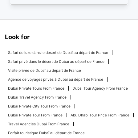
Look for
Safari de luxe dans le désert de Dubaï au départ de France
Safari privé dans le désert de Dubaï au départ de France
Visite privée de Dubaï au départ de France
Agence de voyages privés à Dubaï au départ de France
Dubai Private Tours From France
Dubai Tour Agency From France
Dubai Travel Agency From France
Dubai Private City Tour From France
Dubai Private Tour From France
Abu Dhabi Tour Price From France
Travel Agencies Dubai From France
Forfait touristique Dubaï au départ de France