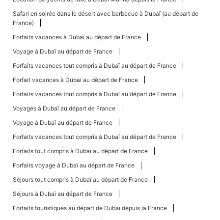
Safari en soirée dans le désert avec barbecue à Dubaï (au départ de
France)
Forfaits vacances à Dubaï au départ de France
Voyage à Dubaï au départ de France
Forfaits vacances tout compris à Dubaï au départ de France
Forfait vacances à Dubaï au départ de France
Forfaits vacances tout compris à Dubaï au départ de France
Voyages à Dubaï au départ de France
Voyage à Dubaï au départ de France
Forfaits vacances tout compris à Dubaï au départ de France
Forfaits tout compris à Dubaï au départ de France
Forfaits voyage à Dubaï au départ de France
Séjours tout compris à Dubaï au départ de France
Séjours à Dubaï au départ de France
Forfaits touristiques au départ de Dubaï depuis la France