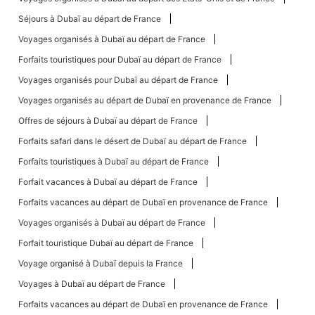
Séjours à Dubaï au départ de France
Voyages organisés à Dubaï au départ de France
Forfaits touristiques pour Dubaï au départ de France
Voyages organisés pour Dubaï au départ de France
Voyages organisés au départ de Dubaï en provenance de France
Offres de séjours à Dubaï au départ de France
Forfaits safari dans le désert de Dubaï au départ de France
Forfaits touristiques à Dubaï au départ de France
Forfait vacances à Dubaï au départ de France
Forfaits vacances au départ de Dubaï en provenance de France
Voyages organisés à Dubaï au départ de France
Forfait touristique Dubaï au départ de France
Voyage organisé à Dubaï depuis la France
Voyages à Dubaï au départ de France
Forfaits vacances au départ de Dubaï en provenance de France