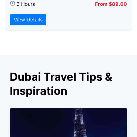
2 Hours
From $89.00
View Details
Dubai Travel Tips &
Inspiration