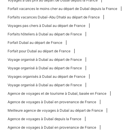
Voyages à bas prix au départ de Dubaï depuis la France
Forfait vacances le moins cher au départ de Dubaï depuis la France
Forfaits vacances Dubaï-Abu Dhabi au départ de France
Voyages pas chers à Dubaï au départ de France
Forfaits hôteliers à Dubaï au départ de France
Forfait Dubaï au départ de France
Forfait pour Dubaï au départ de France
Voyage organisé à Dubaï au départ de France
Voyage organisé à Dubaï au départ de France
Voyages organisés à Dubaï au départ de France
Voyage organisé à Dubaï au départ de France
Agence de voyages et de tourisme à Dubaï, basée en France
Agence de voyages à Dubaï en provenance de France
Meilleure agence de voyages à Dubaï au départ de France
Agence de voyages à Dubaï depuis la France
Agence de voyages à Dubaï en provenance de France