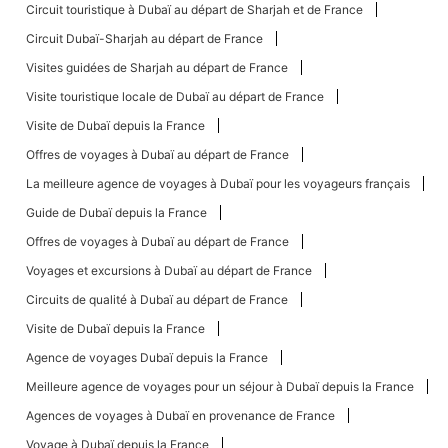
Circuit touristique à Dubaï au départ de Sharjah et de France
Circuit Dubaï-Sharjah au départ de France
Visites guidées de Sharjah au départ de France
Visite touristique locale de Dubaï au départ de France
Visite de Dubaï depuis la France
Offres de voyages à Dubaï au départ de France
La meilleure agence de voyages à Dubaï pour les voyageurs français
Guide de Dubaï depuis la France
Offres de voyages à Dubaï au départ de France
Voyages et excursions à Dubaï au départ de France
Circuits de qualité à Dubaï au départ de France
Visite de Dubaï depuis la France
Agence de voyages Dubaï depuis la France
Meilleure agence de voyages pour un séjour à Dubaï depuis la France
Agences de voyages à Dubaï en provenance de France
Voyage à Dubaï depuis la France