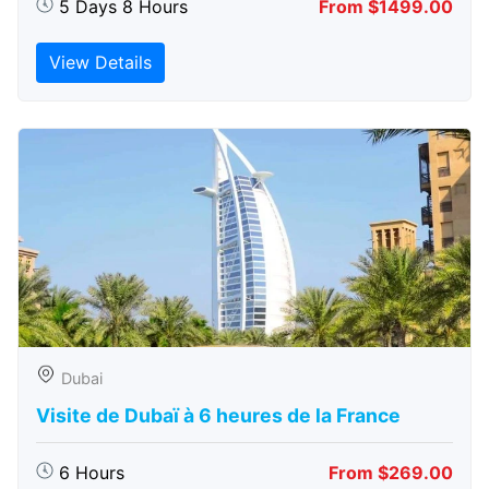
5 Days 8 Hours
From $1499.00
View Details
Dubai
Visite de Dubaï à 6 heures de la France
6 Hours
From $269.00