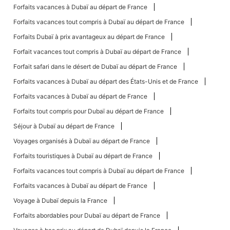
Forfaits vacances à Dubaï au départ de France
Forfaits vacances tout compris à Dubaï au départ de France
Forfaits Dubaï à prix avantageux au départ de France
Forfait vacances tout compris à Dubaï au départ de France
Forfait safari dans le désert de Dubaï au départ de France
Forfaits vacances à Dubaï au départ des États-Unis et de France
Forfaits vacances à Dubaï au départ de France
Forfaits tout compris pour Dubaï au départ de France
Séjour à Dubaï au départ de France
Voyages organisés à Dubaï au départ de France
Forfaits touristiques à Dubaï au départ de France
Forfaits vacances tout compris à Dubaï au départ de France
Forfaits vacances à Dubaï au départ de France
Voyage à Dubaï depuis la France
Forfaits abordables pour Dubaï au départ de France