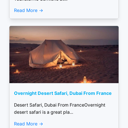
Read More
Overnight Desert Safari, Dubai From France
Desert Safari, Dubai From FranceOvernight
desert safari is a great pla...
Read More