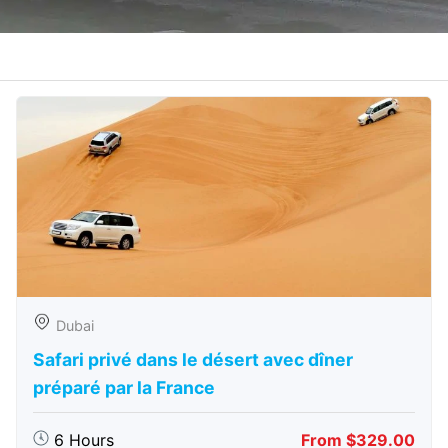
Dubai
Safari privé dans le désert avec dîner
préparé par la France
6 Hours
From $329.00