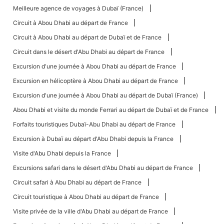
Meilleure agence de voyages à Dubaï (France)
Circuit à Abou Dhabi au départ de France
Circuit à Abou Dhabi au départ de Dubaï et de France
Circuit dans le désert d'Abu Dhabi au départ de France
Excursion d'une journée à Abou Dhabi au départ de France
Excursion en hélicoptère à Abou Dhabi au départ de France
Excursion d'une journée à Abou Dhabi au départ de Dubaï (France)
Abou Dhabi et visite du monde Ferrari au départ de Dubaï et de France
Forfaits touristiques Dubaï-Abu Dhabi au départ de France
Excursion à Dubaï au départ d'Abu Dhabi depuis la France
Visite d'Abu Dhabi depuis la France
Excursions safari dans le désert d'Abu Dhabi au départ de France
Circuit safari à Abu Dhabi au départ de France
Circuit touristique à Abou Dhabi au départ de France
Visite privée de la ville d'Abu Dhabi au départ de France