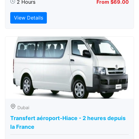
2 Hours
From $69.00
View Details
Dubai
Transfert aéroport-Hiace - 2 heures depuis
la France