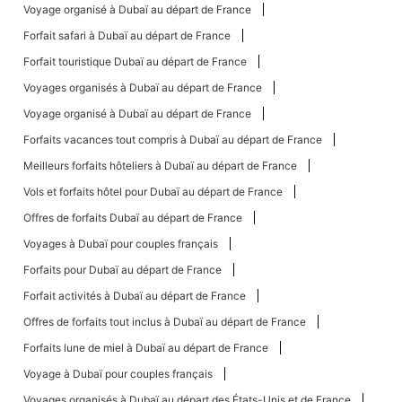
Voyage organisé à Dubaï au départ de France
Forfait safari à Dubaï au départ de France
Forfait touristique Dubaï au départ de France
Voyages organisés à Dubaï au départ de France
Voyage organisé à Dubaï au départ de France
Forfaits vacances tout compris à Dubaï au départ de France
Meilleurs forfaits hôteliers à Dubaï au départ de France
Vols et forfaits hôtel pour Dubaï au départ de France
Offres de forfaits Dubaï au départ de France
Voyages à Dubaï pour couples français
Forfaits pour Dubaï au départ de France
Forfait activités à Dubaï au départ de France
Offres de forfaits tout inclus à Dubaï au départ de France
Forfaits lune de miel à Dubaï au départ de France
Voyage à Dubaï pour couples français
Voyages organisés à Dubaï au départ des États-Unis et de France