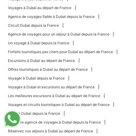
Voyages à Dubaï au départ de France
Agence de voyages fiable à Dubaï depuis la France
Circuit Dubaï depuis la France
Agence de voyages pour un séjour à Dubaï depuis la France
Un voyage à Dubaï depuis la France
Forfaits touristiques pas chers pour Dubaï au départ de France
Excursions à Dubaï au départ de France
Offres touristiques à Dubaï au départ de France
Voyager à Dubaï depuis la France
Voyages à Dubaï et excursions au départ de France
Les meilleures excursions à Dubaï au départ de France
Voyages et circuits touristiques à Dubaï au départ de France
Tours à Dubaï depuis la France
Meilleure agence de voyages à Dubaï depuis la France
Réservez vos séjours à Dubaï au départ de France