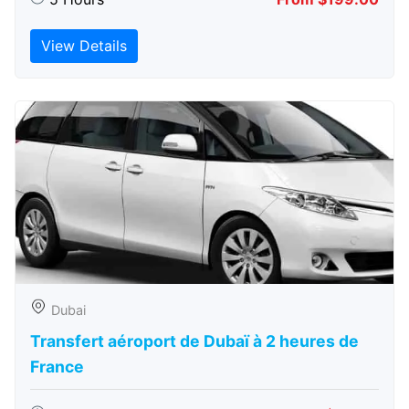
View Details
Dubai
Transfert aéroport de Dubaï à 2 heures de
France