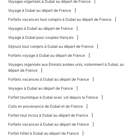
Voyages organisés à Dubaï au départ de France
Voyage à Dubaï au départ de France
Forfaits vacances tout compris à Dubaï au départ de France
Voyages à Dubaï au départ de France
Voyage à Dubaï pour couples français
Séjours tout compris à Dubaï au départ de France
Forfaits voyage à Dubaï au départ de France
Voyages organisés aux Émirats arabes unis, notamment à Dubaï, au
départ de France
Forfaits vacances à Dubaï au départ de France
Voyages à Dubaï au départ de France
Forfait touristique à Dubaï avec vol depuis la France
Colis en provenance de Dubaï et de France
Forfait tout inclus à Dubaï au départ de France
Forfaits vacances à Dubaï au départ de France
Forfait hôtel à Dubaï au départ de France