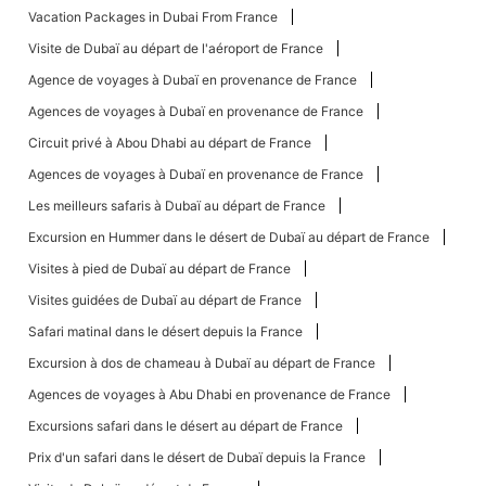
Vacation Packages in Dubai From France
Visite de Dubaï au départ de l'aéroport de France
Agence de voyages à Dubaï en provenance de France
Agences de voyages à Dubaï en provenance de France
Circuit privé à Abou Dhabi au départ de France
Agences de voyages à Dubaï en provenance de France
Les meilleurs safaris à Dubaï au départ de France
Excursion en Hummer dans le désert de Dubaï au départ de France
Visites à pied de Dubaï au départ de France
Visites guidées de Dubaï au départ de France
Safari matinal dans le désert depuis la France
Excursion à dos de chameau à Dubaï au départ de France
Agences de voyages à Abu Dhabi en provenance de France
Excursions safari dans le désert au départ de France
Prix ​​d'un safari dans le désert de Dubaï depuis la France