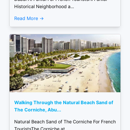
Historical Neighborhood a...
Read More
Walking Through the Natural Beach Sand of
The Corniche, Abu...
Natural Beach Sand of The Corniche For French
TouristsThe Corniche at...