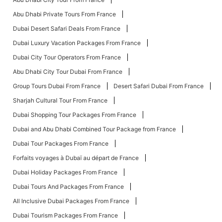
Abu Dhabi Private Tours From France
Dubai Desert Safari Deals From France
Dubai Luxury Vacation Packages From France
Dubai City Tour Operators From France
Abu Dhabi City Tour Dubai From France
Group Tours Dubai From France
Desert Safari Dubai From France
Sharjah Cultural Tour From France
Dubai Shopping Tour Packages From France
Dubai and Abu Dhabi Combined Tour Package from France
Dubai Tour Packages From France
Forfaits voyages à Dubaï au départ de France
Dubai Holiday Packages From France
Dubai Tours And Packages From France
All Inclusive Dubai Packages From France
Dubai Tourism Packages From France