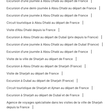
Excursion d'une journée à Abou Dhabi au départ de France
Excursion d'une demi-journée à Abou Dhabi au départ de France
Excursion d'une journée à Abou Dhabi au départ de France
Circuit touristique à Abou Dhabi au départ de France
Visite d'Abu Dhabi depuis la France
Excursion à Abou Dhabi au départ de Dubaï (prix depuis la France)
Excursion d'une journée à Abou Dhabi au départ de Dubaï (France)
Excursion d'une journée à Abou Dhabi au départ de France
Visite de la ville de Sharjah au départ de France
Excursion à Abou Dhabi au départ de Sharjah (France)
Visite de Sharjah au départ de France
Excursion à Dubaï au départ de Sharjah (France)
Circuit touristique de Sharjah et Ajman au départ de France
Excursion à Sharjah au départ de Dubaï et de France
Agence de voyages spécialisée dans les visites de la ville de Sharjah
depuis la France