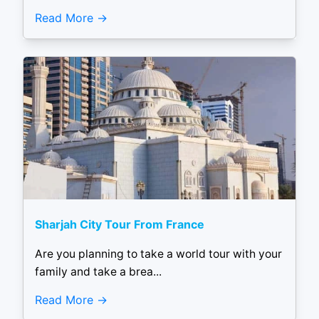
Read More
Sharjah City Tour From France
Are you planning to take a world tour with your
family and take a brea...
Read More