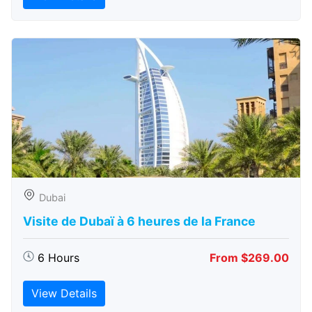
Dubai
Visite de Dubaï à 6 heures de la France
6 Hours
From $269.00
View Details