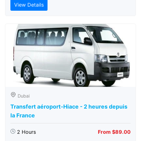
View Details
Dubai
Transfert aéroport-Hiace - 2 heures depuis
la France
2 Hours
From $89.00