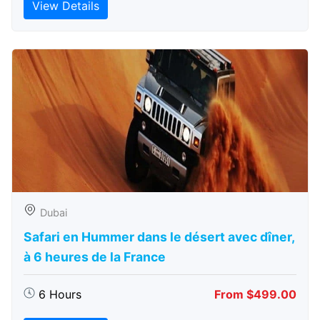
View Details
Dubai
Safari en Hummer dans le désert avec dîner,
à 6 heures de la France
6 Hours
From $499.00