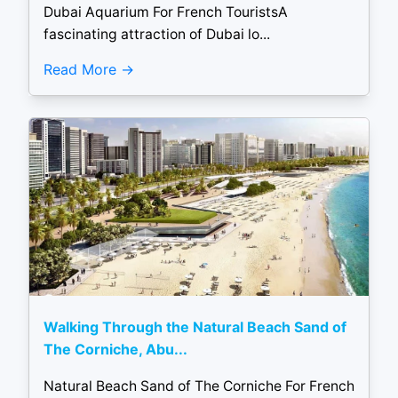
Dubai Aquarium For French TouristsA
fascinating attraction of Dubai lo...
Read More
Walking Through the Natural Beach Sand of
The Corniche, Abu...
Natural Beach Sand of The Corniche For French