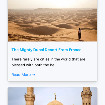
The Mighty Dubai Desert From France
There rarely are cities in the world that are
blessed with both the be...
Read More