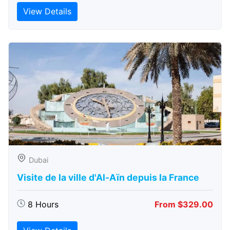
View Details
Dubai
Visite de la ville d'Al-Aïn depuis la France
8 Hours
From $329.00