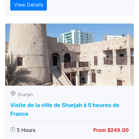
View Details
Sharjah
Visite de la ville de Sharjah à 5 heures de
France
5 Hours
From $249.00