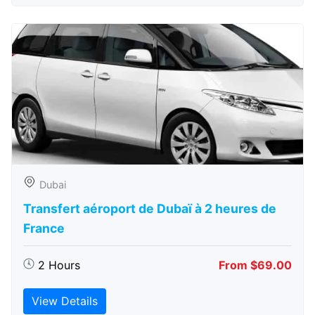
Dubai
Transfert aéroport de Dubaï à 2 heures de
France
2 Hours
From $69.00
View Details