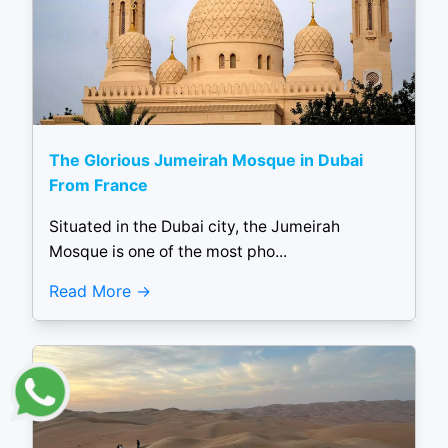
The Glorious Jumeirah Mosque in Dubai
From France
Situated in the Dubai city, the Jumeirah
Mosque is one of the most pho...
Read More