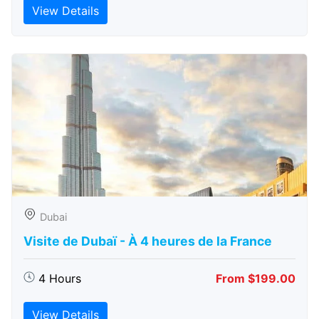
View Details
Dubai
Visite de Dubaï - À 4 heures de la France
4 Hours
From $199.00
View Details