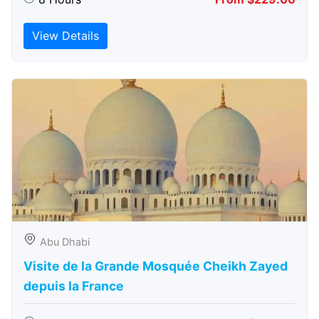
View Details
Abu Dhabi
Visite de la Grande Mosquée Cheikh Zayed
depuis la France