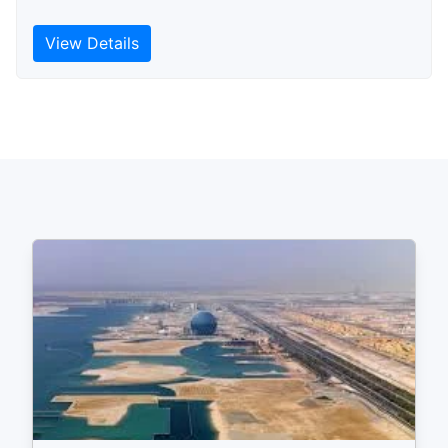
View Details