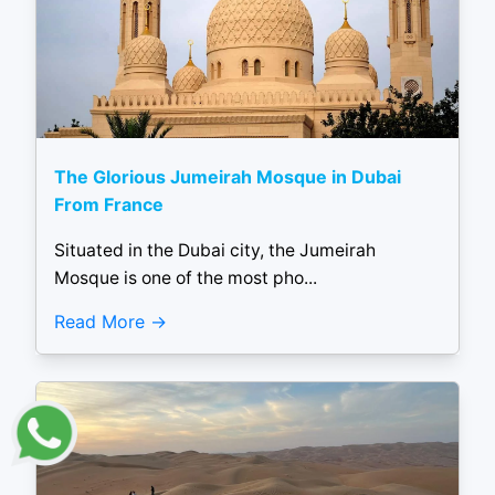
The Glorious Jumeirah Mosque in Dubai
From France
Situated in the Dubai city, the Jumeirah
Mosque is one of the most pho...
Read More