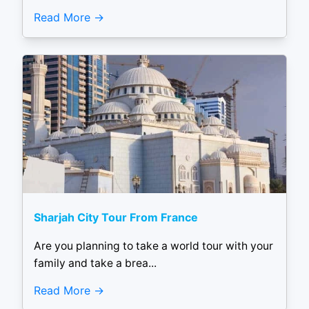
Read More
Sharjah City Tour From France
Are you planning to take a world tour with your
family and take a brea...
Read More