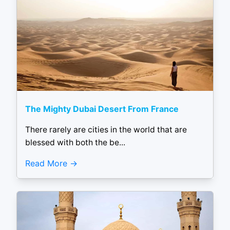
The Mighty Dubai Desert From France
There rarely are cities in the world that are
blessed with both the be...
Read More