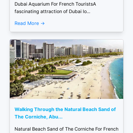
Dubai Aquarium For French TouristsA
fascinating attraction of Dubai lo...
Read More
Walking Through the Natural Beach Sand of
The Corniche, Abu...
Natural Beach Sand of The Corniche For French