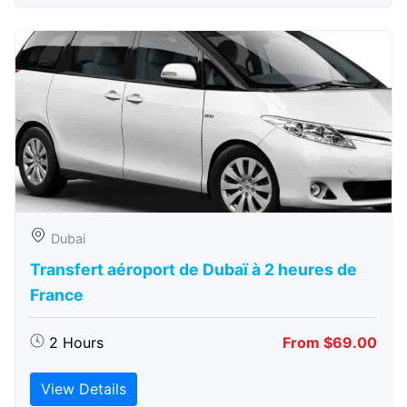
Dubai
Transfert aéroport de Dubaï à 2 heures de
France
2 Hours
From $69.00
View Details