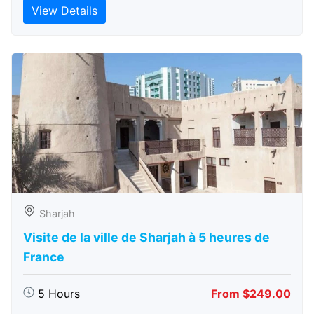
View Details
Sharjah
Visite de la ville de Sharjah à 5 heures de
France
5 Hours
From $249.00