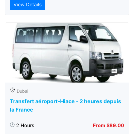
View Details
Dubai
Transfert aéroport-Hiace - 2 heures depuis
la France
2 Hours
From $89.00