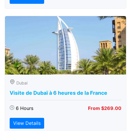
Dubai
Visite de Dubaï à 6 heures de la France
6 Hours
From $269.00
View Details