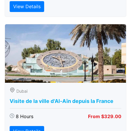
View Details
Dubai
Visite de la ville d'Al-Aïn depuis la France
8 Hours
From $329.00