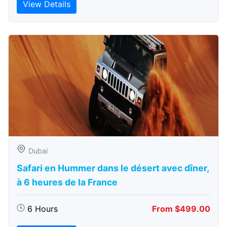
View Details
Dubai
Safari en Hummer dans le désert avec dîner,
à 6 heures de la France
6 Hours
From $499.00