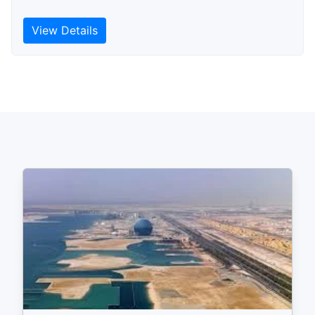
View Details