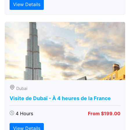
View Details
Dubai
Visite de Dubaï - À 4 heures de la France
4 Hours
From $199.00
View Details