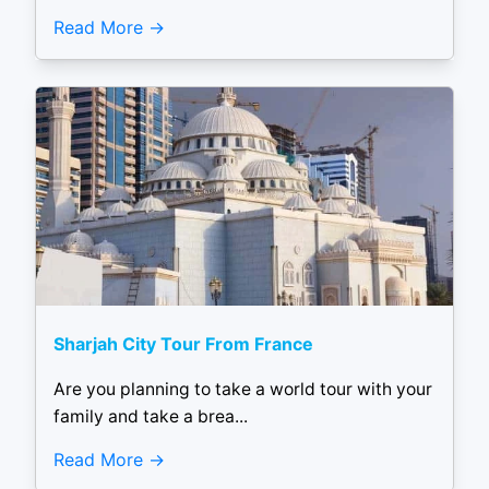
Read More
Sharjah City Tour From France
Are you planning to take a world tour with your
family and take a brea...
Read More