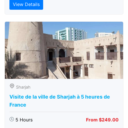
View Details
Sharjah
Visite de la ville de Sharjah à 5 heures de
France
5 Hours
From $249.00