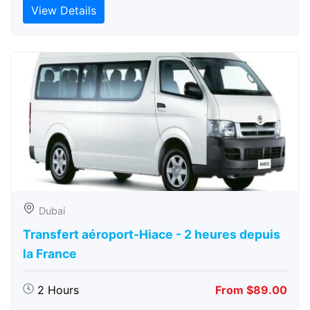
View Details
Dubai
Transfert aéroport-Hiace - 2 heures depuis
la France
2 Hours
From $89.00