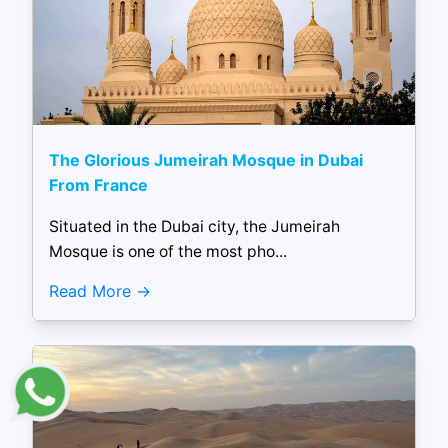
The Glorious Jumeirah Mosque in Dubai
From France
Situated in the Dubai city, the Jumeirah
Mosque is one of the most pho...
Read More