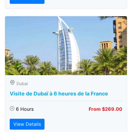
Dubai
Visite de Dubaï à 6 heures de la France
6 Hours
From $269.00
View Details