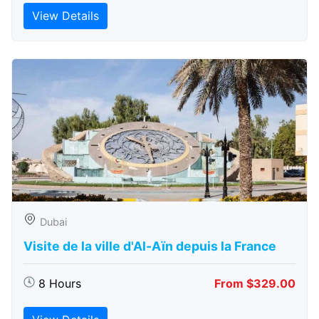
View Details
Dubai
Visite de la ville d'Al-Aïn depuis la France
8 Hours
From $329.00