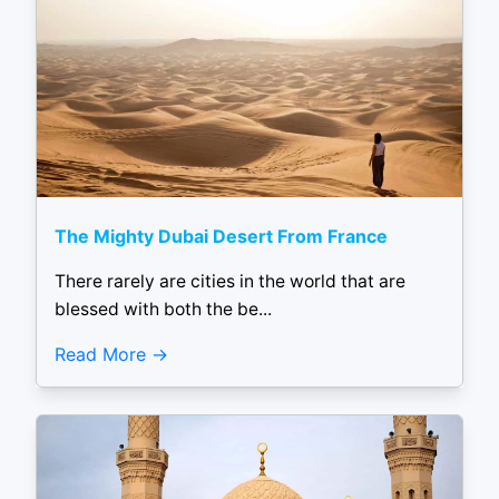
The Mighty Dubai Desert From France
There rarely are cities in the world that are
blessed with both the be...
Read More