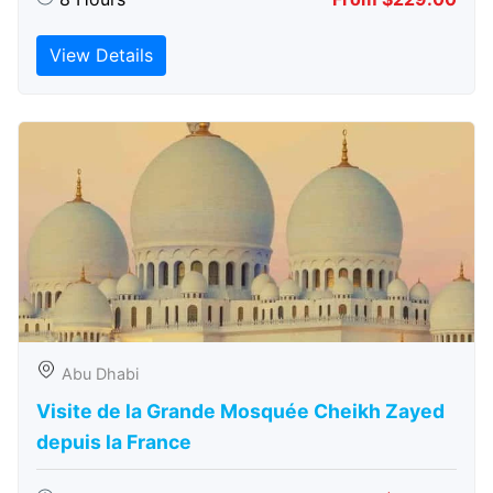
View Details
Abu Dhabi
Visite de la Grande Mosquée Cheikh Zayed
depuis la France