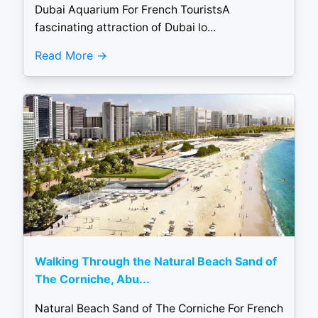
Dubai Aquarium For French TouristsA
fascinating attraction of Dubai lo...
Read More
Walking Through the Natural Beach Sand of
The Corniche, Abu...
Natural Beach Sand of The Corniche For French