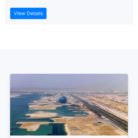
View Details