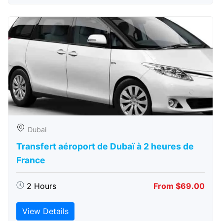
Dubai
Transfert aéroport de Dubaï à 2 heures de
France
2 Hours
From $69.00
View Details