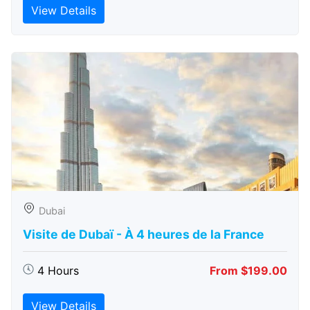
View Details
Dubai
Visite de Dubaï - À 4 heures de la France
4 Hours
From $199.00
View Details