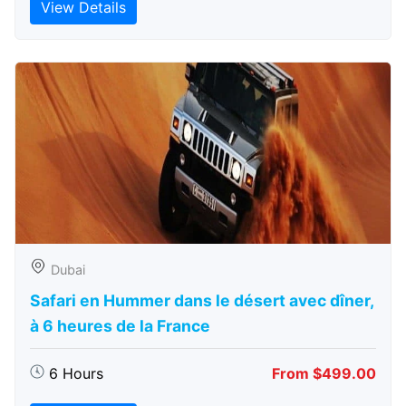
View Details
Dubai
Safari en Hummer dans le désert avec dîner,
à 6 heures de la France
6 Hours
From $499.00