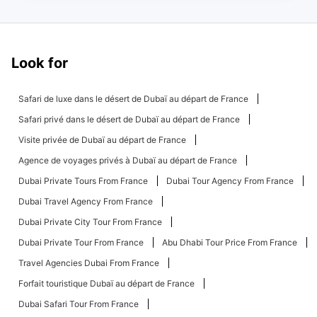
Look for
Safari de luxe dans le désert de Dubaï au départ de France
Safari privé dans le désert de Dubaï au départ de France
Visite privée de Dubaï au départ de France
Agence de voyages privés à Dubaï au départ de France
Dubai Private Tours From France
Dubai Tour Agency From France
Dubai Travel Agency From France
Dubai Private City Tour From France
Dubai Private Tour From France
Abu Dhabi Tour Price From France
Travel Agencies Dubai From France
Forfait touristique Dubaï au départ de France
Dubai Safari Tour From France