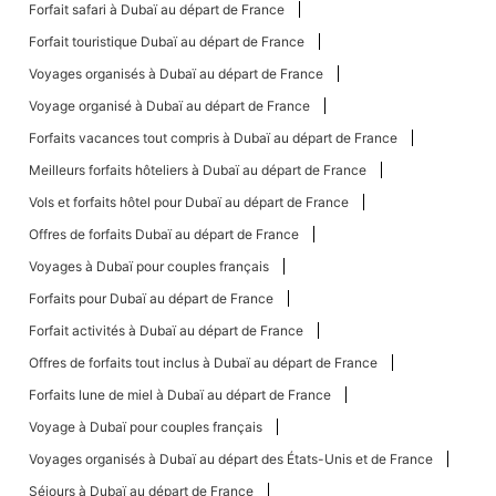
Forfait safari à Dubaï au départ de France
Forfait touristique Dubaï au départ de France
Voyages organisés à Dubaï au départ de France
Voyage organisé à Dubaï au départ de France
Forfaits vacances tout compris à Dubaï au départ de France
Meilleurs forfaits hôteliers à Dubaï au départ de France
Vols et forfaits hôtel pour Dubaï au départ de France
Offres de forfaits Dubaï au départ de France
Voyages à Dubaï pour couples français
Forfaits pour Dubaï au départ de France
Forfait activités à Dubaï au départ de France
Offres de forfaits tout inclus à Dubaï au départ de France
Forfaits lune de miel à Dubaï au départ de France
Voyage à Dubaï pour couples français
Voyages organisés à Dubaï au départ des États-Unis et de France
Séjours à Dubaï au départ de France