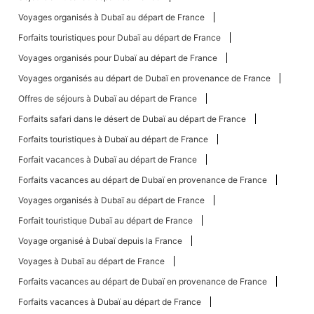
Voyages organisés à Dubaï au départ de France
Forfaits touristiques pour Dubaï au départ de France
Voyages organisés pour Dubaï au départ de France
Voyages organisés au départ de Dubaï en provenance de France
Offres de séjours à Dubaï au départ de France
Forfaits safari dans le désert de Dubaï au départ de France
Forfaits touristiques à Dubaï au départ de France
Forfait vacances à Dubaï au départ de France
Forfaits vacances au départ de Dubaï en provenance de France
Voyages organisés à Dubaï au départ de France
Forfait touristique Dubaï au départ de France
Voyage organisé à Dubaï depuis la France
Voyages à Dubaï au départ de France
Forfaits vacances au départ de Dubaï en provenance de France
Forfaits vacances à Dubaï au départ de France