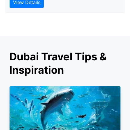
View Details
Dubai Travel Tips &
Inspiration