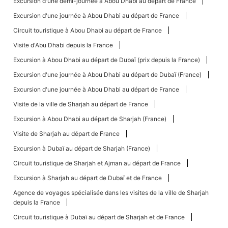
Excursion d'une demi-journée à Abou Dhabi au départ de France
Excursion d'une journée à Abou Dhabi au départ de France
Circuit touristique à Abou Dhabi au départ de France
Visite d'Abu Dhabi depuis la France
Excursion à Abou Dhabi au départ de Dubaï (prix depuis la France)
Excursion d'une journée à Abou Dhabi au départ de Dubaï (France)
Excursion d'une journée à Abou Dhabi au départ de France
Visite de la ville de Sharjah au départ de France
Excursion à Abou Dhabi au départ de Sharjah (France)
Visite de Sharjah au départ de France
Excursion à Dubaï au départ de Sharjah (France)
Circuit touristique de Sharjah et Ajman au départ de France
Excursion à Sharjah au départ de Dubaï et de France
Agence de voyages spécialisée dans les visites de la ville de Sharjah
depuis la France
Circuit touristique à Dubaï au départ de Sharjah et de France