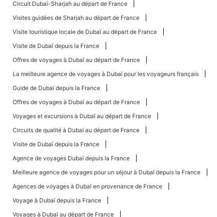
Circuit Dubaï-Sharjah au départ de France
Visites guidées de Sharjah au départ de France
Visite touristique locale de Dubaï au départ de France
Visite de Dubaï depuis la France
Offres de voyages à Dubaï au départ de France
La meilleure agence de voyages à Dubaï pour les voyageurs français
Guide de Dubaï depuis la France
Offres de voyages à Dubaï au départ de France
Voyages et excursions à Dubaï au départ de France
Circuits de qualité à Dubaï au départ de France
Visite de Dubaï depuis la France
Agence de voyages Dubaï depuis la France
Meilleure agence de voyages pour un séjour à Dubaï depuis la France
Agences de voyages à Dubaï en provenance de France
Voyage à Dubaï depuis la France
Voyages à Dubaï au départ de France