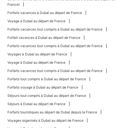
France)
Forfaits vacances à Dubaï au départ de France
Voyage à Dubaï au départ de France
Forfaits vacances tout compris à Dubaï au départ de France
Forfait vacances à Dubaï au départ de France
Forfaits vacances tout compris à Dubaï au départ de France
Voyages à Dubaï au départ de France
Voyage à Dubaï au départ de France
Forfaits vacances tout compris à Dubaï au départ de France
Forfaits tout compris à Dubaï au départ de France
Forfaits voyage à Dubaï au départ de France
Séjours tout compris à Dubaï au départ de France
Séjours à Dubaï au départ de France
Forfaits touristiques au départ de Dubaï depuis la France
Voyages organisés à Dubaï au départ de France