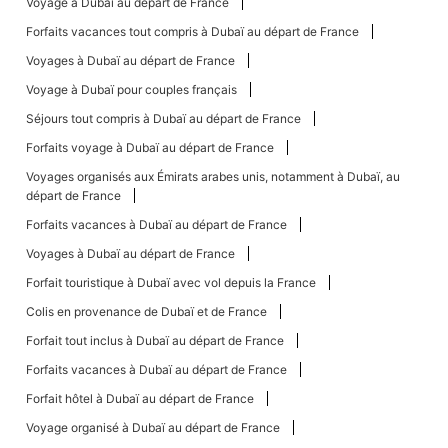
Voyage à Dubaï au départ de France
Forfaits vacances tout compris à Dubaï au départ de France
Voyages à Dubaï au départ de France
Voyage à Dubaï pour couples français
Séjours tout compris à Dubaï au départ de France
Forfaits voyage à Dubaï au départ de France
Voyages organisés aux Émirats arabes unis, notamment à Dubaï, au
départ de France
Forfaits vacances à Dubaï au départ de France
Voyages à Dubaï au départ de France
Forfait touristique à Dubaï avec vol depuis la France
Colis en provenance de Dubaï et de France
Forfait tout inclus à Dubaï au départ de France
Forfaits vacances à Dubaï au départ de France
Forfait hôtel à Dubaï au départ de France
Voyage organisé à Dubaï au départ de France