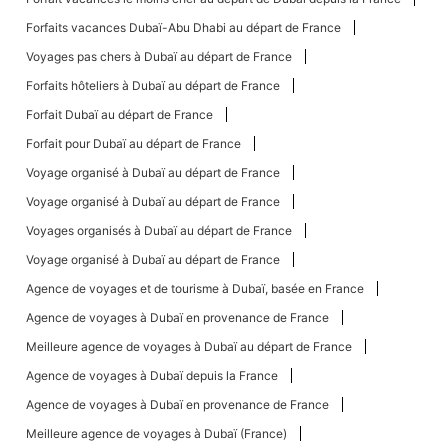
Forfaits vacances Dubaï-Abu Dhabi au départ de France
Voyages pas chers à Dubaï au départ de France
Forfaits hôteliers à Dubaï au départ de France
Forfait Dubaï au départ de France
Forfait pour Dubaï au départ de France
Voyage organisé à Dubaï au départ de France
Voyage organisé à Dubaï au départ de France
Voyages organisés à Dubaï au départ de France
Voyage organisé à Dubaï au départ de France
Agence de voyages et de tourisme à Dubaï, basée en France
Agence de voyages à Dubaï en provenance de France
Meilleure agence de voyages à Dubaï au départ de France
Agence de voyages à Dubaï depuis la France
Agence de voyages à Dubaï en provenance de France
Meilleure agence de voyages à Dubaï (France)