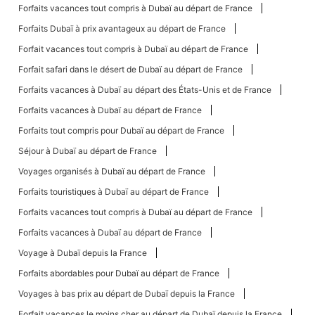
Forfaits vacances tout compris à Dubaï au départ de France
Forfaits Dubaï à prix avantageux au départ de France
Forfait vacances tout compris à Dubaï au départ de France
Forfait safari dans le désert de Dubaï au départ de France
Forfaits vacances à Dubaï au départ des États-Unis et de France
Forfaits vacances à Dubaï au départ de France
Forfaits tout compris pour Dubaï au départ de France
Séjour à Dubaï au départ de France
Voyages organisés à Dubaï au départ de France
Forfaits touristiques à Dubaï au départ de France
Forfaits vacances tout compris à Dubaï au départ de France
Forfaits vacances à Dubaï au départ de France
Voyage à Dubaï depuis la France
Forfaits abordables pour Dubaï au départ de France
Voyages à bas prix au départ de Dubaï depuis la France
Forfait vacances le moins cher au départ de Dubaï depuis la France