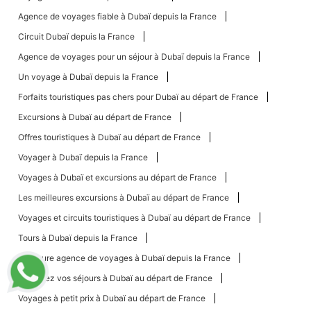
Agence de voyages fiable à Dubaï depuis la France
Circuit Dubaï depuis la France
Agence de voyages pour un séjour à Dubaï depuis la France
Un voyage à Dubaï depuis la France
Forfaits touristiques pas chers pour Dubaï au départ de France
Excursions à Dubaï au départ de France
Offres touristiques à Dubaï au départ de France
Voyager à Dubaï depuis la France
Voyages à Dubaï et excursions au départ de France
Les meilleures excursions à Dubaï au départ de France
Voyages et circuits touristiques à Dubaï au départ de France
Tours à Dubaï depuis la France
Meilleure agence de voyages à Dubaï depuis la France
Réservez vos séjours à Dubaï au départ de France
Voyages à petit prix à Dubaï au départ de France