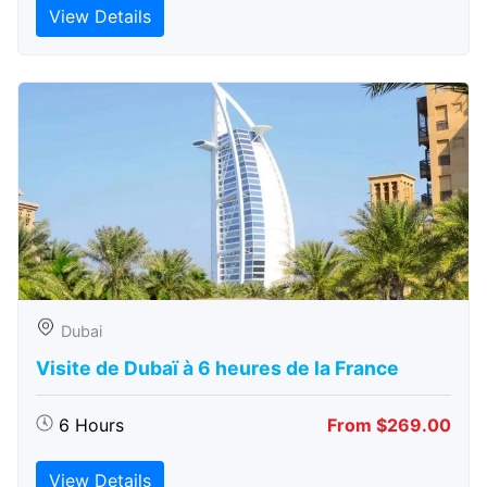
View Details
Dubai
Visite de Dubaï à 6 heures de la France
6 Hours
From $269.00
View Details