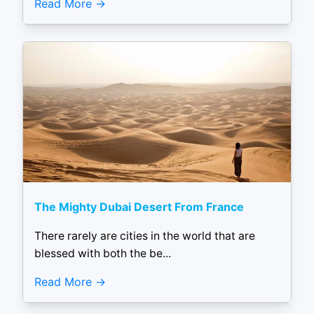
Read More
The Mighty Dubai Desert From France
There rarely are cities in the world that are
blessed with both the be...
Read More