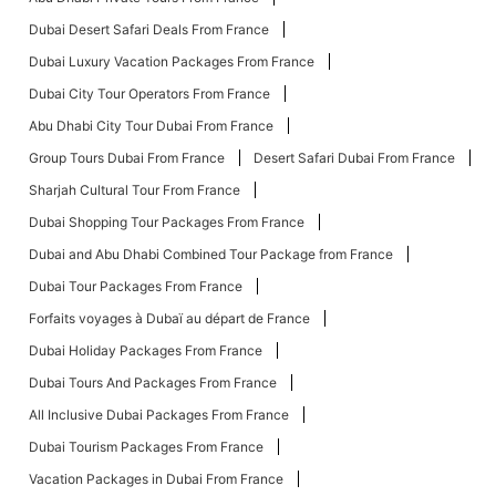
Dubai Desert Safari Deals From France
Dubai Luxury Vacation Packages From France
Dubai City Tour Operators From France
Abu Dhabi City Tour Dubai From France
Group Tours Dubai From France
Desert Safari Dubai From France
Sharjah Cultural Tour From France
Dubai Shopping Tour Packages From France
Dubai and Abu Dhabi Combined Tour Package from France
Dubai Tour Packages From France
Forfaits voyages à Dubaï au départ de France
Dubai Holiday Packages From France
Dubai Tours And Packages From France
All Inclusive Dubai Packages From France
Dubai Tourism Packages From France
Vacation Packages in Dubai From France