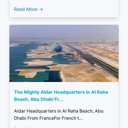
Read More
The Mighty Aldar Headquarters in Al Raha
Beach, Abu Dhabi Fr...
Aldar Headquarters in Al Raha Beach, Abu
Dhabi From FranceFor French t...