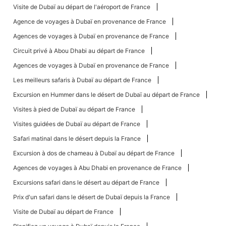
Visite de Dubaï au départ de l'aéroport de France
Agence de voyages à Dubaï en provenance de France
Agences de voyages à Dubaï en provenance de France
Circuit privé à Abou Dhabi au départ de France
Agences de voyages à Dubaï en provenance de France
Les meilleurs safaris à Dubaï au départ de France
Excursion en Hummer dans le désert de Dubaï au départ de France
Visites à pied de Dubaï au départ de France
Visites guidées de Dubaï au départ de France
Safari matinal dans le désert depuis la France
Excursion à dos de chameau à Dubaï au départ de France
Agences de voyages à Abu Dhabi en provenance de France
Excursions safari dans le désert au départ de France
Prix ​​d'un safari dans le désert de Dubaï depuis la France
Visite de Dubaï au départ de France