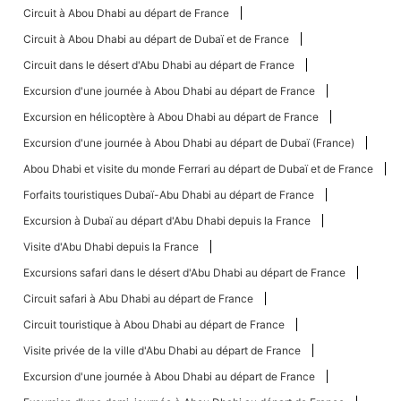
Circuit à Abou Dhabi au départ de France
Circuit à Abou Dhabi au départ de Dubaï et de France
Circuit dans le désert d'Abu Dhabi au départ de France
Excursion d'une journée à Abou Dhabi au départ de France
Excursion en hélicoptère à Abou Dhabi au départ de France
Excursion d'une journée à Abou Dhabi au départ de Dubaï (France)
Abou Dhabi et visite du monde Ferrari au départ de Dubaï et de France
Forfaits touristiques Dubaï-Abu Dhabi au départ de France
Excursion à Dubaï au départ d'Abu Dhabi depuis la France
Visite d'Abu Dhabi depuis la France
Excursions safari dans le désert d'Abu Dhabi au départ de France
Circuit safari à Abu Dhabi au départ de France
Circuit touristique à Abou Dhabi au départ de France
Visite privée de la ville d'Abu Dhabi au départ de France
Excursion d'une journée à Abou Dhabi au départ de France