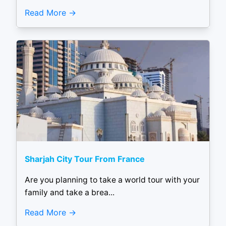
Read More
Sharjah City Tour From France
Are you planning to take a world tour with your
family and take a brea...
Read More