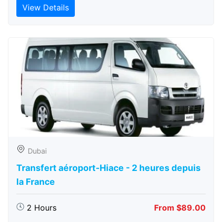
View Details
Dubai
Transfert aéroport-Hiace - 2 heures depuis
la France
2 Hours
From $89.00