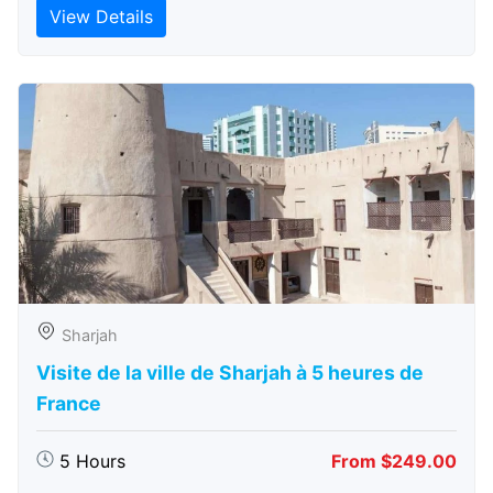
View Details
Sharjah
Visite de la ville de Sharjah à 5 heures de
France
5 Hours
From $249.00