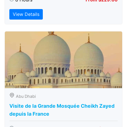
View Details
Abu Dhabi
Visite de la Grande Mosquée Cheikh Zayed
depuis la France