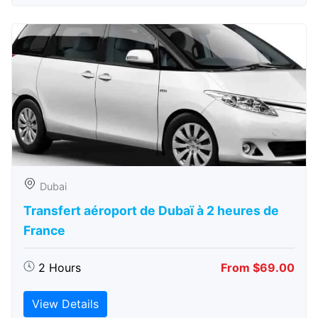
Dubai
Transfert aéroport de Dubaï à 2 heures de
France
2 Hours
From $69.00
View Details