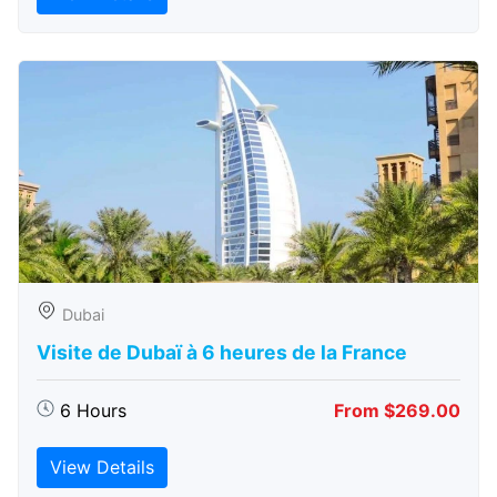
Dubai
Visite de Dubaï à 6 heures de la France
6 Hours
From $269.00
View Details