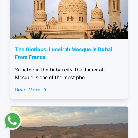
The Glorious Jumeirah Mosque in Dubai
From France
Situated in the Dubai city, the Jumeirah
Mosque is one of the most pho...
Read More