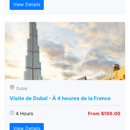
View Details
Dubai
Visite de Dubaï - À 4 heures de la France
4 Hours
From $199.00
View Details