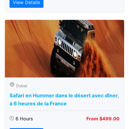
View Details
Dubai
Safari en Hummer dans le désert avec dîner,
à 6 heures de la France
6 Hours
From $499.00