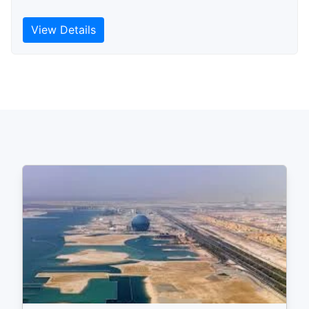
View Details