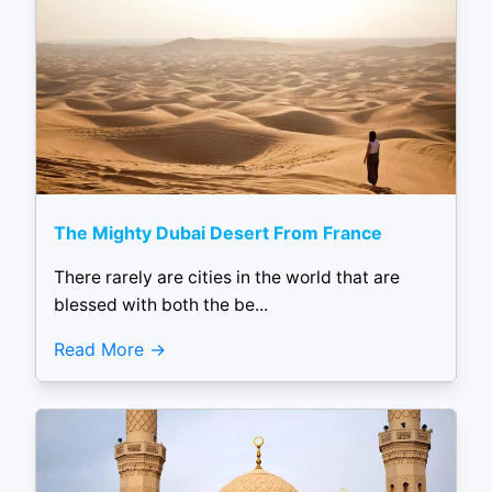
The Mighty Dubai Desert From France
There rarely are cities in the world that are
blessed with both the be...
Read More