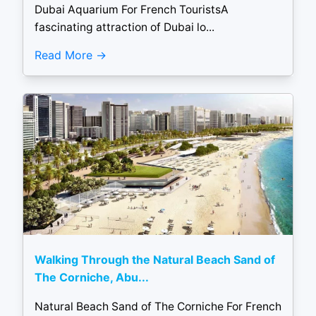
Dubai Aquarium For French TouristsA
fascinating attraction of Dubai lo...
Read More
Walking Through the Natural Beach Sand of
The Corniche, Abu...
Natural Beach Sand of The Corniche For French