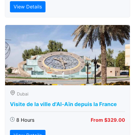
View Details
Dubai
Visite de la ville d'Al-Aïn depuis la France
8 Hours
From $329.00