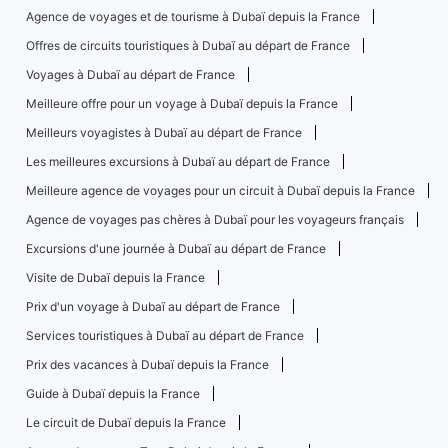
Agence de voyages et de tourisme à Dubaï depuis la France
Offres de circuits touristiques à Dubaï au départ de France
Voyages à Dubaï au départ de France
Meilleure offre pour un voyage à Dubaï depuis la France
Meilleurs voyagistes à Dubaï au départ de France
Les meilleures excursions à Dubaï au départ de France
Meilleure agence de voyages pour un circuit à Dubaï depuis la France
Agence de voyages pas chères à Dubaï pour les voyageurs français
Excursions d'une journée à Dubaï au départ de France
Visite de Dubaï depuis la France
Prix ​​d'un voyage à Dubaï au départ de France
Services touristiques à Dubaï au départ de France
Prix ​​des vacances à Dubaï depuis la France
Guide à Dubaï depuis la France
Le circuit de Dubaï depuis la France