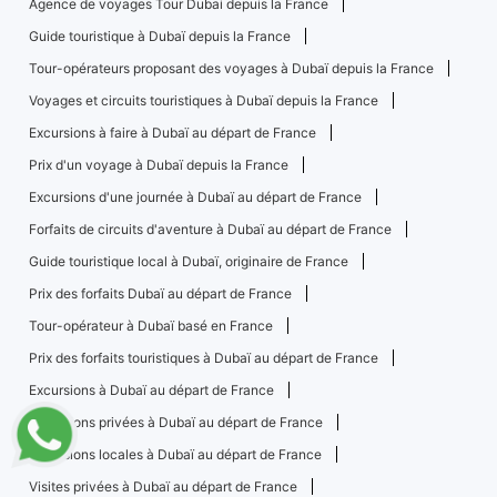
Agence de voyages Tour Dubai depuis la France
Guide touristique à Dubaï depuis la France
Tour-opérateurs proposant des voyages à Dubaï depuis la France
Voyages et circuits touristiques à Dubaï depuis la France
Excursions à faire à Dubaï au départ de France
Prix ​​d'un voyage à Dubaï depuis la France
Excursions d'une journée à Dubaï au départ de France
Forfaits de circuits d'aventure à Dubaï au départ de France
Guide touristique local à Dubaï, originaire de France
Prix ​​des forfaits Dubaï au départ de France
Tour-opérateur à Dubaï basé en France
Prix ​​des forfaits touristiques à Dubaï au départ de France
Excursions à Dubaï au départ de France
Excursions privées à Dubaï au départ de France
Excursions locales à Dubaï au départ de France
Visites privées à Dubaï au départ de France