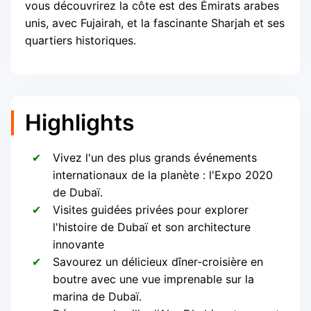
vous découvrirez la côte est des Émirats arabes
unis, avec Fujairah, et la fascinante Sharjah et ses
quartiers historiques.
Highlights
Vivez l'un des plus grands événements
internationaux de la planète : l'Expo 2020
de Dubaï.
Visites guidées privées pour explorer
l'histoire de Dubaï et son architecture
innovante
Savourez un délicieux dîner-croisière en
boutre avec une vue imprenable sur la
marina de Dubaï.