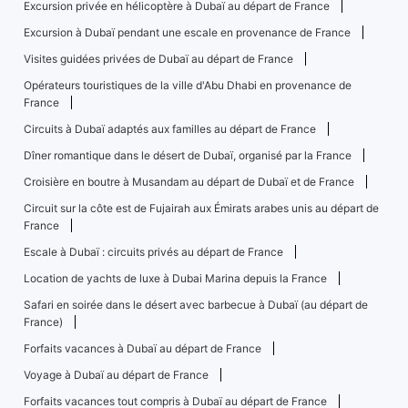
Excursion privée en hélicoptère à Dubaï au départ de France
Excursion à Dubaï pendant une escale en provenance de France
Visites guidées privées de Dubaï au départ de France
Opérateurs touristiques de la ville d'Abu Dhabi en provenance de
France
Circuits à Dubaï adaptés aux familles au départ de France
Dîner romantique dans le désert de Dubaï, organisé par la France
Croisière en boutre à Musandam au départ de Dubaï et de France
Circuit sur la côte est de Fujairah aux Émirats arabes unis au départ de
France
Escale à Dubaï : circuits privés au départ de France
Location de yachts de luxe à Dubai Marina depuis la France
Safari en soirée dans le désert avec barbecue à Dubaï (au départ de
France)
Forfaits vacances à Dubaï au départ de France
Voyage à Dubaï au départ de France
Forfaits vacances tout compris à Dubaï au départ de France