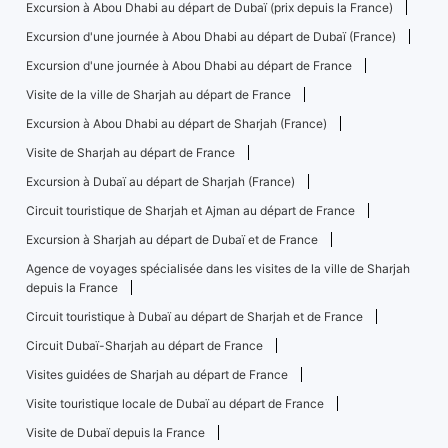
Excursion à Abou Dhabi au départ de Dubaï (prix depuis la France)
Excursion d'une journée à Abou Dhabi au départ de Dubaï (France)
Excursion d'une journée à Abou Dhabi au départ de France
Visite de la ville de Sharjah au départ de France
Excursion à Abou Dhabi au départ de Sharjah (France)
Visite de Sharjah au départ de France
Excursion à Dubaï au départ de Sharjah (France)
Circuit touristique de Sharjah et Ajman au départ de France
Excursion à Sharjah au départ de Dubaï et de France
Agence de voyages spécialisée dans les visites de la ville de Sharjah
depuis la France
Circuit touristique à Dubaï au départ de Sharjah et de France
Circuit Dubaï-Sharjah au départ de France
Visites guidées de Sharjah au départ de France
Visite touristique locale de Dubaï au départ de France
Visite de Dubaï depuis la France