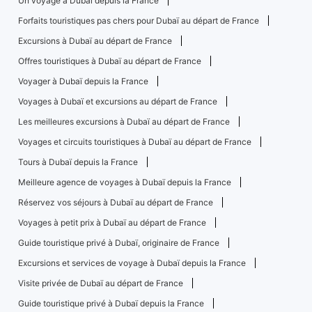
Un voyage à Dubaï depuis la France
Forfaits touristiques pas chers pour Dubaï au départ de France
Excursions à Dubaï au départ de France
Offres touristiques à Dubaï au départ de France
Voyager à Dubaï depuis la France
Voyages à Dubaï et excursions au départ de France
Les meilleures excursions à Dubaï au départ de France
Voyages et circuits touristiques à Dubaï au départ de France
Tours à Dubaï depuis la France
Meilleure agence de voyages à Dubaï depuis la France
Réservez vos séjours à Dubaï au départ de France
Voyages à petit prix à Dubaï au départ de France
Guide touristique privé à Dubaï, originaire de France
Excursions et services de voyage à Dubaï depuis la France
Visite privée de Dubaï au départ de France
Guide touristique privé à Dubaï depuis la France