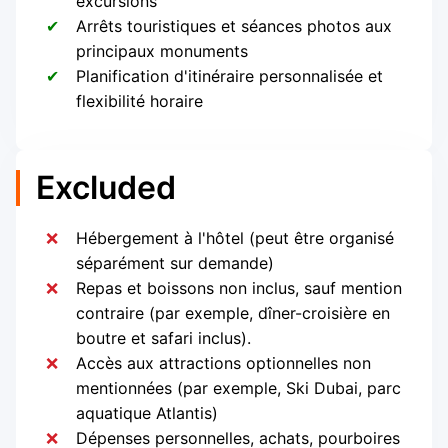
excursions
Arrêts touristiques et séances photos aux
principaux monuments
Planification d'itinéraire personnalisée et
flexibilité horaire
Excluded
Hébergement à l'hôtel (peut être organisé
séparément sur demande)
Repas et boissons non inclus, sauf mention
contraire (par exemple, dîner-croisière en
boutre et safari inclus).
Accès aux attractions optionnelles non
mentionnées (par exemple, Ski Dubai, parc
aquatique Atlantis)
Dépenses personnelles, achats, pourboires