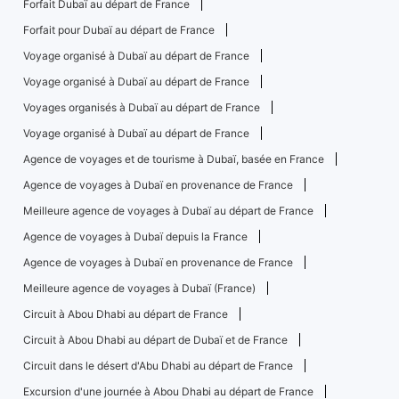
Forfait Dubaï au départ de France
Forfait pour Dubaï au départ de France
Voyage organisé à Dubaï au départ de France
Voyage organisé à Dubaï au départ de France
Voyages organisés à Dubaï au départ de France
Voyage organisé à Dubaï au départ de France
Agence de voyages et de tourisme à Dubaï, basée en France
Agence de voyages à Dubaï en provenance de France
Meilleure agence de voyages à Dubaï au départ de France
Agence de voyages à Dubaï depuis la France
Agence de voyages à Dubaï en provenance de France
Meilleure agence de voyages à Dubaï (France)
Circuit à Abou Dhabi au départ de France
Circuit à Abou Dhabi au départ de Dubaï et de France
Circuit dans le désert d'Abu Dhabi au départ de France
Excursion d'une journée à Abou Dhabi au départ de France