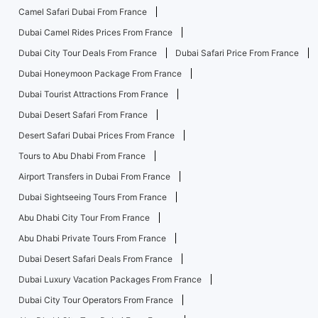
Camel Safari Dubai From France
Dubai Camel Rides Prices From France
Dubai City Tour Deals From France
Dubai Safari Price From France
Dubai Honeymoon Package From France
Dubai Tourist Attractions From France
Dubai Desert Safari From France
Desert Safari Dubai Prices From France
Tours to Abu Dhabi From France
Airport Transfers in Dubai From France
Dubai Sightseeing Tours From France
Abu Dhabi City Tour From France
Abu Dhabi Private Tours From France
Dubai Desert Safari Deals From France
Dubai Luxury Vacation Packages From France
Dubai City Tour Operators From France