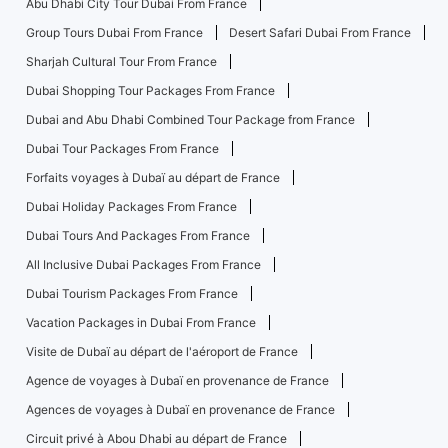
Abu Dhabi City Tour Dubai From France
Group Tours Dubai From France
Desert Safari Dubai From France
Sharjah Cultural Tour From France
Dubai Shopping Tour Packages From France
Dubai and Abu Dhabi Combined Tour Package from France
Dubai Tour Packages From France
Forfaits voyages à Dubaï au départ de France
Dubai Holiday Packages From France
Dubai Tours And Packages From France
All Inclusive Dubai Packages From France
Dubai Tourism Packages From France
Vacation Packages in Dubai From France
Visite de Dubaï au départ de l'aéroport de France
Agence de voyages à Dubaï en provenance de France
Agences de voyages à Dubaï en provenance de France
Circuit privé à Abou Dhabi au départ de France