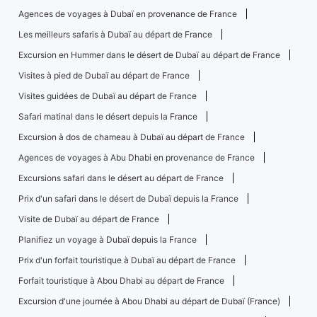
Agences de voyages à Dubaï en provenance de France
Les meilleurs safaris à Dubaï au départ de France
Excursion en Hummer dans le désert de Dubaï au départ de France
Visites à pied de Dubaï au départ de France
Visites guidées de Dubaï au départ de France
Safari matinal dans le désert depuis la France
Excursion à dos de chameau à Dubaï au départ de France
Agences de voyages à Abu Dhabi en provenance de France
Excursions safari dans le désert au départ de France
Prix ​​d'un safari dans le désert de Dubaï depuis la France
Visite de Dubaï au départ de France
Planifiez un voyage à Dubaï depuis la France
Prix ​​d'un forfait touristique à Dubaï au départ de France
Forfait touristique à Abou Dhabi au départ de France
Excursion d'une journée à Abou Dhabi au départ de Dubaï (France)