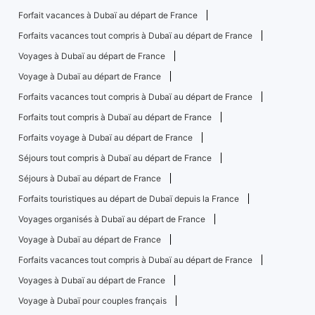
Forfait vacances à Dubaï au départ de France
Forfaits vacances tout compris à Dubaï au départ de France
Voyages à Dubaï au départ de France
Voyage à Dubaï au départ de France
Forfaits vacances tout compris à Dubaï au départ de France
Forfaits tout compris à Dubaï au départ de France
Forfaits voyage à Dubaï au départ de France
Séjours tout compris à Dubaï au départ de France
Séjours à Dubaï au départ de France
Forfaits touristiques au départ de Dubaï depuis la France
Voyages organisés à Dubaï au départ de France
Voyage à Dubaï au départ de France
Forfaits vacances tout compris à Dubaï au départ de France
Voyages à Dubaï au départ de France
Voyage à Dubaï pour couples français