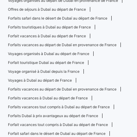
Voyages organisés au départ de Dubaï en provenance de France
Offres de séjours à Dubaï au départ de France
Forfaits safari dans le désert de Dubaï au départ de France
Forfaits touristiques à Dubaï au départ de France
Forfait vacances à Dubaï au départ de France
Forfaits vacances au départ de Dubaï en provenance de France
Voyages organisés à Dubaï au départ de France
Forfait touristique Dubaï au départ de France
Voyage organisé à Dubaï depuis la France
Voyages à Dubaï au départ de France
Forfaits vacances au départ de Dubaï en provenance de France
Forfaits vacances à Dubaï au départ de France
Forfaits vacances tout compris à Dubaï au départ de France
Forfaits Dubaï à prix avantageux au départ de France
Forfait vacances tout compris à Dubaï au départ de France
Forfait safari dans le désert de Dubaï au départ de France