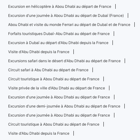
Excursion en hélicoptère à Abou Dhabi au départ de France
Excursion d'une journée à Abou Dhabi au départ de Dubaï (France)
Abou Dhabi et visite du monde Ferrari au départ de Dubaï et de France
Forfaits touristiques Dubaï-Abu Dhabi au départ de France
Excursion à Dubaï au départ d'Abu Dhabi depuis la France
Visite d'Abu Dhabi depuis la France
Excursions safari dans le désert d'Abu Dhabi au départ de France
Circuit safari à Abu Dhabi au départ de France
Circuit touristique à Abou Dhabi au départ de France
Visite privée de la ville d'Abu Dhabi au départ de France
Excursion d'une journée à Abou Dhabi au départ de France
Excursion d'une demi-journée à Abou Dhabi au départ de France
Excursion d'une journée à Abou Dhabi au départ de France
Circuit touristique à Abou Dhabi au départ de France
Visite d'Abu Dhabi depuis la France