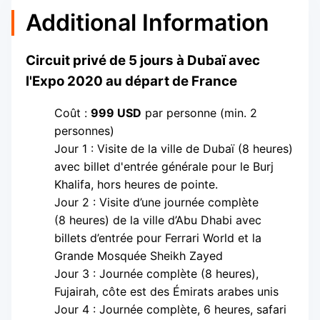
Additional Information
Circuit privé de 5 jours à Dubaï avec
l'Expo 2020 au départ de France
Coût :
999 USD
par personne (min. 2
personnes)
Jour 1 : Visite de la ville de Dubaï (8 heures)
avec billet d'entrée générale pour le Burj
Khalifa, hors heures de pointe.
Jour 2 : Visite d’une journée complète
(8 heures) de la ville d’Abu Dhabi avec
billets d’entrée pour Ferrari World et la
Grande Mosquée Sheikh Zayed
Jour 3 : Journée complète (8 heures),
Fujairah, côte est des Émirats arabes unis
Jour 4 : Journée complète, 6 heures, safari