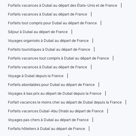
Forfaits vacances à Dubaï au départ des États-Unis et de France
Forfaits vacances à Dubaï au départ de France
Forfaits tout compris pour Dubaï au départ de France
Séjour à Dubaï au départ de France
Voyages organisés à Dubaï au départ de France
Forfaits touristiques à Dubaï au départ de France
Forfaits vacances tout compris à Dubaï au départ de France
Forfaits vacances à Dubaï au départ de France
Voyage à Dubaï depuis la France
Forfaits abordables pour Dubaï au départ de France
Voyages à bas prix au départ de Dubaï depuis la France
Forfait vacances le moins cher au départ de Dubaï depuis la France
Forfaits vacances Dubaï-Abu Dhabi au départ de France
Voyages pas chers à Dubaï au départ de France
Forfaits hôteliers à Dubaï au départ de France