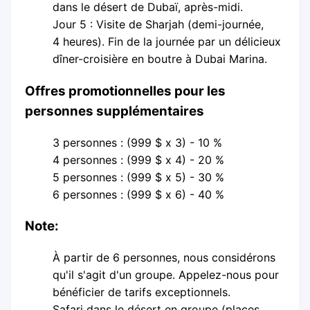
dans le désert de Dubaï, après-midi.
Jour 5 : Visite de Sharjah (demi-journée,
4 heures). Fin de la journée par un délicieux
dîner-croisière en boutre à Dubai Marina.
Offres promotionnelles pour les
personnes supplémentaires
3 personnes : (999 $ x 3) - 10 %
4 personnes : (999 $ x 4) - 20 %
5 personnes : (999 $ x 5) - 30 %
6 personnes : (999 $ x 6) - 40 %
Note:
À partir de 6 personnes, nous considérons
qu'il s'agit d'un groupe. Appelez-nous pour
bénéficier de tarifs exceptionnels.
Safari dans le désert en groupe (places