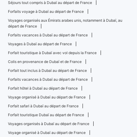
Séjours tout compris à Dubaï au départ de France
Forfaits voyage à Dubaï au départ de France
Voyages organisés aux Émirats arabes unis, notamment à Dubaï, au
départ de France
Forfaits vacances à Dubaï au départ de France
Voyages à Dubaï au départ de France
Forfait touristique à Dubaï avec vol depuis la France
Colis en provenance de Dubaï et de France
Forfait tout inclus à Dubaï au départ de France
Forfaits vacances à Dubaï au départ de France
Forfait hôtel à Dubaï au départ de France
Voyage organisé à Dubaï au départ de France
Forfait safari à Dubaï au départ de France
Forfait touristique Dubaï au départ de France
Voyages organisés à Dubaï au départ de France
Voyage organisé à Dubaï au départ de France