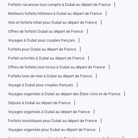
Forfaits vacances tout compris à Dubaï au départ de France
Meilleurs forfaits hôteliers à Dubaï au départ de France
Vols et forfaits hôtel pour Dubaï au départ de France
Offres de forfaits Dubaï au départ de France
Voyages à Dubaï pour couples français
Forfaits pour Dubaï au départ de France
Forfait activités à Dubaï au départ de France
Offres de forfaits tout inclus à Dubaï au départ de France
Forfaits lune de miel à Dubaï au départ de France
Voyage à Dubaï pour couples français
Voyages organisés à Dubaï au départ des États-Unis et de France
Séjours à Dubaï au départ de France
Voyages organisés à Dubaï au départ de France
Forfaits touristiques pour Dubaï au départ de France
Voyages organisés pour Dubaï au départ de France