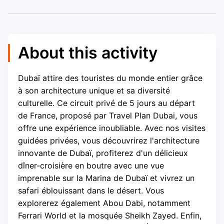
About this activity
Dubaï attire des touristes du monde entier grâce
à son architecture unique et sa diversité
culturelle. Ce circuit privé de 5 jours au départ
de France, proposé par Travel Plan Dubai, vous
offre une expérience inoubliable. Avec nos visites
guidées privées, vous découvrirez l'architecture
innovante de Dubaï, profiterez d'un délicieux
dîner-croisière en boutre avec une vue
imprenable sur la Marina de Dubaï et vivrez un
safari éblouissant dans le désert. Vous
explorerez également Abou Dabi, notamment
Ferrari World et la mosquée Sheikh Zayed. Enfin,