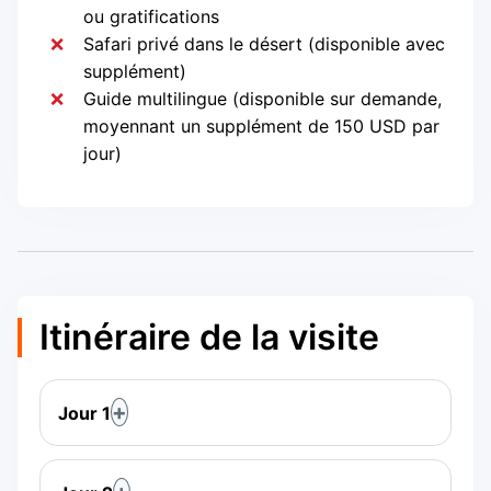
ou gratifications
Safari privé dans le désert (disponible avec
supplément)
Guide multilingue (disponible sur demande,
moyennant un supplément de 150 USD par
jour)
Itinéraire de la visite
Jour 1