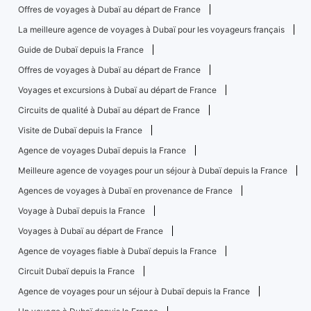
Offres de voyages à Dubaï au départ de France
La meilleure agence de voyages à Dubaï pour les voyageurs français
Guide de Dubaï depuis la France
Offres de voyages à Dubaï au départ de France
Voyages et excursions à Dubaï au départ de France
Circuits de qualité à Dubaï au départ de France
Visite de Dubaï depuis la France
Agence de voyages Dubaï depuis la France
Meilleure agence de voyages pour un séjour à Dubaï depuis la France
Agences de voyages à Dubaï en provenance de France
Voyage à Dubaï depuis la France
Voyages à Dubaï au départ de France
Agence de voyages fiable à Dubaï depuis la France
Circuit Dubaï depuis la France
Agence de voyages pour un séjour à Dubaï depuis la France