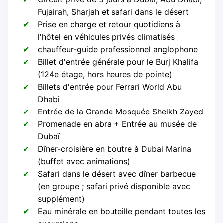
Fujairah, Sharjah et safari dans le désert
Prise en charge et retour quotidiens à
l'hôtel en véhicules privés climatisés
chauffeur-guide professionnel anglophone
Billet d'entrée générale pour le Burj Khalifa
(124e étage, hors heures de pointe)
Billets d'entrée pour Ferrari World Abu
Dhabi
Entrée de la Grande Mosquée Sheikh Zayed
Promenade en abra + Entrée au musée de
Dubaï
Dîner-croisière en boutre à Dubai Marina
(buffet avec animations)
Safari dans le désert avec dîner barbecue
(en groupe ; safari privé disponible avec
supplément)
Eau minérale en bouteille pendant toutes les