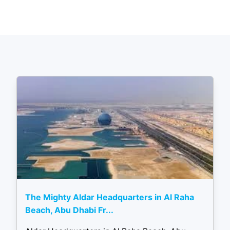
The Mighty Aldar Headquarters in Al Raha
Beach, Abu Dhabi Fr...