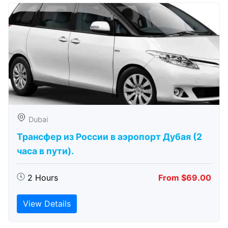
Dubai
Трансфер из России в аэропорт Дубая (2
часа в пути).
2 Hours
From $69.00
View Details