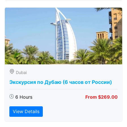
Dubai
Экскурсия по Дубаю (6 часов от России)
6 Hours
From $269.00
View Details