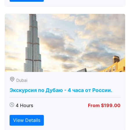
Dubai
Экскурсия по Дубаю - 4 часа от России.
4 Hours
From $199.00
View Details