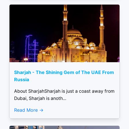
Sharjah - The Shining Gem of The UAE From
Russia
About SharjahSharjah is just a coast away from
Dubai, Sharjah is anoth...
Read More