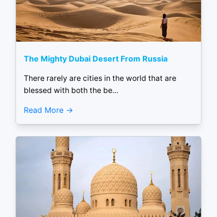
The Mighty Dubai Desert From Russia
There rarely are cities in the world that are
blessed with both the be...
Read More