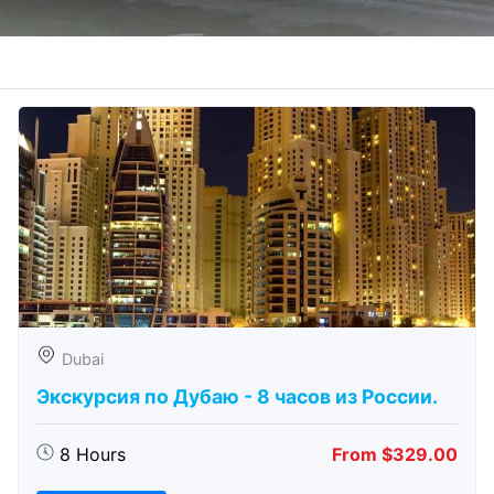
Dubai
Экскурсия по Дубаю - 8 часов из России.
8 Hours
From $329.00