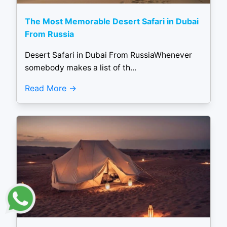
The Most Memorable Desert Safari in Dubai
From Russia
Desert Safari in Dubai From RussiaWhenever
somebody makes a list of th...
Read More