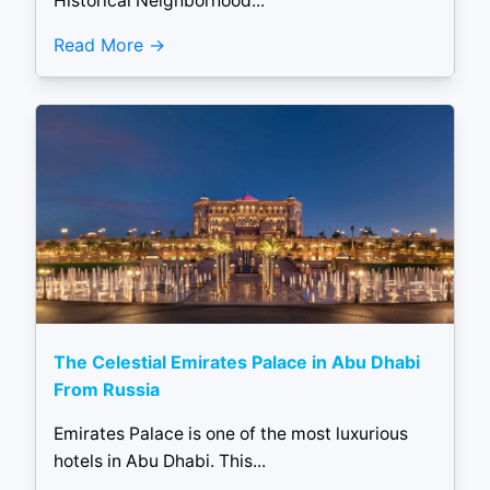
Historical Neighborhood...
Read More
The Celestial Emirates Palace in Abu Dhabi
From Russia
Emirates Palace is one of the most luxurious
hotels in Abu Dhabi. This...