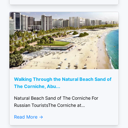
Walking Through the Natural Beach Sand of
The Corniche, Abu...
Natural Beach Sand of The Corniche For
Russian TouristsThe Corniche at...
Read More