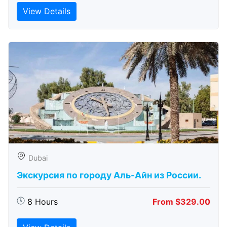
View Details
Dubai
Экскурсия по городу Аль-Айн из России.
8 Hours
From $329.00