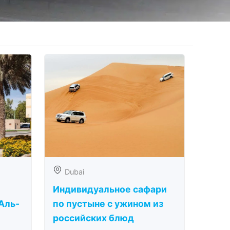
Dubai
Индивидуальное сафари
Аль-
по пустыне с ужином из
российских блюд