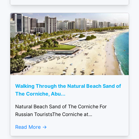
Walking Through the Natural Beach Sand of
The Corniche, Abu...
Natural Beach Sand of The Corniche For
Russian TouristsThe Corniche at...
Read More