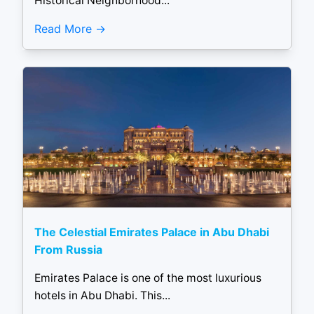
Historical Neighborhood...
Read More
The Celestial Emirates Palace in Abu Dhabi
From Russia
Emirates Palace is one of the most luxurious
hotels in Abu Dhabi. This...