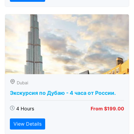
Dubai
Экскурсия по Дубаю - 4 часа от России.
4 Hours
From $199.00
View Details