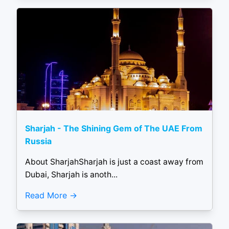
Sharjah - The Shining Gem of The UAE From
Russia
About SharjahSharjah is just a coast away from
Dubai, Sharjah is anoth...
Read More