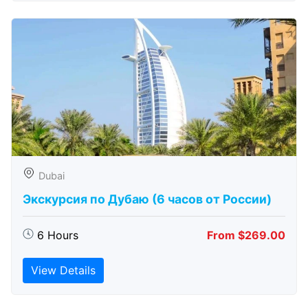
Dubai
Экскурсия по Дубаю (6 часов от России)
6 Hours
From $269.00
View Details