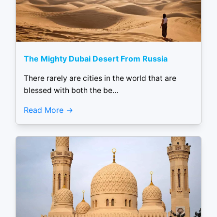
The Mighty Dubai Desert From Russia
There rarely are cities in the world that are
blessed with both the be...
Read More