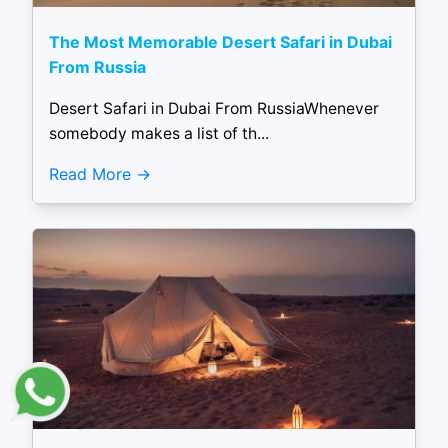
The Most Memorable Desert Safari in Dubai
From Russia
Desert Safari in Dubai From RussiaWhenever
somebody makes a list of th...
Read More