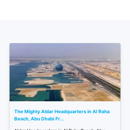
The Mighty Aldar Headquarters in Al Raha
Beach, Abu Dhabi Fr...