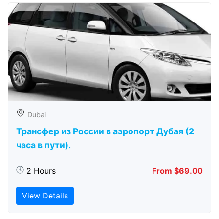
Dubai
Трансфер из России в аэропорт Дубая (2
часа в пути).
2 Hours
From $69.00
View Details