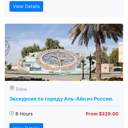
View Details
Dubai
Экскурсия по городу Аль-Айн из России.
8 Hours
From $329.00