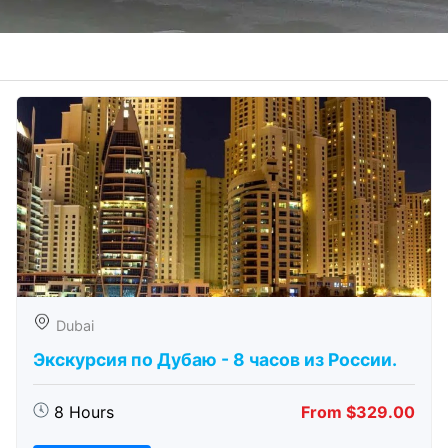
Dubai
Экскурсия по Дубаю - 8 часов из России.
8 Hours
From $329.00