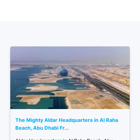
The Mighty Aldar Headquarters in Al Raha
Beach, Abu Dhabi Fr...