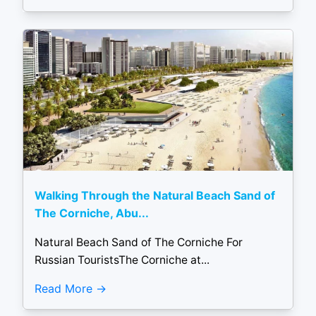
Walking Through the Natural Beach Sand of
The Corniche, Abu...
Natural Beach Sand of The Corniche For
Russian TouristsThe Corniche at...
Read More