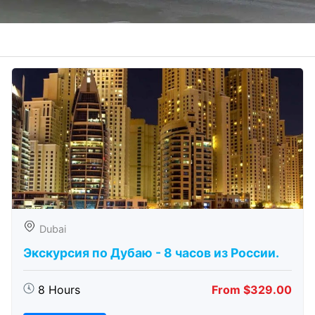
Dubai
Экскурсия по Дубаю - 8 часов из России.
8 Hours
From $329.00