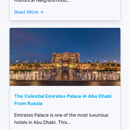
Historical Neighborhood...
Read More
The Celestial Emirates Palace in Abu Dhabi
From Russia
Emirates Palace is one of the most luxurious
hotels in Abu Dhabi. This...