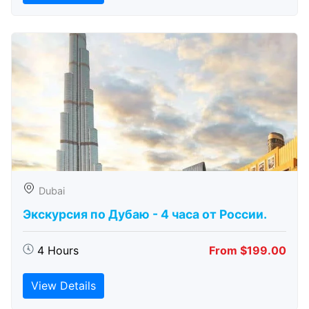
Dubai
Экскурсия по Дубаю - 4 часа от России.
4 Hours
From $199.00
View Details