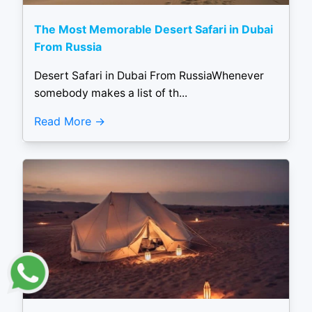
The Most Memorable Desert Safari in Dubai
From Russia
Desert Safari in Dubai From RussiaWhenever
somebody makes a list of th...
Read More