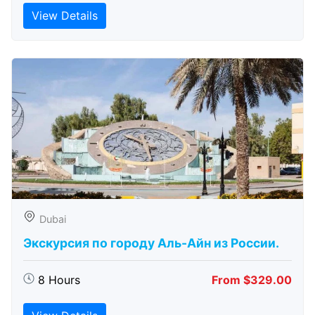
View Details
Dubai
Экскурсия по городу Аль-Айн из России.
8 Hours
From $329.00