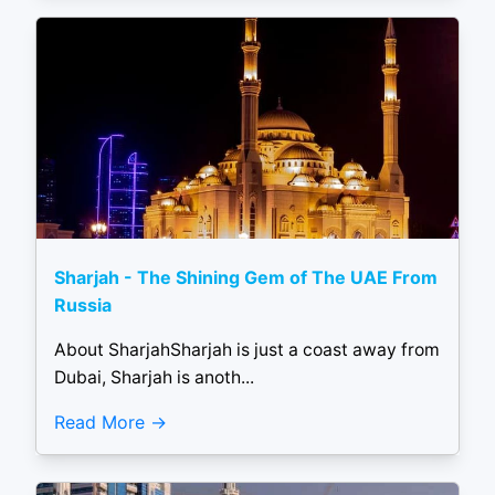
Sharjah - The Shining Gem of The UAE From
Russia
About SharjahSharjah is just a coast away from
Dubai, Sharjah is anoth...
Read More