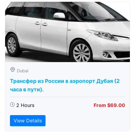
Dubai
Трансфер из России в аэропорт Дубая (2
часа в пути).
2 Hours
From $69.00
View Details