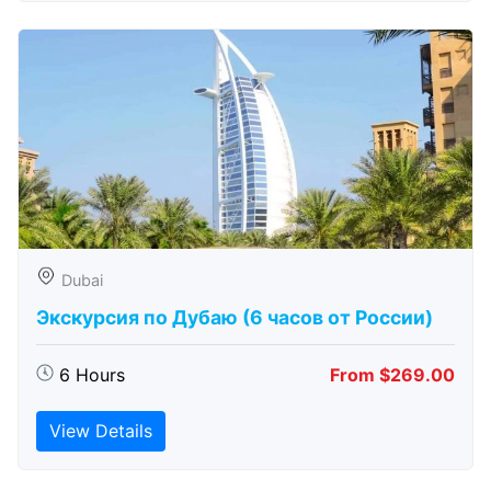
Dubai
Экскурсия по Дубаю (6 часов от России)
6 Hours
From $269.00
View Details