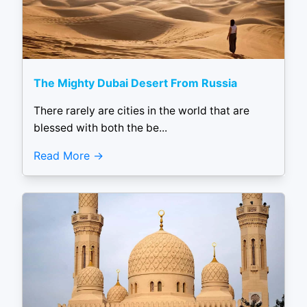
The Mighty Dubai Desert From Russia
There rarely are cities in the world that are
blessed with both the be...
Read More