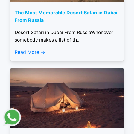
The Most Memorable Desert Safari in Dubai
From Russia
Desert Safari in Dubai From RussiaWhenever
somebody makes a list of th...
Read More