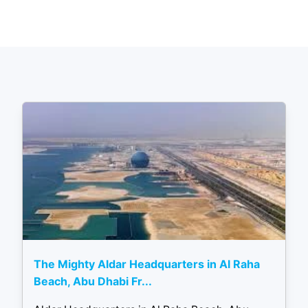
The Mighty Aldar Headquarters in Al Raha
Beach, Abu Dhabi Fr...