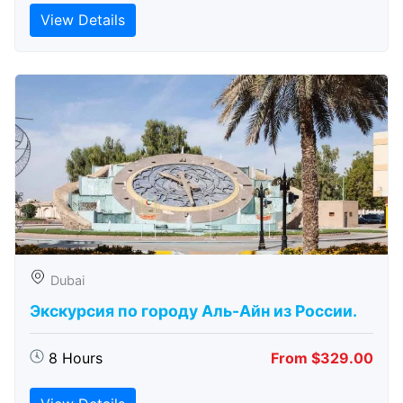
View Details
Dubai
Экскурсия по городу Аль-Айн из России.
8 Hours
From $329.00