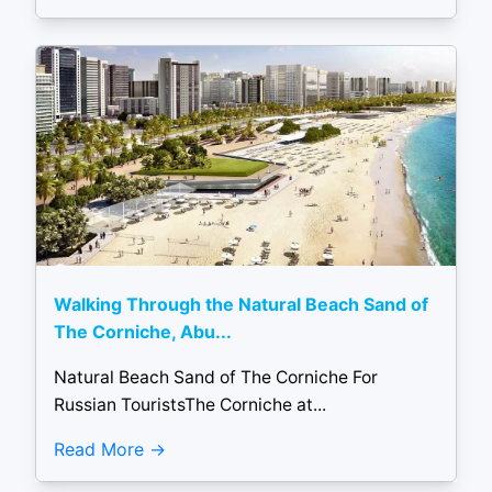
Walking Through the Natural Beach Sand of
The Corniche, Abu...
Natural Beach Sand of The Corniche For
Russian TouristsThe Corniche at...
Read More