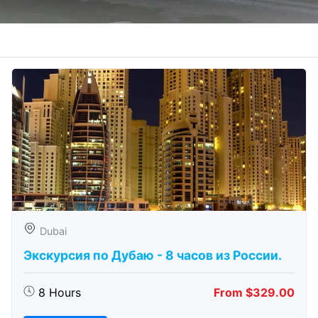
Dubai
Экскурсия по Дубаю - 8 часов из России.
8 Hours
From $329.00