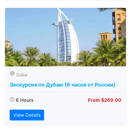
Dubai
Экскурсия по Дубаю (6 часов от России)
6 Hours
From $269.00
View Details