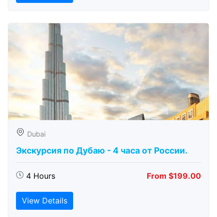
Dubai
Экскурсия по Дубаю - 4 часа от России.
4 Hours
From $199.00
View Details