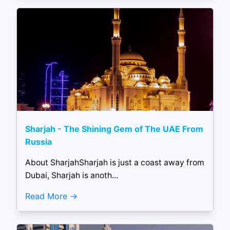
Sharjah - The Shining Gem of The UAE From
Russia
About SharjahSharjah is just a coast away from
Dubai, Sharjah is anoth...
Read More