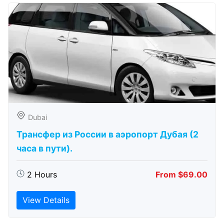
Dubai
Трансфер из России в аэропорт Дубая (2
часа в пути).
2 Hours
From $69.00
View Details