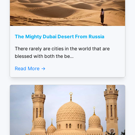
The Mighty Dubai Desert From Russia
There rarely are cities in the world that are
blessed with both the be...
Read More