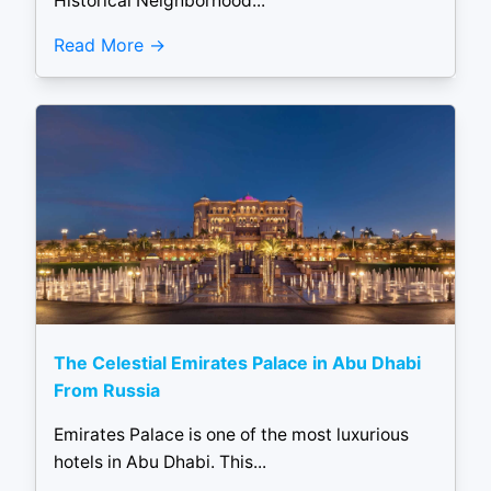
Historical Neighborhood...
Read More
The Celestial Emirates Palace in Abu Dhabi
From Russia
Emirates Palace is one of the most luxurious
hotels in Abu Dhabi. This...