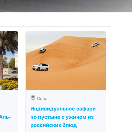
Dubai
Индивидуальное сафари
Аль-
по пустыне с ужином из
российских блюд